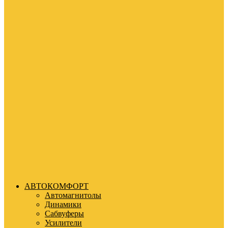
АВТОКОМФОРТ
Автомагнитолы
Динамики
Сабвуферы
Усилители