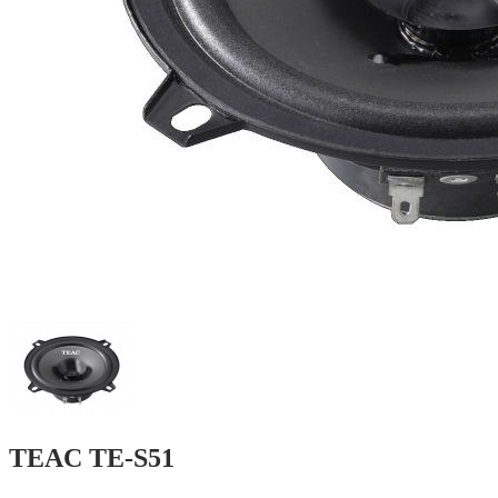
TEAC TE-S51