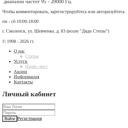
диапазон частот 95 - 20000 Гц.
Чтобы комментировать, зарегистрируйтесь или авторизуйтесь
пн - сб 10:00-18:00
г. Смоленск, ул. Шевченко, д. 83 (возле "Дяди Степы")
© 1998 - 2026 гг.
О нас
Статьи
Услуги
Прайс-лист
Акции
Информация
Контакты
Личный кабинет
Регистрация
Войти