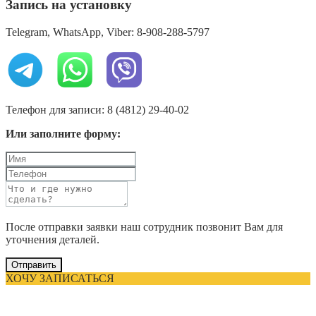
Запись на установку
Telegram, WhatsApp, Viber: 8-908-288-5797
Телефон для записи: 8 (4812) 29-40-02
Или заполните форму:
После отправки заявки наш сотрудник позвонит Вам для
уточнения деталей.
Отправить
ХОЧУ ЗАПИСАТЬСЯ