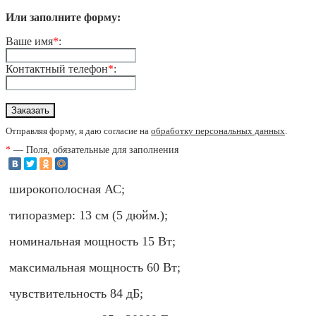
Или заполните форму:
Ваше имя
*
:
Контактный телефон
*
:
Отправляя форму, я даю согласие на
обработку персональных данных
.
*
— Поля, обязательные для заполнения
широкополосная АС;
типоразмер: 13 см (5 дюйм.);
номинальная мощность 15 Вт;
максимальная мощность 60 Вт;
чувствительность 84 дБ;