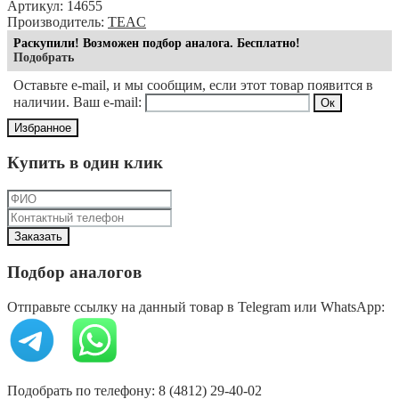
Артикул: 14655
Производитель:
TEAC
Раскупили! Возможен подбор аналога. Бесплатно!
Подобрать
Оставьте e-mail, и мы сообщим, если этот товар появится в
наличии. Ваш e-mail:
Избранное
Купить в один клик
Подбор аналогов
Отправьте ссылку на данный товар в Telegram или WhatsApp:
Подобрать по телефону: 8 (4812) 29-40-02