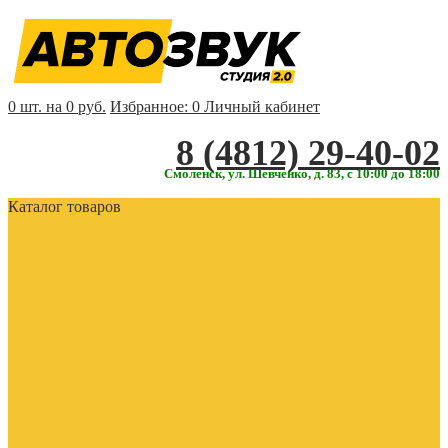
0 шт. на 0 руб.
Избранное:
0
Личный кабинет
‎‎8 (4812) 29-40-02
Смоленск, ул. Шевченко, д. 83, с 10:00 до 18:00
Каталог товаров