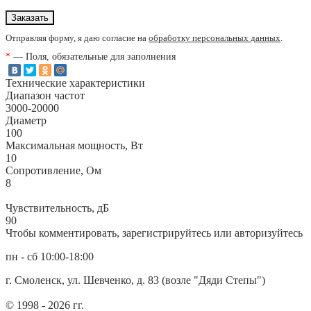
Отправляя форму, я даю согласие на
обработку персональных данных
.
*
— Поля, обязательные для заполнения
Технические характеристики
Диапазон частот
3000-20000
Диаметр
100
Максимальная мощность, Вт
10
Сопротивление, Ом
8
Чувствительность, дБ
90
Чтобы комментировать, зарегистрируйтесь или авторизуйтесь
пн - сб 10:00-18:00
г. Смоленск, ул. Шевченко, д. 83 (возле "Дяди Степы")
© 1998 - 2026 гг.