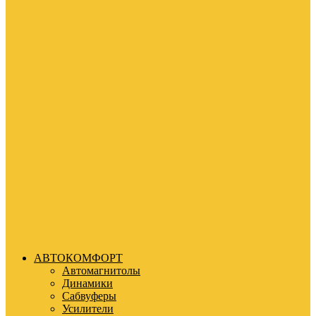
АВТОКОМФОРТ
Автомагнитолы
Динамики
Сабвуферы
Усилители