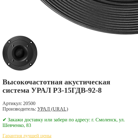
Высокочастотная акустическая
система УРАЛ РЗ-15ГДВ-92-8
Артикул: 20500
Производитель:
УРАЛ (URAL)
✔ Закажи доставку или забери по адресу: г. Смоленск, ул.
Шевченко, 83
Гарантия лучшей цены