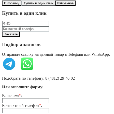
В корзину
Купить в один клик
Избранное
Купить в один клик
Подбор аналогов
Отправьте ссылку на данный товар в Telegram или WhatsApp:
Подобрать по телефону: 8 (4812) 29-40-02
Или заполните форму:
Ваше имя
*
:
Контактный телефон
*
: