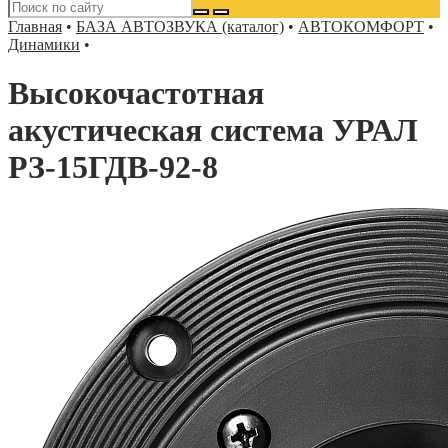
Главная
•
БАЗА АВТОЗВУКА (каталог)
•
АВТОКОМФОРТ
•
Динамики
•
Высокочастотная
акустическая система УРАЛ
РЗ-15ГДВ-92-8