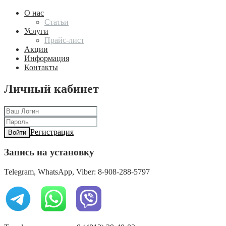
О нас
Статьи
Услуги
Прайс-лист
Акции
Информация
Контакты
Личный кабинет
Регистрация
Войти
Запись на установку
Telegram, WhatsApp, Viber: 8-908-288-5797