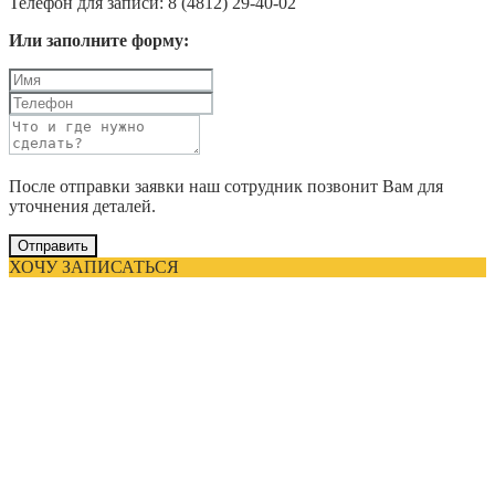
Телефон для записи: 8 (4812) 29-40-02
Или заполните форму:
После отправки заявки наш сотрудник позвонит Вам для
уточнения деталей.
Отправить
ХОЧУ ЗАПИСАТЬСЯ