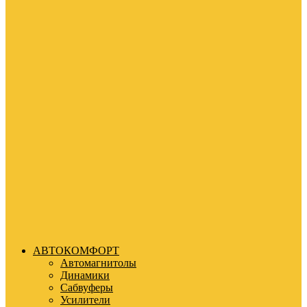
АВТОКОМФОРТ
Автомагнитолы
Динамики
Сабвуферы
Усилители