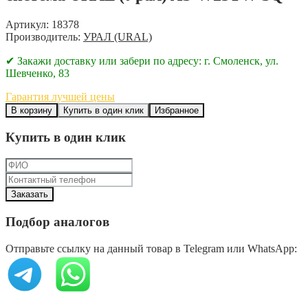
Артикул: 18378
Производитель:
УРАЛ (URAL)
✔ Закажи доставку или забери по адресу: г. Смоленск, ул.
Шевченко, 83
Гарантия лучшей цены
В корзину
Купить в один клик
Избранное
Купить в один клик
Подбор аналогов
Отправьте ссылку на данный товар в Telegram или WhatsApp: