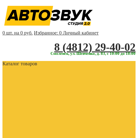
0 шт. на 0 руб.
Избранное:
0
Личный кабинет
‎‎8 (4812) 29-40-02
Смоленск, ул. Шевченко, д. 83, с 10:00 до 18:00
Каталог товаров