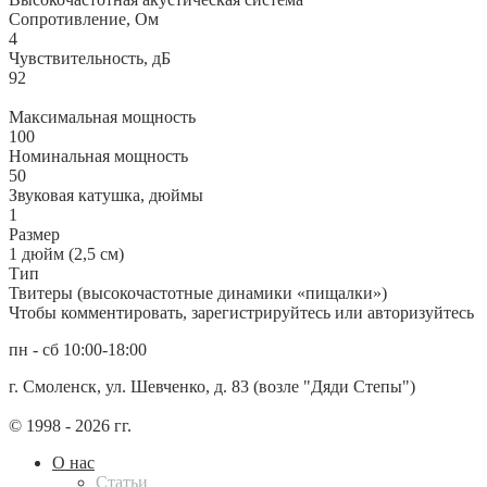
Сопротивление, Ом
4
Чувствительность, дБ
92
Максимальная мощность
100
Номинальная мощность
50
Звуковая катушка, дюймы
1
Размер
1 дюйм (2,5 см)
Тип
Твитеры (высокочастотные динамики «пищалки»)
Чтобы комментировать, зарегистрируйтесь или авторизуйтесь
пн - сб 10:00-18:00
г. Смоленск, ул. Шевченко, д. 83 (возле "Дяди Степы")
© 1998 - 2026 гг.
О нас
Статьи