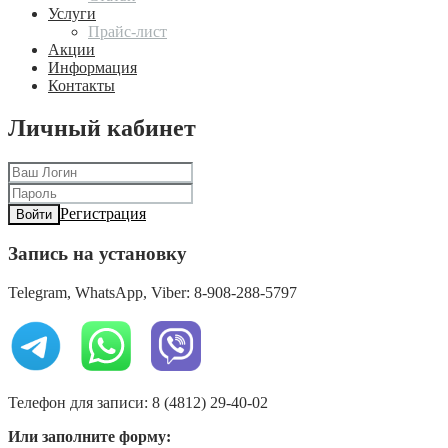
Услуги
Прайс-лист
Акции
Информация
Контакты
Личный кабинет
Регистрация
Войти
Запись на установку
Telegram, WhatsApp, Viber: 8-908-288-5797
Телефон для записи: 8 (4812) 29-40-02
Или заполните форму: