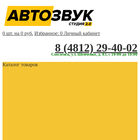
0 шт. на 0 руб.
Избранное:
0
Личный кабинет
‎‎8 (4812) 29-40-02
Смоленск, ул. Шевченко, д. 83, с 10:00 до 18:00
Каталог товаров