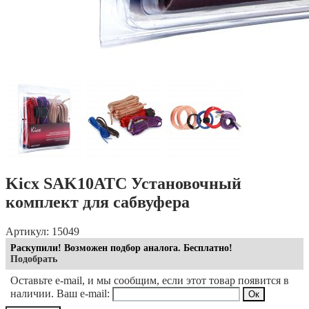
Kicx SAK10ATC Установочный
комплект для сабвуфера
Артикул: 15049
Раскупили! Возможен подбор аналога. Бесплатно!
Подобрать
Оставьте e-mail, и мы сообщим, если этот товар появится в
наличии. Ваш e-mail: