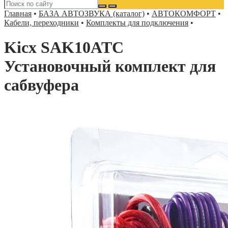
Главная
•
БАЗА АВТОЗВУКА (каталог)
•
АВТОКОМФОРТ
•
Кабели, переходники
•
Комплекты для подключения
•
Kicx SAK10ATC
Установочный комплект для
сабвуфера