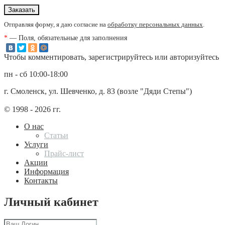
Отправляя форму, я даю согласие на
обработку персональных данных
.
*
— Поля, обязательные для заполнения
Чтобы комментировать, зарегистрируйтесь или авторизуйтесь
пн - сб 10:00-18:00
г. Смоленск, ул. Шевченко, д. 83 (возле "Дяди Степы")
© 1998 - 2026 гг.
О нас
Статьи
Услуги
Прайс-лист
Акции
Информация
Контакты
Личный кабинет