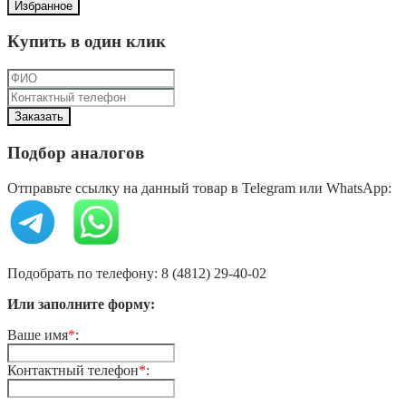
Избранное
Купить в один клик
Подбор аналогов
Отправьте ссылку на данный товар в Telegram или WhatsApp:
Подобрать по телефону: 8 (4812) 29-40-02
Или заполните форму:
Ваше имя
*
:
Контактный телефон
*
: