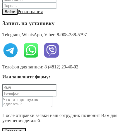
Регистрация
Войти
Запись на установку
Telegram, WhatsApp, Viber: 8-908-288-5797
Телефон для записи: 8 (4812) 29-40-02
Или заполните форму:
После отправки заявки наш сотрудник позвонит Вам для
уточнения деталей.