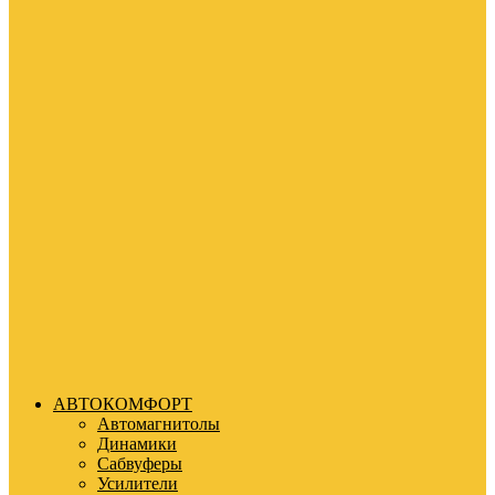
АВТОКОМФОРТ
Автомагнитолы
Динамики
Сабвуферы
Усилители