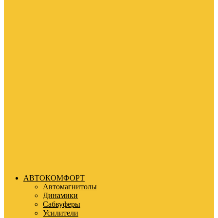
АВТОКОМФОРТ
Автомагнитолы
Динамики
Сабвуферы
Усилители