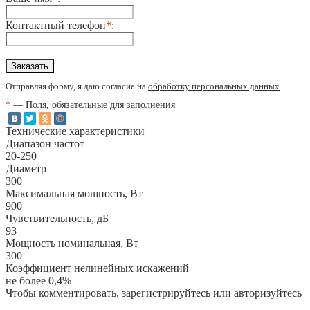
Контактный телефон
*
:
Отправляя форму, я даю согласие на
обработку персональных данных
.
*
— Поля, обязательные для заполнения
Технические характеристики
Диапазон частот
20-250
Диаметр
300
Максимальная мощность, Вт
900
Чувствительность, дБ
93
Мощность номинальная, Вт
300
Коэффициент нелинейных искажений
не более 0,4%
Чтобы комментировать, зарегистрируйтесь или авторизуйтесь