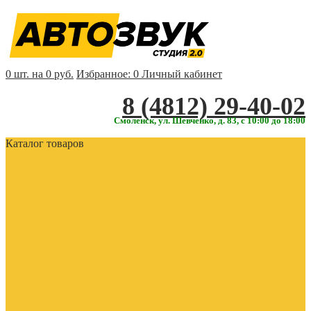
0 шт. на 0 руб.
Избранное:
0
Личный кабинет
‎‎8 (4812) 29-40-02
Смоленск, ул. Шевченко, д. 83, с 10:00 до 18:00
Каталог товаров