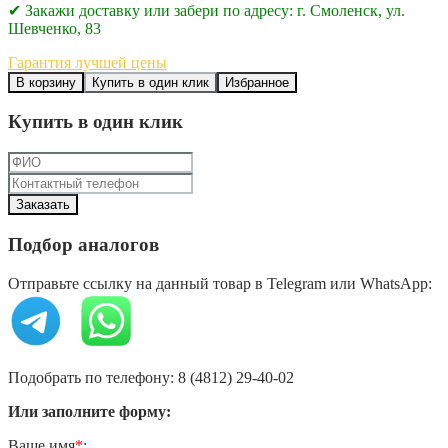
✔ Закажи доставку или забери по адресу: г. Смоленск, ул.
Шевченко, 83
Гарантия лучшей цены
В корзину
Купить в один клик
Избранное
Купить в один клик
Подбор аналогов
Отправьте ссылку на данный товар в Telegram или WhatsApp:
Подобрать по телефону: 8 (4812) 29-40-02
Или заполните форму:
Ваше имя
*
: