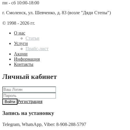
пн - сб 10:00-18:00
г. Смоленск, ул. Шевченко, д. 83 (возле "Дяди Степы")
© 1998 - 2026 гг.
О нас
Статьи
Услуги
Прайс-лист
Акции
Информация
Контакты
Личный кабинет
Регистрация
Войти
Запись на установку
Telegram, WhatsApp, Viber: 8-908-288-5797