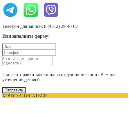
Телефон для записи: 8 (4812) 29-40-02
Или заполните форму:
После отправки заявки наш сотрудник позвонит Вам для
уточнения деталей.
Отправить
ХОЧУ ЗАПИСАТЬСЯ