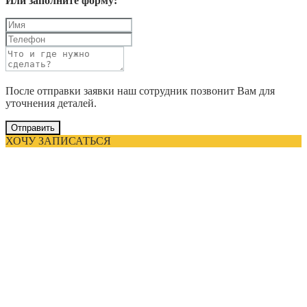
Или заполните форму:
После отправки заявки наш сотрудник позвонит Вам для
уточнения деталей.
Отправить
ХОЧУ ЗАПИСАТЬСЯ