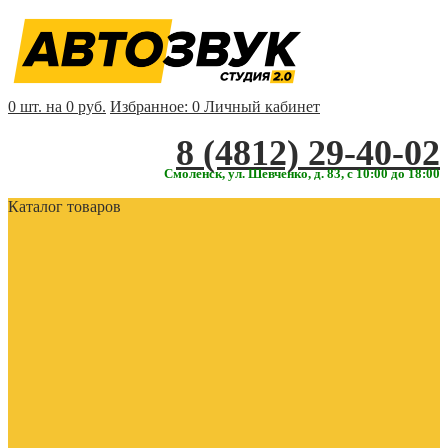
0 шт. на 0 руб.
Избранное:
0
Личный кабинет
‎‎8 (4812) 29-40-02
Смоленск, ул. Шевченко, д. 83, с 10:00 до 18:00
Каталог товаров