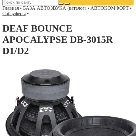
Главная
•
БАЗА АВТОЗВУКА (каталог)
•
АВТОКОМФОРТ
•
Сабвуферы
•
DEAF BOUNCE
APOCALYPSE DB-3015R
D1/D2