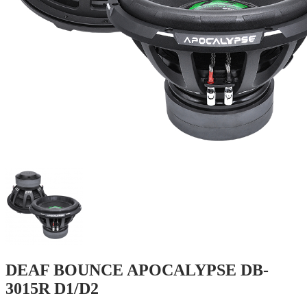
DEAF BOUNCE APOCALYPSE DB-
3015R D1/D2