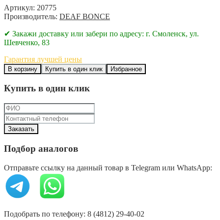
Артикул: 20775
Производитель:
DEAF BONCE
✔ Закажи доставку или забери по адресу: г. Смоленск, ул.
Шевченко, 83
Гарантия лучшей цены
В корзину
Купить в один клик
Избранное
Купить в один клик
Подбор аналогов
Отправьте ссылку на данный товар в Telegram или WhatsApp:
Подобрать по телефону: 8 (4812) 29-40-02