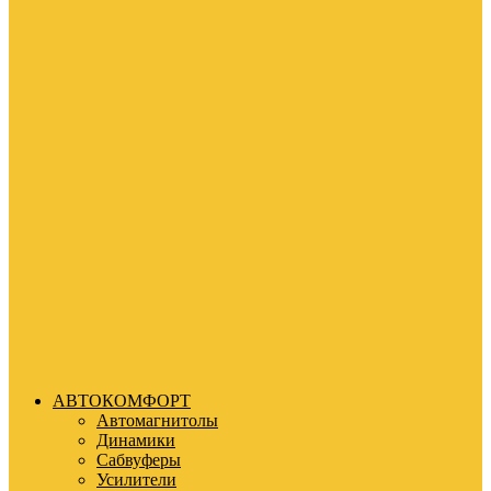
АВТОКОМФОРТ
Автомагнитолы
Динамики
Сабвуферы
Усилители