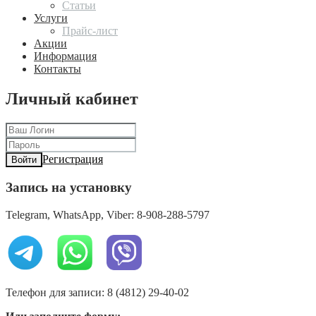
Статьи
Услуги
Прайс-лист
Акции
Информация
Контакты
Личный кабинет
Регистрация
Войти
Запись на установку
Telegram, WhatsApp, Viber: 8-908-288-5797
Телефон для записи: 8 (4812) 29-40-02