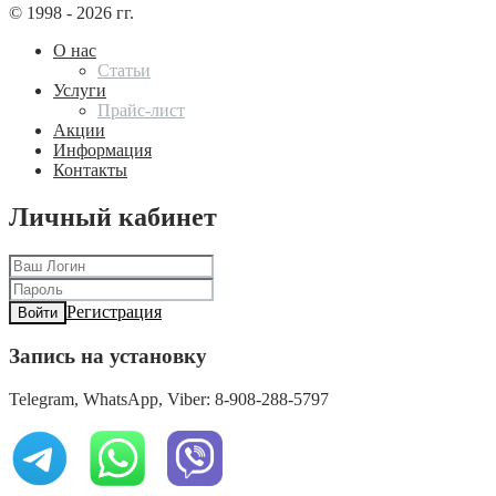
© 1998 - 2026 гг.
О нас
Статьи
Услуги
Прайс-лист
Акции
Информация
Контакты
Личный кабинет
Регистрация
Войти
Запись на установку
Telegram, WhatsApp, Viber: 8-908-288-5797