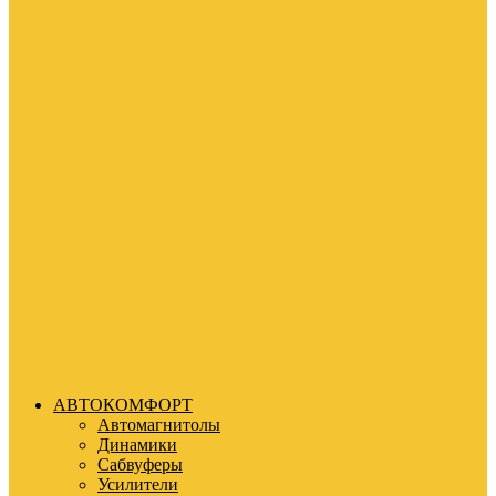
АВТОКОМФОРТ
Автомагнитолы
Динамики
Сабвуферы
Усилители