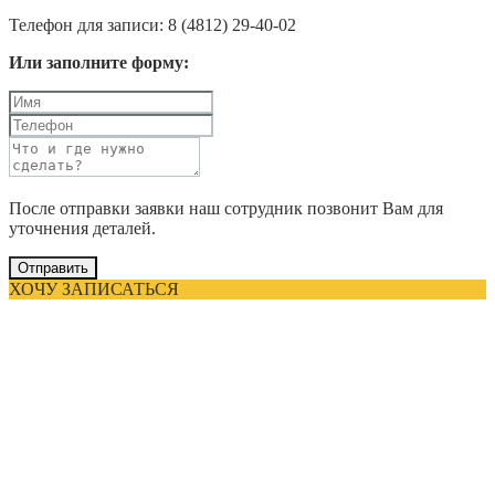
Телефон для записи: 8 (4812) 29-40-02
Или заполните форму:
После отправки заявки наш сотрудник позвонит Вам для
уточнения деталей.
Отправить
ХОЧУ ЗАПИСАТЬСЯ