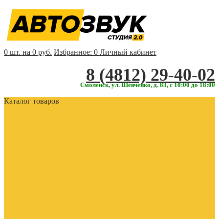
0 шт. на 0 руб.
Избранное:
0
Личный кабинет
‎‎8 (4812) 29-40-02
Смоленск, ул. Шевченко, д. 83, с 10:00 до 18:00
Каталог товаров