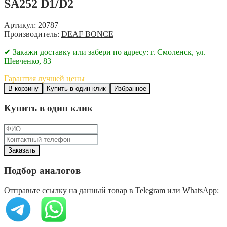
SA252 D1/D2
Артикул: 20787
Производитель:
DEAF BONCE
✔ Закажи доставку или забери по адресу: г. Смоленск, ул.
Шевченко, 83
Гарантия лучшей цены
В корзину
Купить в один клик
Избранное
Купить в один клик
Подбор аналогов
Отправьте ссылку на данный товар в Telegram или WhatsApp: