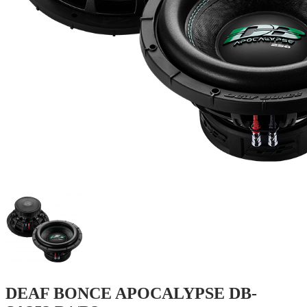
DEAF BONCE APOCALYPSE DB-