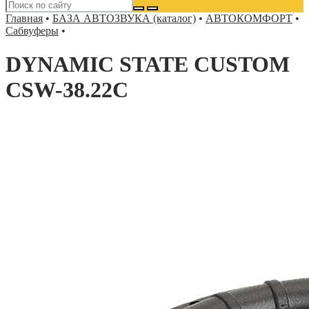
Главная
•
БАЗА АВТОЗВУКА (каталог)
•
АВТОКОМФОРТ
•
Сабвуферы
•
DYNAMIC STATE CUSTOM
CSW-38.22C