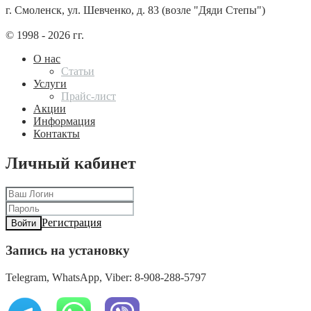
г. Смоленск, ул. Шевченко, д. 83 (возле "Дяди Степы")
© 1998 - 2026 гг.
О нас
Статьи
Услуги
Прайс-лист
Акции
Информация
Контакты
Личный кабинет
Регистрация
Войти
Запись на установку
Telegram, WhatsApp, Viber: 8-908-288-5797