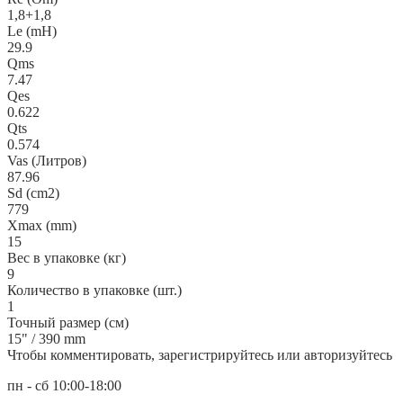
1,8+1,8
Le (mH)
29.9
Qms
7.47
Qes
0.622
Qts
0.574
Vas (Литров)
87.96
Sd (cm2)
779
Xmax (mm)
15
Вес в упаковке (кг)
9
Количество в упаковке (шт.)
1
Точный размер (см)
15" / 390 mm
Чтобы комментировать, зарегистрируйтесь или авторизуйтесь
пн - сб 10:00-18:00