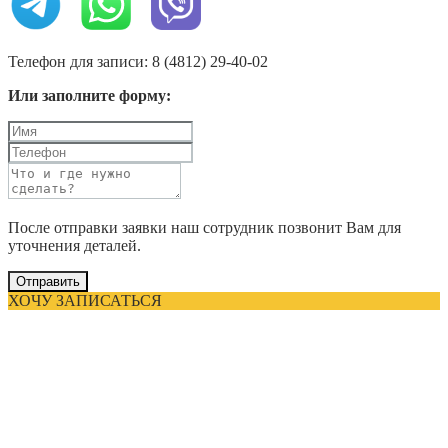
Телефон для записи: 8 (4812) 29-40-02
Или заполните форму:
После отправки заявки наш сотрудник позвонит Вам для
уточнения деталей.
Отправить
ХОЧУ ЗАПИСАТЬСЯ