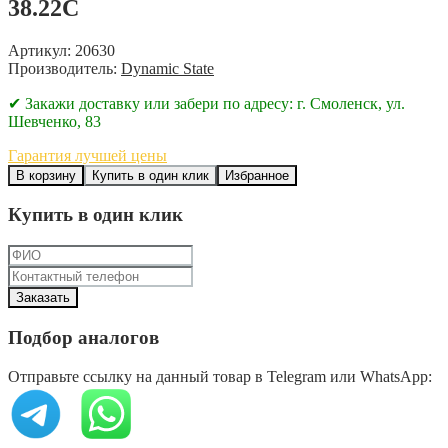
38.22C
Артикул: 20630
Производитель:
Dynamic State
✔ Закажи доставку или забери по адресу: г. Смоленск, ул.
Шевченко, 83
Гарантия лучшей цены
В корзину
Купить в один клик
Избранное
Купить в один клик
Подбор аналогов
Отправьте ссылку на данный товар в Telegram или WhatsApp: