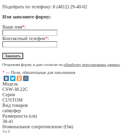
Подобрать по телефону: 8 (4812) 29-40-02
Или заполните форму:
Ваше имя
*
:
Контактный телефон
*
:
Отправляя форму, я даю согласие на
обработку персональных данных
.
*
— Поля, обязательные для заполнения
Модель
CSW-38.22C
Серия
CUSTOM
Вид товаров
сабвуфер
Размерность (см)
38-41
Номинальное сопротивление (Ом)
2+2