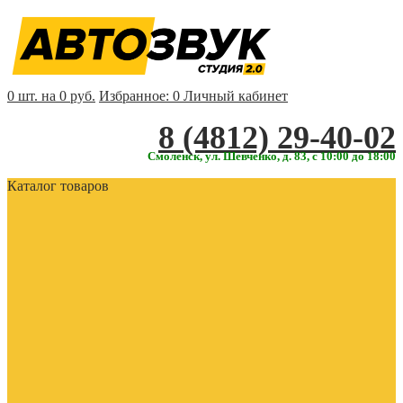
0 шт. на 0 руб.
Избранное:
0
Личный кабинет
‎‎8 (4812) 29-40-02
Смоленск, ул. Шевченко, д. 83, с 10:00 до 18:00
Каталог товаров