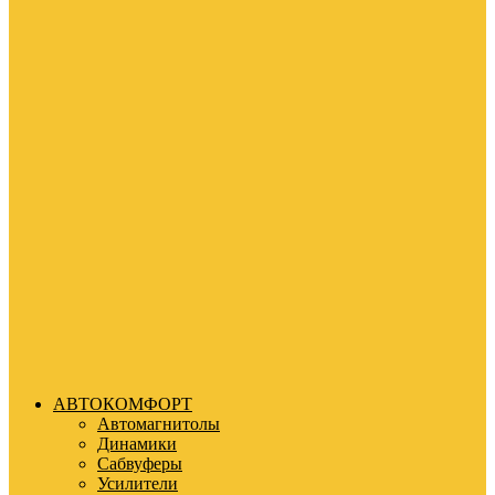
АВТОКОМФОРТ
Автомагнитолы
Динамики
Сабвуферы
Усилители