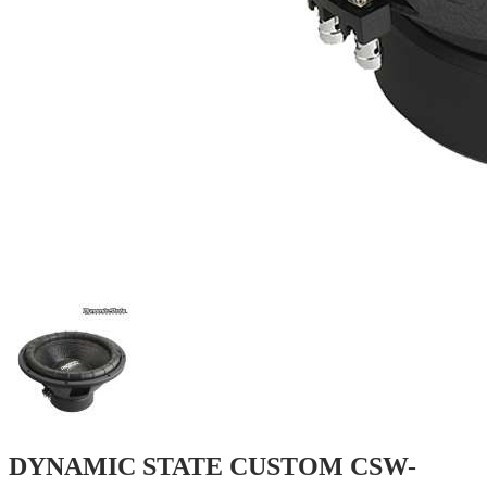
DYNAMIC STATE CUSTOM CSW-