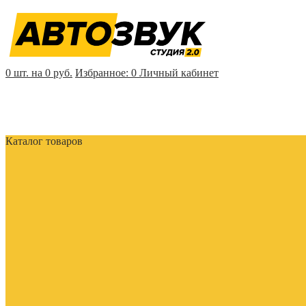
0 шт. на 0 руб.
Избранное:
0
Личный кабинет
Каталог товаров