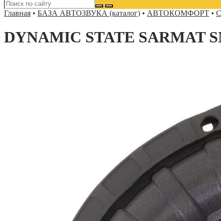
Главная
•
БАЗА АВТОЗВУКА (каталог)
•
АВТОКОМФОРТ
•
С
DYNAMIC STATE SARMAT S