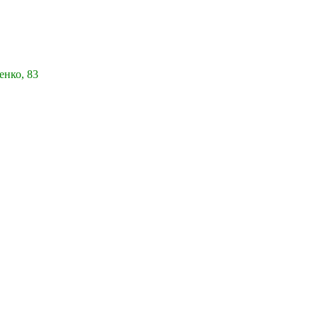
енко, 83