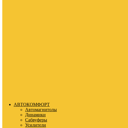
АВТОКОМФОРТ
Автомагнитолы
Динамики
Сабвуферы
Усилители