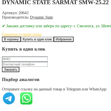
DYNAMIC STATE SARMAT SMW-25.22
Артикул: 20643
Производитель:
Dynamic State
✔ Закажи доставку или забери по адресу: г. Смоленск, ул. Шевч
Гарантия лучшей цены
В корзину
Купить в один клик
Избранное
Купить в один клик
Подбор аналогов
Отправьте ссылку на данный товар в Telegram или WhatsApp: