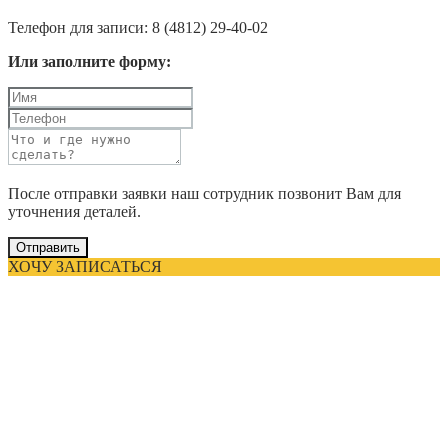
Телефон для записи: 8 (4812) 29-40-02
Или заполните форму:
После отправки заявки наш сотрудник позвонит Вам для
уточнения деталей.
Отправить
ХОЧУ ЗАПИСАТЬСЯ