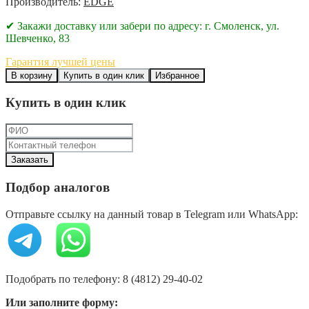
Производитель:
EDGE
✔ Закажи доставку или забери по адресу: г. Смоленск, ул.
Шевченко, 83
Гарантия лучшей цены
В корзину
Купить в один клик
Избранное
Купить в один клик
Подбор аналогов
Отправьте ссылку на данный товар в Telegram или WhatsApp:
Подобрать по телефону: 8 (4812) 29-40-02
Или заполните форму: