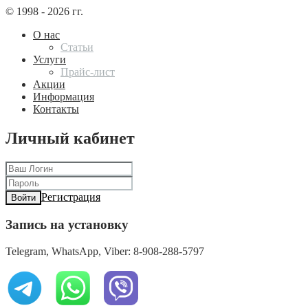
© 1998 - 2026 гг.
О нас
Статьи
Услуги
Прайс-лист
Акции
Информация
Контакты
Личный кабинет
Регистрация
Войти
Запись на установку
Telegram, WhatsApp, Viber: 8-908-288-5797