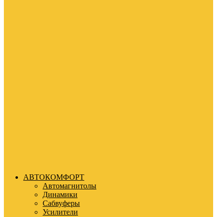
АВТОКОМФОРТ
Автомагнитолы
Динамики
Сабвуферы
Усилители