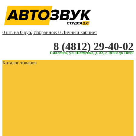
0 шт. на 0 руб.
Избранное:
0
Личный кабинет
‎‎8 (4812) 29-40-02
Смоленск, ул. Шевченко, д. 83, с 10:00 до 18:00
Каталог товаров