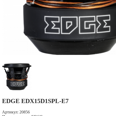
EDGE EDX15D1SPL-E7
Артикул: 20856