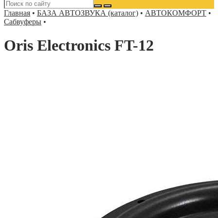
Главная
•
БАЗА АВТОЗВУКА (каталог)
•
АВТОКОМФОРТ
•
Сабвуферы
•
Oris Electronics FT-12