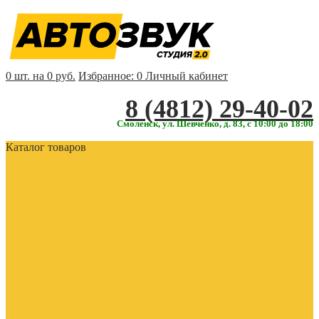
0 шт. на 0 руб.
Избранное:
0
Личный кабинет
‎‎8 (4812) 29-40-02
Смоленск, ул. Шевченко, д. 83, с 10:00 до 18:00
Каталог товаров