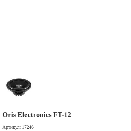
Oris Electronics FT-12
Артикул: 17246