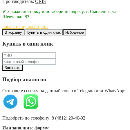
Производитель:
ORIS
✔ Закажи доставку или забери по адресу: г. Смоленск, ул.
Шевченко, 83
Гарантия лучшей цены
В корзину
Купить в один клик
Избранное
Купить в один клик
Подбор аналогов
Отправьте ссылку на данный товар в Telegram или WhatsApp:
Подобрать по телефону: 8 (4812) 29-40-02
Или заполните форму: