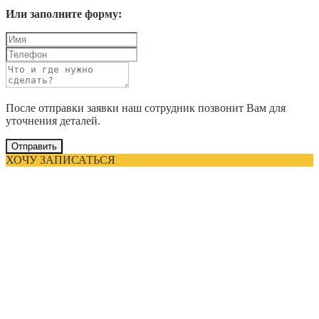
Или заполните форму:
После отправки заявки наш сотрудник позвонит Вам для
уточнения деталей.
Отправить
ХОЧУ ЗАПИСАТЬСЯ