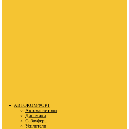
АВТОКОМФОРТ
Автомагнитолы
Динамики
Сабвуферы
Усилители