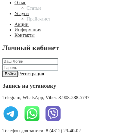
О нас
Статьи
Услуги
Прайс-лист
Акции
Информация
Контакты
Личный кабинет
Регистрация
Войти
Запись на установку
Telegram, WhatsApp, Viber: 8-908-288-5797
Телефон для записи: 8 (4812) 29-40-02