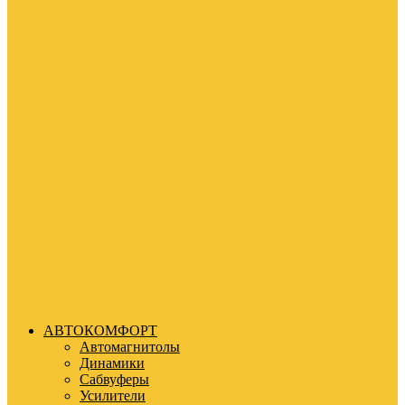
АВТОКОМФОРТ
Автомагнитолы
Динамики
Сабвуферы
Усилители