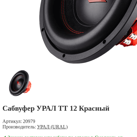
Сабвуфер УРАЛ ТТ 12 Красный
Артикул: 20979
Производитель:
УРАЛ (URAL)