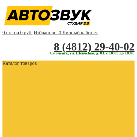
0 шт. на 0 руб.
Избранное:
0
Личный кабинет
‎‎8 (4812) 29-40-02
Смоленск, ул. Шевченко, д. 83, с 10:00 до 18:00
Каталог товаров