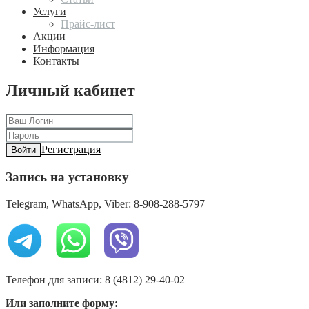
Услуги
Прайс-лист
Акции
Информация
Контакты
Личный кабинет
Регистрация
Войти
Запись на установку
Telegram, WhatsApp, Viber: 8-908-288-5797
Телефон для записи: 8 (4812) 29-40-02
Или заполните форму: