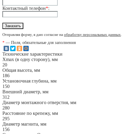
Контактный телефон
*
:
Отправляя форму, я даю согласие на
обработку персональных данных
.
*
— Поля, обязательные для заполнения
Технические характеристики
Xmax (в одну сторону), мм
20
Общая высота, мм
186
Установочная глубина, мм
150
Внешний диаметр, мм
312
Диаметр монтажного отверстия, мм
280
Расстояние по крепежу, мм
295
Диаметр магнита, мм
156