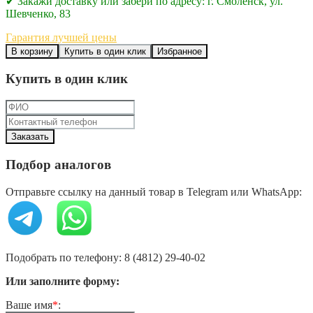
✔ Закажи доставку или забери по адресу: г. Смоленск, ул.
Шевченко, 83
Гарантия лучшей цены
В корзину
Купить в один клик
Избранное
Купить в один клик
Подбор аналогов
Отправьте ссылку на данный товар в Telegram или WhatsApp:
Подобрать по телефону: 8 (4812) 29-40-02
Или заполните форму:
Ваше имя
*
: