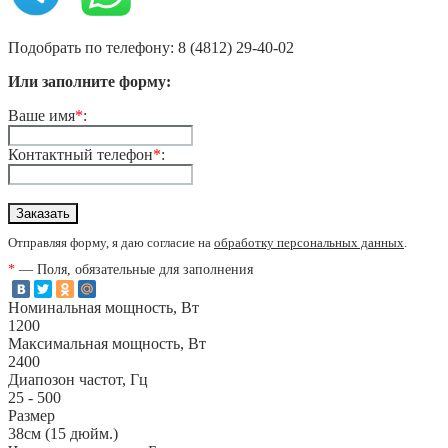
Подобрать по телефону: 8 (4812) 29-40-02
Или заполните форму:
Ваше имя
*
:
Контактный телефон
*
:
Отправляя форму, я даю согласие на
обработку персональных данных
.
*
— Поля, обязательные для заполнения
Номинальная мощность, Вт
1200
Максимальная мощность, Вт
2400
Диапозон частот, Гц
25 - 500
Размер
38см (15 дюйм.)