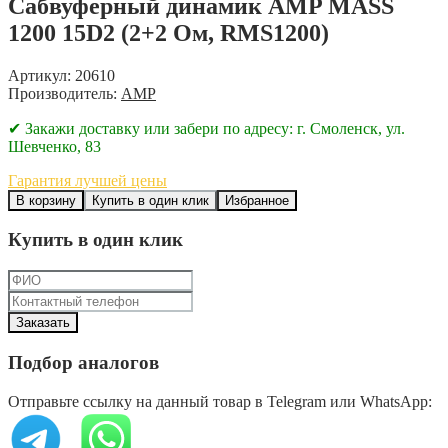
Сабвуферный динамик AMP MASS
1200 15D2 (2+2 Ом, RMS1200)
Артикул: 20610
Производитель:
AMP
✔ Закажи доставку или забери по адресу: г. Смоленск, ул.
Шевченко, 83
Гарантия лучшей цены
В корзину
Купить в один клик
Избранное
Купить в один клик
Подбор аналогов
Отправьте ссылку на данный товар в Telegram или WhatsApp: