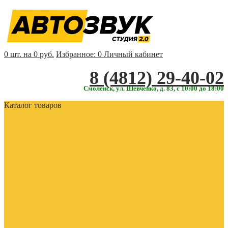
0 шт. на 0 руб.
Избранное:
0
Личный кабинет
‎‎8 (4812) 29-40-02
Смоленск, ул. Шевченко, д. 83, с 10:00 до 18:00
Каталог товаров