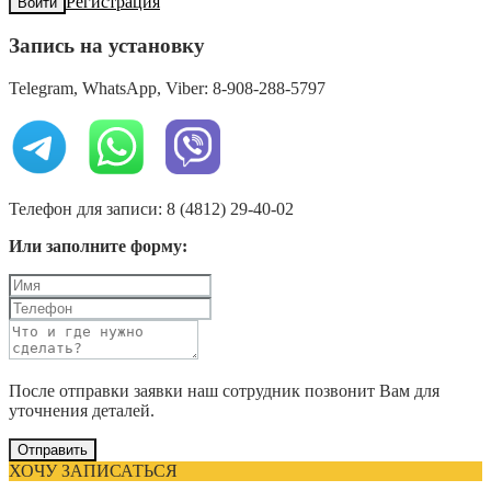
Регистрация
Войти
Запись на установку
Telegram, WhatsApp, Viber: 8-908-288-5797
Телефон для записи: 8 (4812) 29-40-02
Или заполните форму:
После отправки заявки наш сотрудник позвонит Вам для
уточнения деталей.
Отправить
ХОЧУ ЗАПИСАТЬСЯ