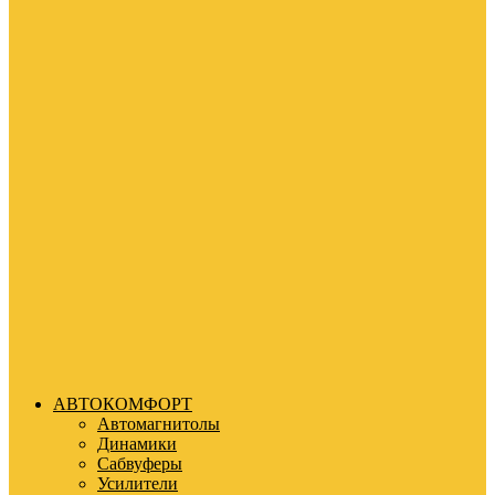
АВТОКОМФОРТ
Автомагнитолы
Динамики
Сабвуферы
Усилители