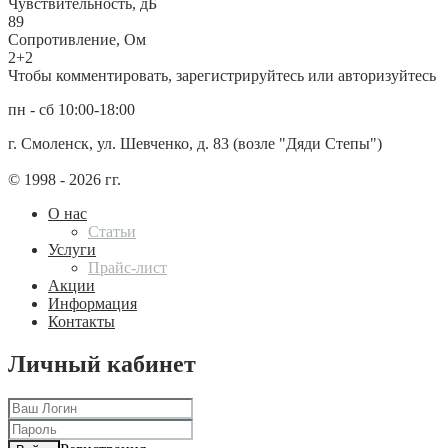
Чувствительность, дБ
89
Сопротивление, Ом
2+2
Чтобы комментировать, зарегистрируйтесь или авторизуйтесь
пн - сб 10:00-18:00
г. Смоленск, ул. Шевченко, д. 83 (возле "Дяди Степы")
© 1998 - 2026 гг.
О нас
Статьи
Услуги
Прайс-лист
Акции
Информация
Контакты
Личный кабинет