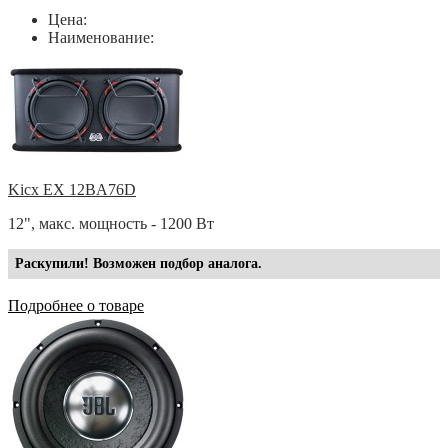
Цена:
Наименование:
Kicx EX 12BA76D
12", макс. мощность - 1200 Вт
Раскупили! Возможен подбор аналога.
Подробнее о товаре