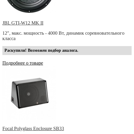
JBL GTI-W12 MK II
12", макс. мощность - 4000 Вт, динамик соревновательного
класса
Раскупили! Возможен подбор аналога.
Подробнее о товаре
Focal Polyglass Enclosure SB33