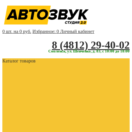
0 шт. на 0 руб.
Избранное:
0
Личный кабинет
‎‎8 (4812) 29-40-02
Смоленск, ул. Шевченко, д. 83, с 10:00 до 18:00
Каталог товаров