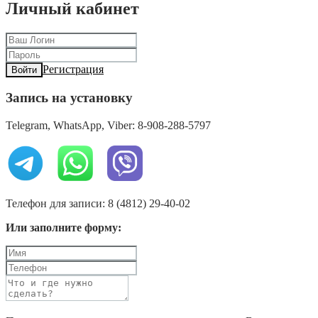
Личный кабинет
Регистрация
Войти
Запись на установку
Telegram, WhatsApp, Viber: 8-908-288-5797
Телефон для записи: 8 (4812) 29-40-02
Или заполните форму: