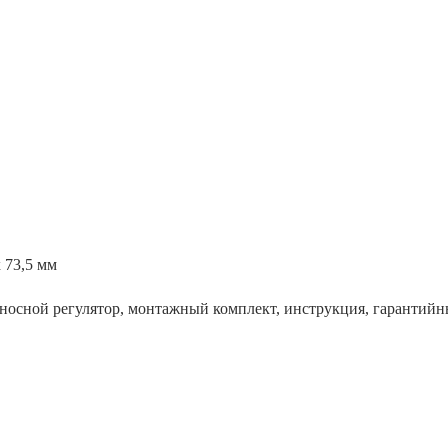
x 73,5 мм
носной регулятор, монтажный комплект, инструкция, гарантийн