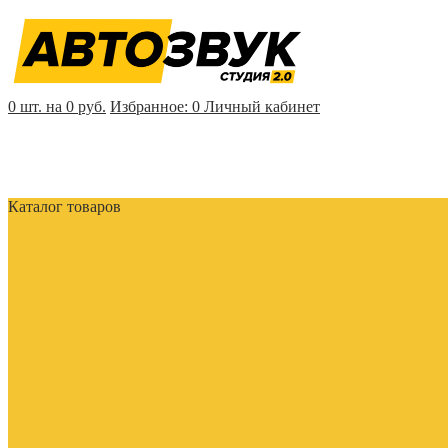
0 шт. на 0 руб.
Избранное:
0
Личный кабинет
Каталог товаров