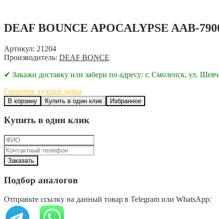
DEAF BOUNCE APOCALYPSE AAB-790
Артикул: 21204
Производитель:
DEAF BONCE
✔ Закажи доставку или забери по адресу: г. Смоленск, ул. Шевч
Гарантия лучшей цены
В корзину
Купить в один клик
Избранное
Купить в один клик
Подбор аналогов
Отправьте ссылку на данный товар в Telegram или WhatsApp: