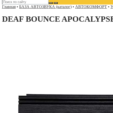
Главная
•
БАЗА АВТОЗВУКА (каталог)
•
АВТОКОМФОРТ
•
У
DEAF BOUNCE APOCALYPSE 