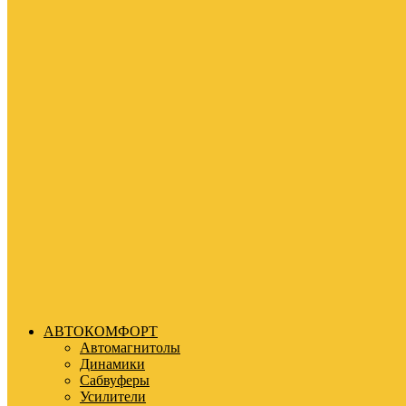
АВТОКОМФОРТ
Автомагнитолы
Динамики
Сабвуферы
Усилители