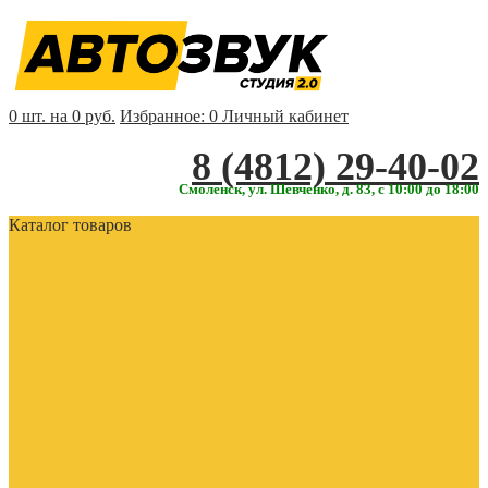
0 шт. на 0 руб.
Избранное:
0
Личный кабинет
‎‎8 (4812) 29-40-02
Смоленск, ул. Шевченко, д. 83, с 10:00 до 18:00
Каталог товаров