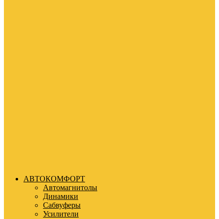
АВТОКОМФОРТ
Автомагнитолы
Динамики
Сабвуферы
Усилители