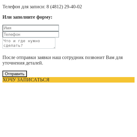
Телефон для записи: 8 (4812) 29-40-02
Или заполните форму:
После отправки заявки наш сотрудник позвонит Вам для
уточнения деталей.
Отправить
ХОЧУ ЗАПИСАТЬСЯ