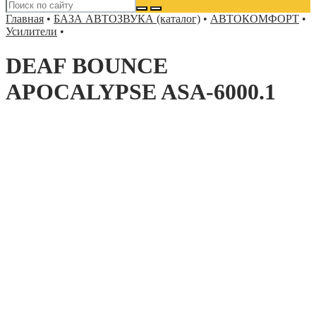
Главная
•
БАЗА АВТОЗВУКА (каталог)
•
АВТОКОМФОРТ
•
Усилители
•
DEAF BOUNCE
APOCALYPSE ASA-6000.1