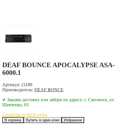
DEAF BOUNCE APOCALYPSE ASA-
6000.1
Артикул: 21189
Производитель:
DEAF BONCE
✔ Закажи доставку или забери по адресу: г. Смоленск, ул.
Шевченко, 83
Гарантия лучшей цены
В корзину
Купить в один клик
Избранное