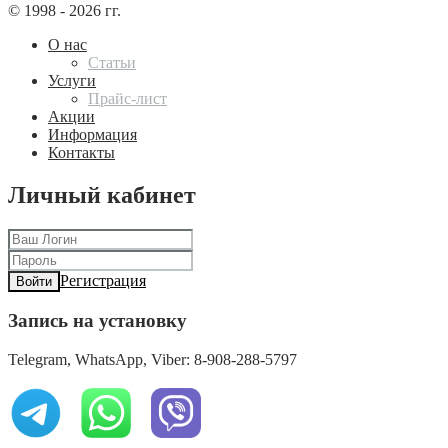
© 1998 - 2026 гг.
О нас
Статьи
Услуги
Прайс-лист
Акции
Информация
Контакты
Личный кабинет
Регистрация
Войти
Запись на установку
Telegram, WhatsApp, Viber: 8-908-288-5797