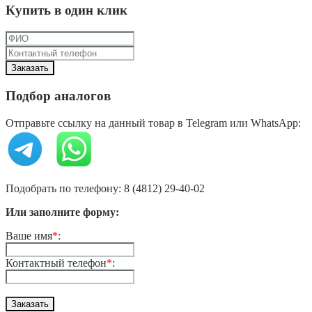
Купить в один клик
Подбор аналогов
Отправьте ссылку на данный товар в Telegram или WhatsApp:
Подобрать по телефону: 8 (4812) 29-40-02
Или заполните форму:
Ваше имя
*
:
Контактный телефон
*
: