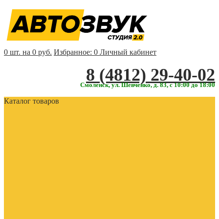
0 шт. на 0 руб.
Избранное:
0
Личный кабинет
‎‎8 (4812) 29-40-02
Смоленск, ул. Шевченко, д. 83, с 10:00 до 18:00
Каталог товаров