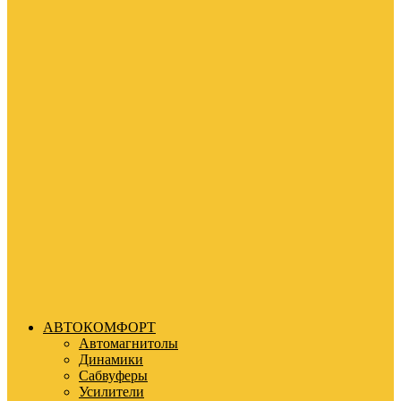
АВТОКОМФОРТ
Автомагнитолы
Динамики
Сабвуферы
Усилители