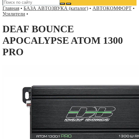
Главная
•
БАЗА АВТОЗВУКА (каталог)
•
АВТОКОМФОРТ
•
Усилители
•
DEAF BOUNCE
APOCALYPSE ATOM 1300
PRO