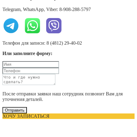
Telegram, WhatsApp, Viber: 8-908-288-5797
Телефон для записи: 8 (4812) 29-40-02
Или заполните форму:
После отправки заявки наш сотрудник позвонит Вам для
уточнения деталей.
Отправить
ХОЧУ ЗАПИСАТЬСЯ