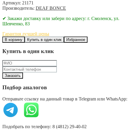
Артикул: 21171
Производитель:
DEAF BONCE
✔ Закажи доставку или забери по адресу: г. Смоленск, ул.
Шевченко, 83
Гарантия лучшей цены
В корзину
Купить в один клик
Избранное
Купить в один клик
Подбор аналогов
Отправьте ссылку на данный товар в Telegram или WhatsApp:
Подобрать по телефону: 8 (4812) 29-40-02