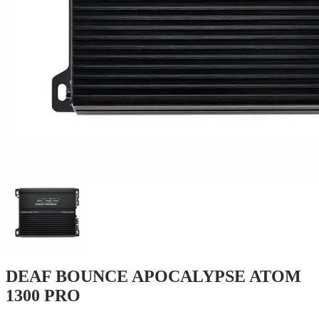
DEAF BOUNCE APOCALYPSE ATOM
1300 PRO