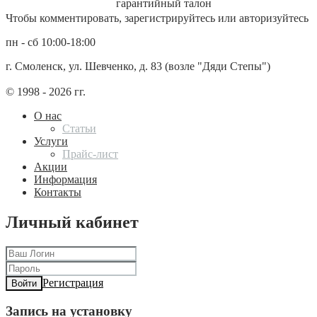
гарантийный талон
Чтобы комментировать, зарегистрируйтесь или авторизуйтесь
пн - сб 10:00-18:00
г. Смоленск, ул. Шевченко, д. 83 (возле "Дяди Степы")
© 1998 - 2026 гг.
О нас
Статьи
Услуги
Прайс-лист
Акции
Информация
Контакты
Личный кабинет
Регистрация
Войти
Запись на установку