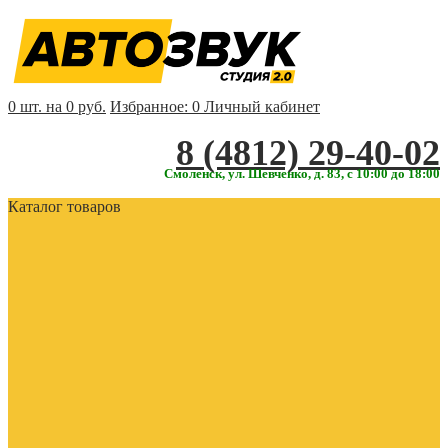
0 шт. на 0 руб.
Избранное:
0
Личный кабинет
‎‎8 (4812) 29-40-02
Смоленск, ул. Шевченко, д. 83, с 10:00 до 18:00
Каталог товаров