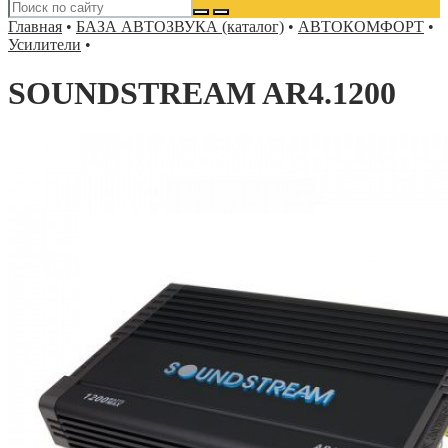
Главная
•
БАЗА АВТОЗВУКА (каталог)
•
АВТОКОМФОРТ
•
Усилители
•
SOUNDSTREAM AR4.1200