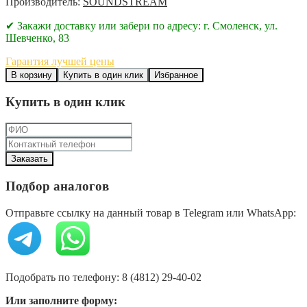
Производитель:
SOUNDSTREAM
✔ Закажи доставку или забери по адресу: г. Смоленск, ул.
Шевченко, 83
Гарантия лучшей цены
В корзину
Купить в один клик
Избранное
Купить в один клик
Подбор аналогов
Отправьте ссылку на данный товар в Telegram или WhatsApp:
Подобрать по телефону: 8 (4812) 29-40-02
Или заполните форму: