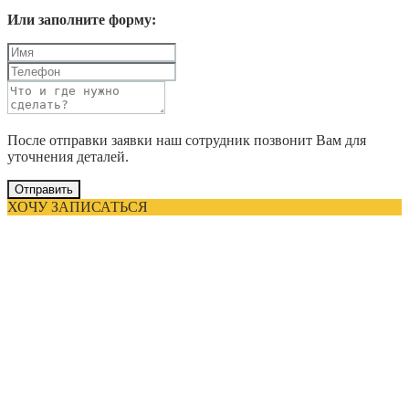
Или заполните форму:
После отправки заявки наш сотрудник позвонит Вам для
уточнения деталей.
Отправить
ХОЧУ ЗАПИСАТЬСЯ