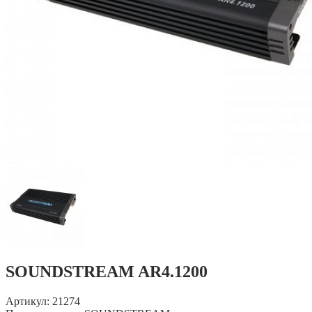
SOUNDSTREAM AR4.1200
Артикул: 21274