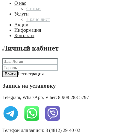
О нас
Статьи
Услуги
Прайс-лист
Акции
Информация
Контакты
Личный кабинет
Регистрация
Войти
Запись на установку
Telegram, WhatsApp, Viber: 8-908-288-5797
Телефон для записи: 8 (4812) 29-40-02