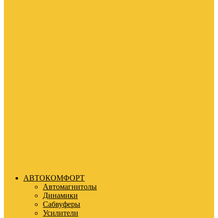
АВТОКОМФОРТ
Автомагнитолы
Динамики
Сабвуферы
Усилители