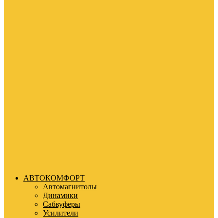
АВТОКОМФОРТ
Автомагнитолы
Динамики
Сабвуферы
Усилители