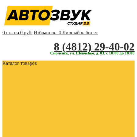
0 шт. на 0 руб.
Избранное:
0
Личный кабинет
‎‎8 (4812) 29-40-02
Смоленск, ул. Шевченко, д. 83, с 10:00 до 18:00
Каталог товаров