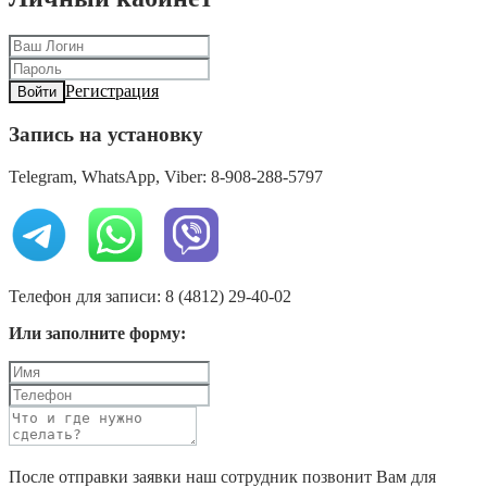
Регистрация
Войти
Запись на установку
Telegram, WhatsApp, Viber: 8-908-288-5797
Телефон для записи: 8 (4812) 29-40-02
Или заполните форму:
После отправки заявки наш сотрудник позвонит Вам для