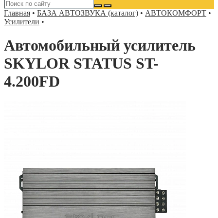
Главная
•
БАЗА АВТОЗВУКА (каталог)
•
АВТОКОМФОРТ
•
Усилители
•
Автомобильный усилитель
SKYLOR STATUS ST-
4.200FD