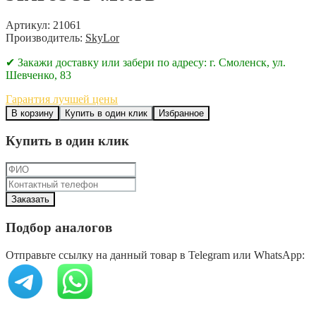
Артикул: 21061
Производитель:
SkyLor
✔ Закажи доставку или забери по адресу: г. Смоленск, ул.
Шевченко, 83
Гарантия лучшей цены
В корзину
Купить в один клик
Избранное
Купить в один клик
Подбор аналогов
Отправьте ссылку на данный товар в Telegram или WhatsApp: