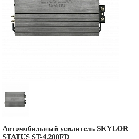
Автомобильный усилитель SKYLOR
STATUS ST-4.200FD