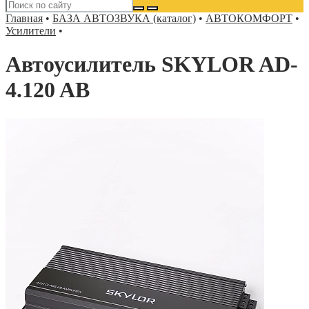
Главная
•
БАЗА АВТОЗВУКА (каталог)
•
АВТОКОМФОРТ
•
Усилители
•
Автоусилитель SKYLOR AD-
4.120 AB