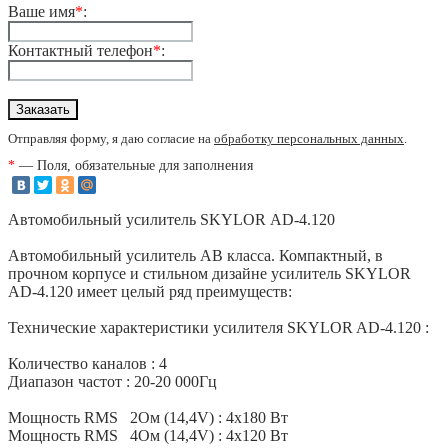
Ваше имя
*
:
Контактный телефон
*
:
Отправляя форму, я даю согласие на
обработку персональных данных
.
*
— Поля, обязательные для заполнения
Автомобильный усилитель SKYLOR АD-4.120
Автомобильный усилитель AB класса. Компактный, в
прочном корпусе и стильном дизайне усилитель SKYLOR
AD-4.120 имеет целый ряд преимуществ:
Технические характеристики усилителя SKYLOR AD-4.120 :
Количество каналов : 4
Диапазон частот : 20-20 000Гц
Мощность RMS 2Ом (14,4V) : 4х180 Вт
Мощность RMS 4Ом (14,4V) : 4х120 Вт