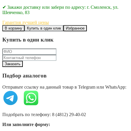
✔ Закажи доставку или забери по адресу: г. Смоленск, ул.
Шевченко, 83
Гарантия лучшей цены
В корзину
Купить в один клик
Избранное
Купить в один клик
Подбор аналогов
Отправьте ссылку на данный товар в Telegram или WhatsApp:
Подобрать по телефону: 8 (4812) 29-40-02
Или заполните форму: