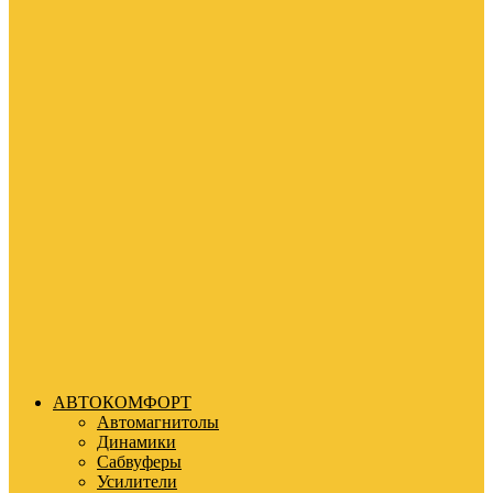
АВТОКОМФОРТ
Автомагнитолы
Динамики
Сабвуферы
Усилители