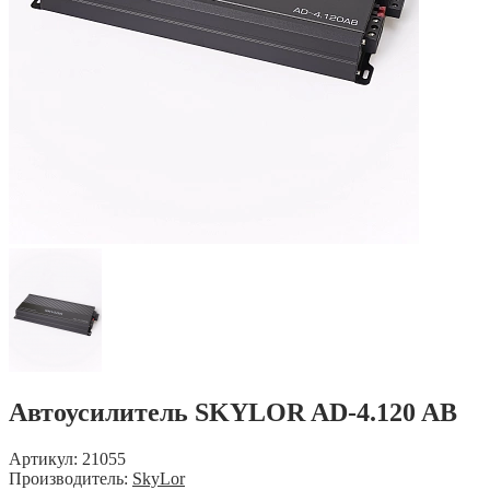
Автоусилитель SKYLOR AD-4.120 AB
Артикул: 21055
Производитель:
SkyLor