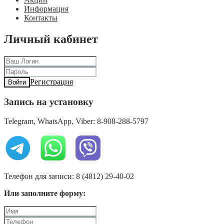
Информация
Контакты
Личный кабинет
Регистрация
Войти
Запись на установку
Telegram, WhatsApp, Viber: 8-908-288-5797
Телефон для записи: 8 (4812) 29-40-02
Или заполните форму: