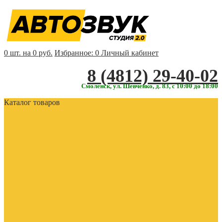
0 шт. на 0 руб.
Избранное:
0
Личный кабинет
‎‎8 (4812) 29-40-02
Смоленск, ул. Шевченко, д. 83, с 10:00 до 18:00
Каталог товаров