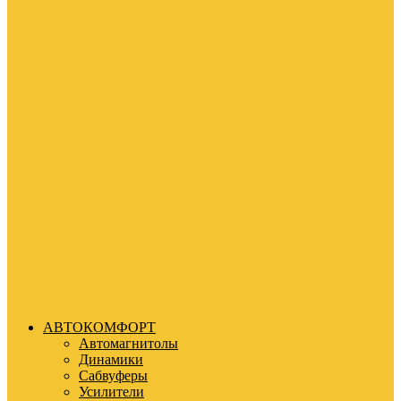
АВТОКОМФОРТ
Автомагнитолы
Динамики
Сабвуферы
Усилители