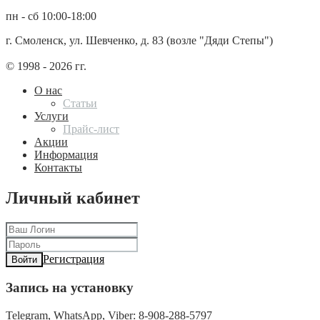
пн - сб 10:00-18:00
г. Смоленск, ул. Шевченко, д. 83 (возле "Дяди Степы")
© 1998 - 2026 гг.
О нас
Статьи
Услуги
Прайс-лист
Акции
Информация
Контакты
Личный кабинет
Регистрация
Войти
Запись на установку
Telegram, WhatsApp, Viber: 8-908-288-5797