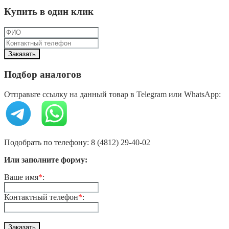
Купить в один клик
Подбор аналогов
Отправьте ссылку на данный товар в Telegram или WhatsApp:
Подобрать по телефону: 8 (4812) 29-40-02
Или заполните форму:
Ваше имя
*
:
Контактный телефон
*
: