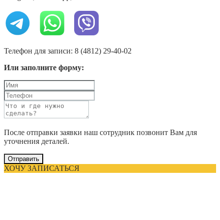
Телефон для записи: 8 (4812) 29-40-02
Или заполните форму:
После отправки заявки наш сотрудник позвонит Вам для
уточнения деталей.
Отправить
ХОЧУ ЗАПИСАТЬСЯ