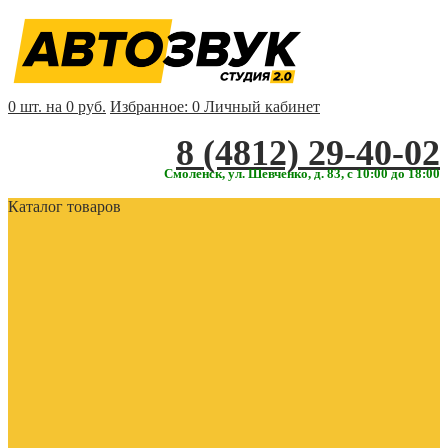
0 шт. на 0 руб.
Избранное:
0
Личный кабинет
‎‎8 (4812) 29-40-02
Смоленск, ул. Шевченко, д. 83, с 10:00 до 18:00
Каталог товаров