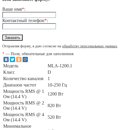
Ваше имя
*
:
Контактный телефон
*
:
Отправляя форму, я даю согласие на
обработку персональных данных
.
*
— Поля, обязательные для заполнения
Модель
MLA-1200.1
Класс
D
Количество каналов
1
Диапазон частот
10-250 Гц
Мощность RMS @ 1
1200 Вт
Ом (14.4 V)
Мощность RMS @ 2
820 Вт
Ом (14.4 V)
Мощность RMS @ 4
520 Вт
Ом (14.4 V)
Минимальное