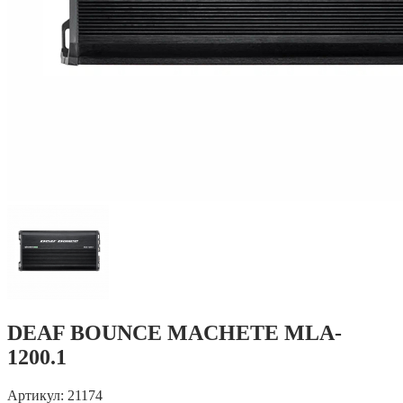
DEAF BOUNCE MACHETE MLA-
1200.1
Артикул: 21174