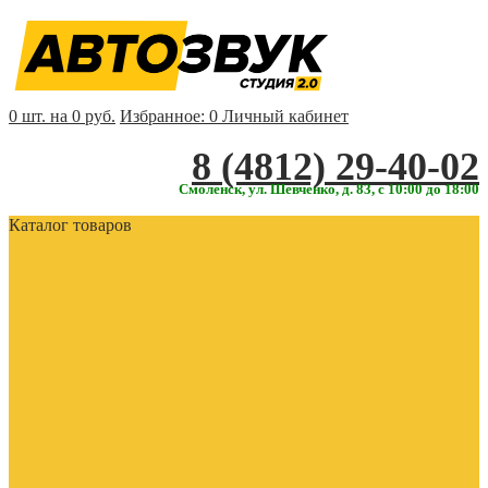
0 шт. на 0 руб.
Избранное:
0
Личный кабинет
‎‎8 (4812) 29-40-02
Смоленск, ул. Шевченко, д. 83, с 10:00 до 18:00
Каталог товаров