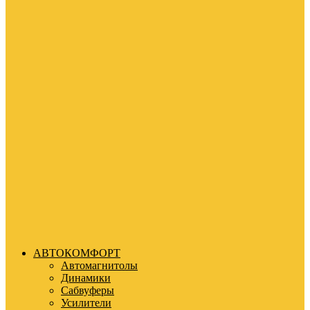
АВТОКОМФОРТ
Автомагнитолы
Динамики
Сабвуферы
Усилители