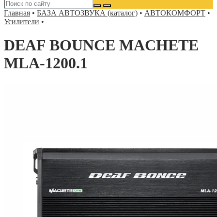
Главная
•
БАЗА АВТОЗВУКА (каталог)
•
АВТОКОМФОРТ
•
Усилители
•
DEAF BOUNCE MACHETE
MLA-1200.1