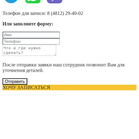
Телефон для записи: 8 (4812) 29-40-02
Или заполните форму:
После отправки заявки наш сотрудник позвонит Вам для
уточнения деталей.
Отправить
ХОЧУ ЗАПИСАТЬСЯ