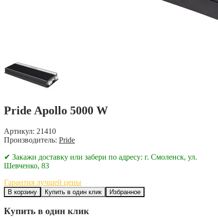
Pride Apollo 5000 W
Артикул: 21410
Производитель:
Pride
✔ Закажи доставку или забери по адресу: г. Смоленск, ул.
Шевченко, 83
Гарантия лучшей цены
В корзину
Купить в один клик
Избранное
Купить в один клик