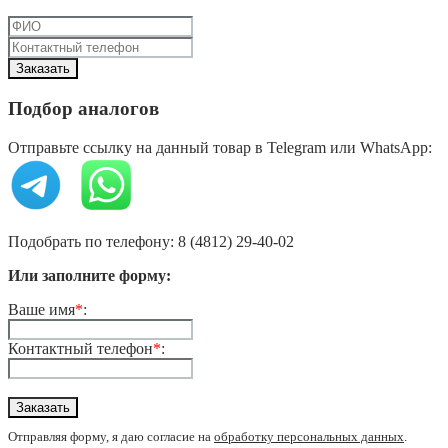
Подбор аналогов
Отправьте ссылку на данный товар в Telegram или WhatsApp:
Подобрать по телефону: 8 (4812) 29-40-02
Или заполните форму:
Ваше имя
*
:
Контактный телефон
*
:
Отправляя форму, я даю согласие на
обработку персональных данных
.