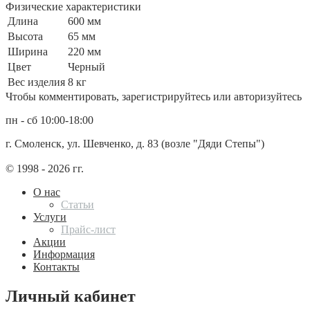
Физические характеристики
Длина
600 мм
Высота
65 мм
Ширина
220 мм
Цвет
Черный
Вес изделия
8 кг
Чтобы комментировать, зарегистрируйтесь или авторизуйтесь
пн - сб 10:00-18:00
г. Смоленск, ул. Шевченко, д. 83 (возле "Дяди Степы")
© 1998 - 2026 гг.
О нас
Статьи
Услуги
Прайс-лист
Акции
Информация
Контакты
Личный кабинет