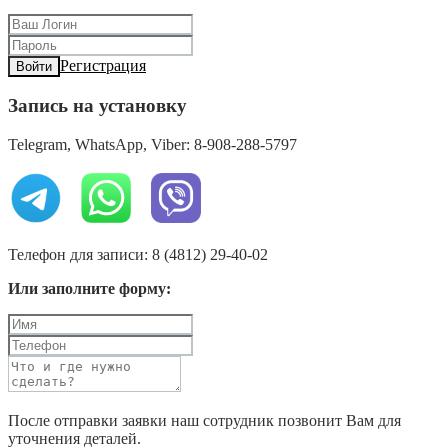
Регистрация
Войти
Запись на установку
Telegram, WhatsApp, Viber: 8-908-288-5797
Телефон для записи: 8 (4812) 29-40-02
Или заполните форму:
После отправки заявки наш сотрудник позвонит Вам для
уточнения деталей.