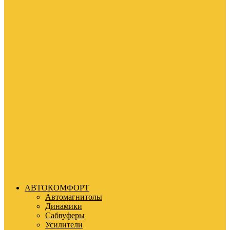
АВТОКОМФОРТ
Автомагнитолы
Динамики
Сабвуферы
Усилители