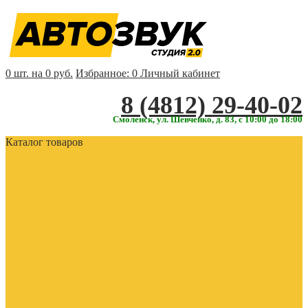
0 шт. на 0 руб.
Избранное:
0
Личный кабинет
‎‎8 (4812) 29-40-02
Смоленск, ул. Шевченко, д. 83, с 10:00 до 18:00
Каталог товаров