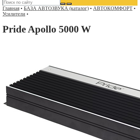
Главная
•
БАЗА АВТОЗВУКА (каталог)
•
АВТОКОМФОРТ
•
Усилители
•
Pride Apollo 5000 W