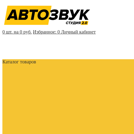
0 шт. на 0 руб.
Избранное:
0
Личный кабинет
Каталог товаров