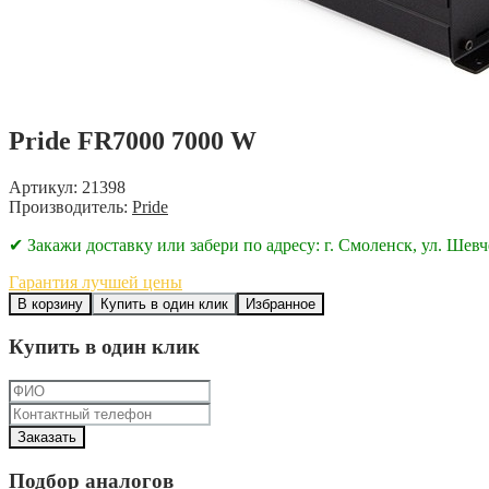
Pride FR7000 7000 W
Артикул: 21398
Производитель:
Pride
✔ Закажи доставку или забери по адресу: г. Смоленск, ул. Шевч
Гарантия лучшей цены
В корзину
Купить в один клик
Избранное
Купить в один клик
Подбор аналогов