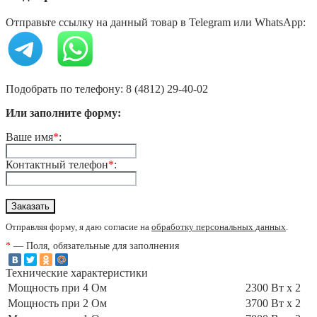
Отправьте ссылку на данный товар в Telegram или WhatsApp:
Подобрать по телефону: 8 (4812) 29-40-02
Или заполните форму:
Ваше имя
*
:
Контактный телефон
*
:
Отправляя форму, я даю согласие на
обработку персональных данных
.
*
— Поля, обязательные для заполнения
Технические характеристики
Мощность при 4 Ом
2300 Вт x 2
Мощность при 2 Ом
3700 Вт x 2