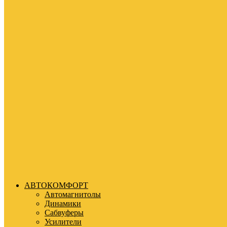
АВТОКОМФОРТ
Автомагнитолы
Динамики
Сабвуферы
Усилители