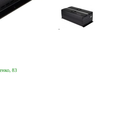
енко, 83