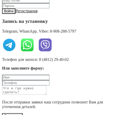
Регистрация
Войти
Запись на установку
Telegram, WhatsApp, Viber: 8-908-288-5797
Телефон для записи: 8 (4812) 29-40-02
Или заполните форму:
После отправки заявки наш сотрудник позвонит Вам для
уточнения деталей.