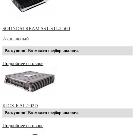
SOUNDSTREAM SST-STL2.560
2-канальный
Раскупили! Возможен подбор аналога.
Подробнее о товаре
KICX KAP-202D
Раскупили! Возможен подбор аналога.
Подробнее о товаре