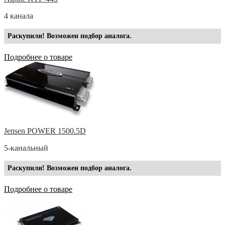
4 канала
Раскупили! Возможен подбор аналога.
Подробнее о товаре
Jensen POWER 1500.5D
5-канальный
Раскупили! Возможен подбор аналога.
Подробнее о товаре