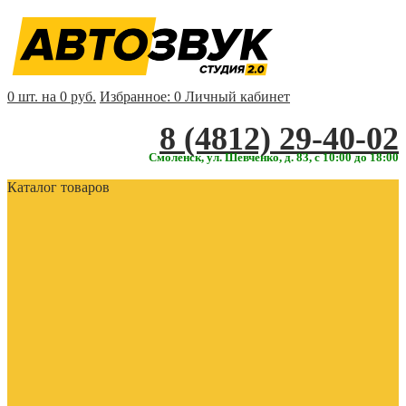
0 шт. на 0 руб.
Избранное:
0
Личный кабинет
‎‎8 (4812) 29-40-02
Смоленск, ул. Шевченко, д. 83, с 10:00 до 18:00
Каталог товаров