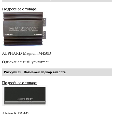
Подробнее о товаре
ALPHARD Magnum M450D
Одноканальный усилитель
Раскупили! Возможен подбор аналога.
Подробнее о товаре
Alpine KTP-445