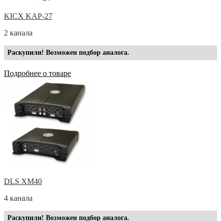
KICX KAP-27
2 канала
Раскупили! Возможен подбор аналога.
Подробнее о товаре
DLS XM40
4 канала
Раскупили! Возможен подбор аналога.