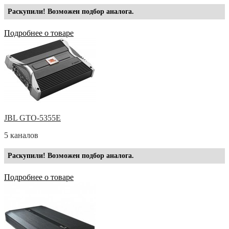
Раскупили! Возможен подбор аналога.
Подробнее о товаре
JBL GTO-5355E
5 каналов
Раскупили! Возможен подбор аналога.
Подробнее о товаре