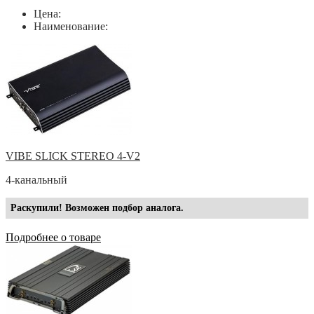
Цена:
Наименование:
VIBE SLICK STEREO 4-V2
4-канальный
Раскупили! Возможен подбор аналога.
Подробнее о товаре