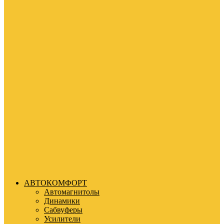
АВТОКОМФОРТ
Автомагнитолы
Динамики
Сабвуферы
Усилители