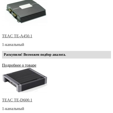
TEAC TE-A450.1
1-канальный
Раскупили! Возможен подбор аналога.
Подробнее о товаре
TEAC TE-D600.1
1-канальный