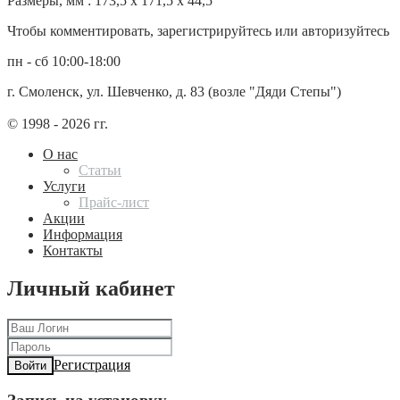
Размеры, мм : 173,5 x 171,5 x 44,5
Чтобы комментировать, зарегистрируйтесь или авторизуйтесь
пн - сб 10:00-18:00
г. Смоленск, ул. Шевченко, д. 83 (возле "Дяди Степы")
© 1998 - 2026 гг.
О нас
Статьи
Услуги
Прайс-лист
Акции
Информация
Контакты
Личный кабинет
Регистрация
Войти