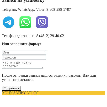
Запись на установку
Telegram, WhatsApp, Viber: 8-908-288-5797
Телефон для записи: 8 (4812) 29-40-02
Или заполните форму:
После отправки заявки наш сотрудник позвонит Вам для
уточнения деталей.
Отправить
ХОЧУ ЗАПИСАТЬСЯ