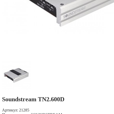
Soundstream TN2.600D
Артикул: 21285