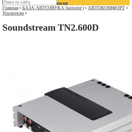
Главная
•
БАЗА АВТОЗВУКА (каталог)
•
АВТОКОМФОРТ
•
Усилители
•
Soundstream TN2.600D