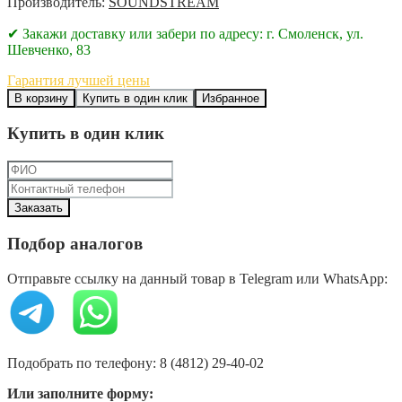
Производитель:
SOUNDSTREAM
✔ Закажи доставку или забери по адресу: г. Смоленск, ул.
Шевченко, 83
Гарантия лучшей цены
В корзину
Купить в один клик
Избранное
Купить в один клик
Подбор аналогов
Отправьте ссылку на данный товар в Telegram или WhatsApp:
Подобрать по телефону: 8 (4812) 29-40-02
Или заполните форму: