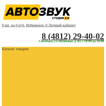
0 шт. на 0 руб.
Избранное:
0
Личный кабинет
‎‎8 (4812) 29-40-02
Смоленск, ул. Шевченко, д. 83, с 10:00 до 18:00
Каталог товаров