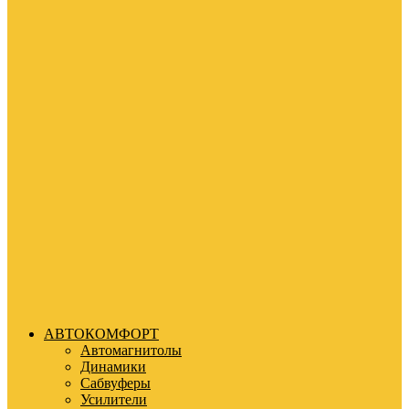
АВТОКОМФОРТ
Автомагнитолы
Динамики
Сабвуферы
Усилители