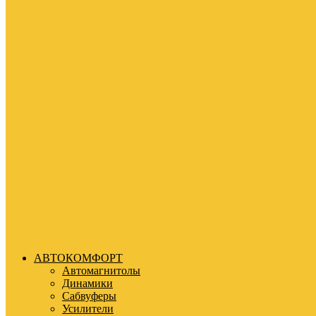
АВТОКОМФОРТ
Автомагнитолы
Динамики
Сабвуферы
Усилители