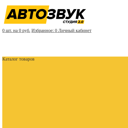
0 шт. на 0 руб.
Избранное:
0
Личный кабинет
Каталог товаров