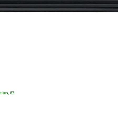
енко, 83