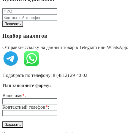
Подбор аналогов
Отправьте ссылку на данный товар в Telegram или WhatsApp:
Подобрать по телефону: 8 (4812) 29-40-02
Или заполните форму:
Ваше имя
*
:
Контактный телефон
*
: