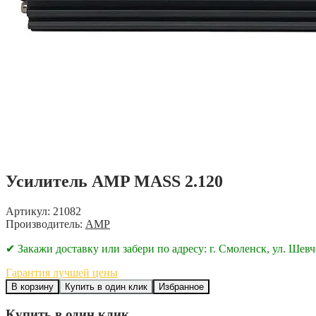
Усилитель AMP MASS 2.120
Артикул: 21082
Производитель:
AMP
✔ Закажи доставку или забери по адресу: г. Смоленск, ул. Шевч
Гарантия лучшей цены
В корзину
Купить в один клик
Избранное
Купить в один клик