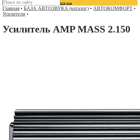
Главная
•
БАЗА АВТОЗВУКА (каталог)
•
АВТОКОМФОРТ
•
Усилители
•
Усилитель AMP MASS 2.150