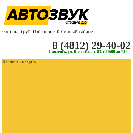
0 шт. на 0 руб.
Избранное:
0
Личный кабинет
‎‎8 (4812) 29-40-02
Смоленск, ул. Шевченко, д. 83, с 10:00 до 18:00
Каталог товаров