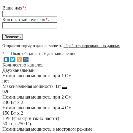
Ваше имя
*
:
Контактный телефон
*
:
Отправляя форму, я даю согласие на
обработку персональных данных
.
*
— Поля, обязательные для заполнения
Количество каналов
Двухканальный
Номинальная мощность при 1 Ом
нет
Максимальная мощность, Вт
920
Номинальная мощность при 2 Ом
230 Вт x 2
Номинальная мощность при 4 Ом
150 Вт x 2
LPF (фильтр низких частот)
50 Гц - 250 Гц
Номинальная мощность в мостовом режиме