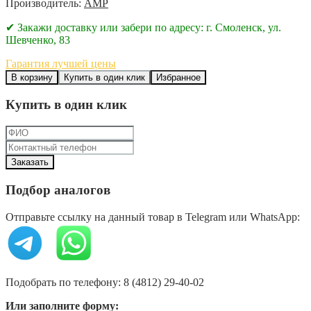
Производитель:
AMP
✔ Закажи доставку или забери по адресу: г. Смоленск, ул.
Шевченко, 83
Гарантия лучшей цены
В корзину
Купить в один клик
Избранное
Купить в один клик
Подбор аналогов
Отправьте ссылку на данный товар в Telegram или WhatsApp:
Подобрать по телефону: 8 (4812) 29-40-02
Или заполните форму: