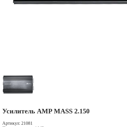
Усилитель AMP MASS 2.150
Артикул: 21081