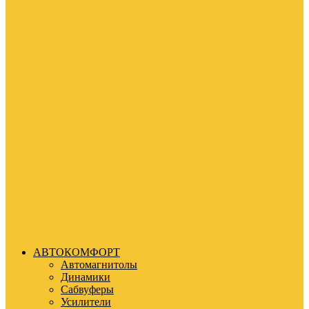
АВТОКОМФОРТ
Автомагнитолы
Динамики
Сабвуферы
Усилители