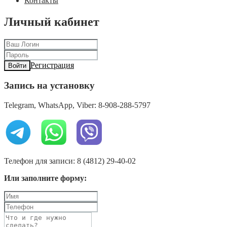
Контакты
Личный кабинет
Регистрация
Войти
Запись на установку
Telegram, WhatsApp, Viber: 8-908-288-5797
Телефон для записи: 8 (4812) 29-40-02
Или заполните форму: