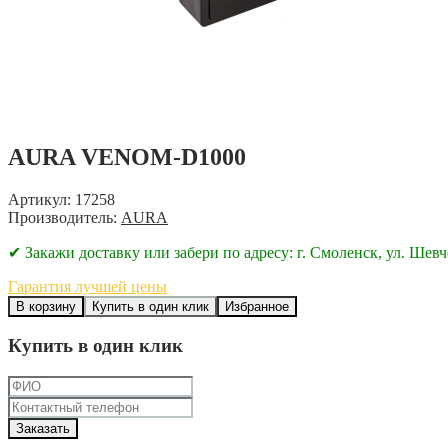
AURA VENOM-D1000
Артикул: 17258
Производитель:
AURA
✔ Закажи доставку или забери по адресу: г. Смоленск, ул. Шевч
Гарантия лучшей цены
В корзину
Купить в один клик
Избранное
Купить в один клик