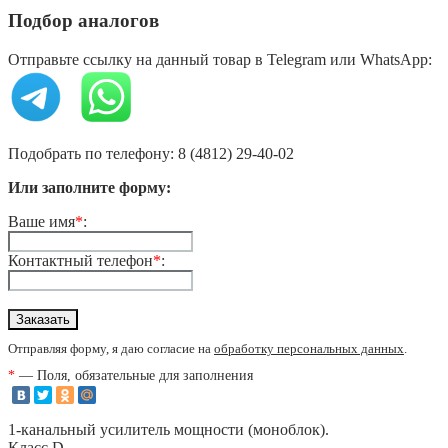
Подбор аналогов
Отправьте ссылку на данный товар в Telegram или WhatsApp:
Подобрать по телефону: 8 (4812) 29-40-02
Или заполните форму:
Ваше имя
*
:
Контактный телефон
*
:
Отправляя форму, я даю согласие на
обработку персональных данных
.
*
— Поля, обязательные для заполнения
1-канальный усилитель мощности (моноблок).
Класс D.