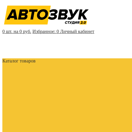
0 шт. на 0 руб.
Избранное:
0
Личный кабинет
Каталог товаров