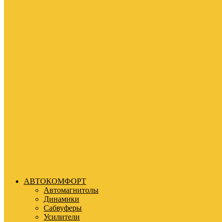
АВТОКОМФОРТ
Автомагнитолы
Динамики
Сабвуферы
Усилители