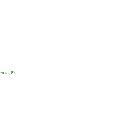
енко, 83