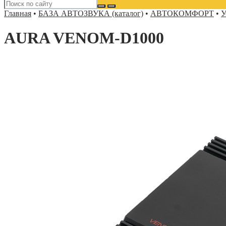
Главная
•
БАЗА АВТОЗВУКА (каталог)
•
АВТОКОМФОРТ
•
У
AURA VENOM-D1000