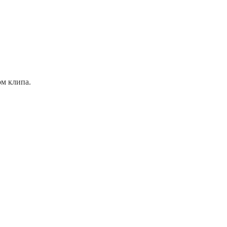
ом клипа.