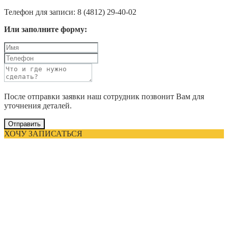
Телефон для записи: 8 (4812) 29-40-02
Или заполните форму:
После отправки заявки наш сотрудник позвонит Вам для
уточнения деталей.
Отправить
ХОЧУ ЗАПИСАТЬСЯ