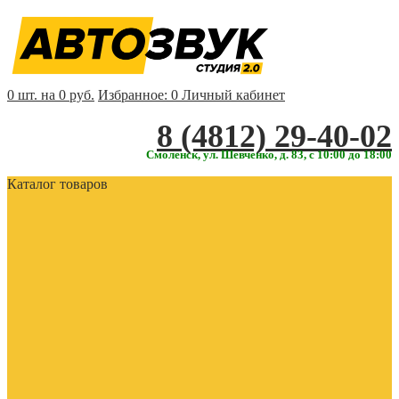
0 шт. на 0 руб.
Избранное:
0
Личный кабинет
‎‎8 (4812) 29-40-02
Смоленск, ул. Шевченко, д. 83, с 10:00 до 18:00
Каталог товаров