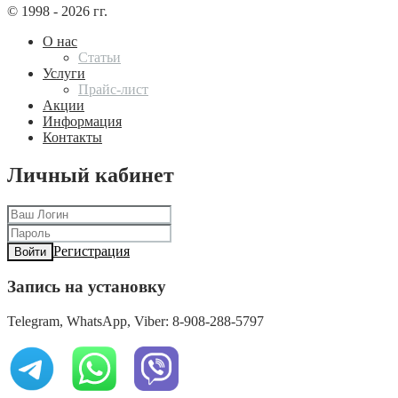
© 1998 - 2026 гг.
О нас
Статьи
Услуги
Прайс-лист
Акции
Информация
Контакты
Личный кабинет
Регистрация
Войти
Запись на установку
Telegram, WhatsApp, Viber: 8-908-288-5797