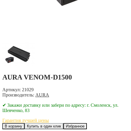
AURA VENOM-D1500
Артикул: 21029
Производитель:
AURA
✔ Закажи доставку или забери по адресу: г. Смоленск, ул.
Шевченко, 83
Гарантия лучшей цены
В корзину
Купить в один клик
Избранное