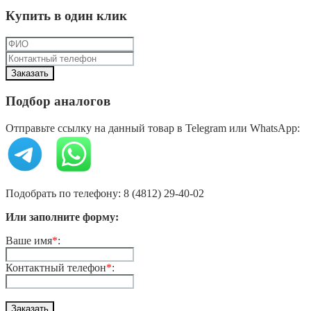
Купить в один клик
Подбор аналогов
Отправьте ссылку на данный товар в Telegram или WhatsApp:
Подобрать по телефону: 8 (4812) 29-40-02
Или заполните форму:
Ваше имя
*
:
Контактный телефон
*
: