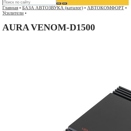
Главная
•
БАЗА АВТОЗВУКА (каталог)
•
АВТОКОМФОРТ
•
Усилители
•
AURA VENOM-D1500