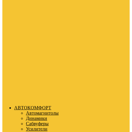
АВТОКОМФОРТ
Автомагнитолы
Динамики
Сабвуферы
Усилители