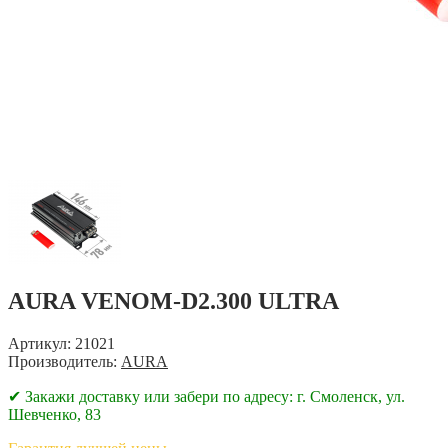
AURA VENOM-D2.300 ULTRA
Артикул: 21021
Производитель:
AURA
✔ Закажи доставку или забери по адресу: г. Смоленск, ул.
Шевченко, 83