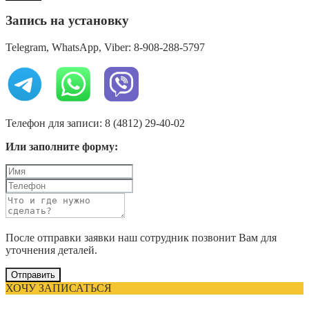
Запись на установку
Telegram, WhatsApp, Viber: 8-908-288-5797
Телефон для записи: 8 (4812) 29-40-02
Или заполните форму:
После отправки заявки наш сотрудник позвонит Вам для
уточнения деталей.
Отправить
ХОЧУ ЗАПИСАТЬСЯ