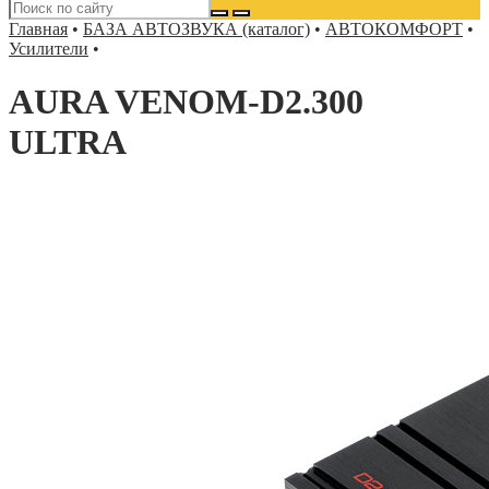
Главная
•
БАЗА АВТОЗВУКА (каталог)
•
АВТОКОМФОРТ
•
Усилители
•
AURA VENOM-D2.300
ULTRA