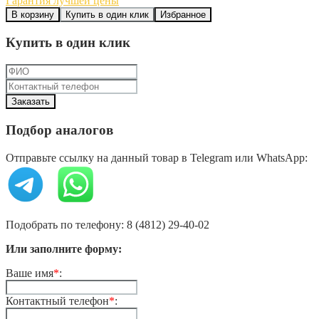
Гарантия лучшей цены
В корзину
Купить в один клик
Избранное
Купить в один клик
Подбор аналогов
Отправьте ссылку на данный товар в Telegram или WhatsApp:
Подобрать по телефону: 8 (4812) 29-40-02
Или заполните форму:
Ваше имя
*
:
Контактный телефон
*
: