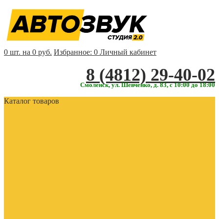
0 шт. на 0 руб.
Избранное:
0
Личный кабинет
‎‎8 (4812) 29-40-02
Смоленск, ул. Шевченко, д. 83, с 10:00 до 18:00
Каталог товаров