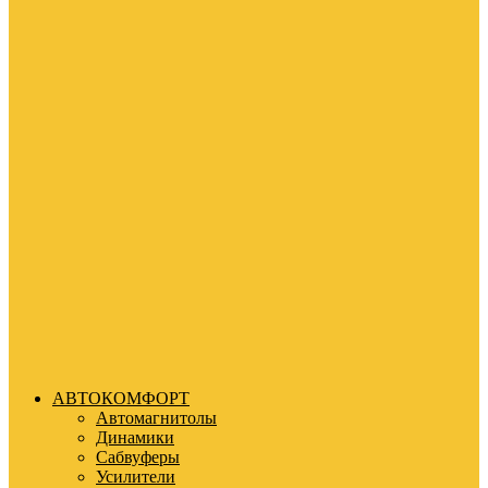
АВТОКОМФОРТ
Автомагнитолы
Динамики
Сабвуферы
Усилители