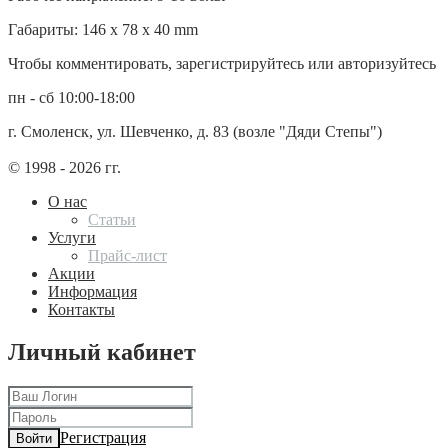
Габариты: 146 x 78 x 40 mm
Чтобы комментировать, зарегистрируйтесь или авторизуйтесь
пн - сб 10:00-18:00
г. Смоленск, ул. Шевченко, д. 83 (возле "Дяди Степы")
© 1998 - 2026 гг.
О нас
Статьи
Услуги
Прайс-лист
Акции
Информация
Контакты
Личный кабинет
Регистрация
Войти