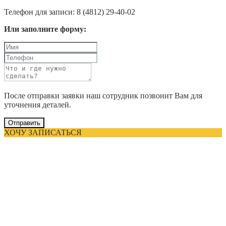
Телефон для записи: 8 (4812) 29-40-02
Или заполните форму:
После отправки заявки наш сотрудник позвонит Вам для
уточнения деталей.
Отправить
ХОЧУ ЗАПИСАТЬСЯ