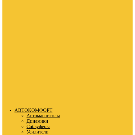
АВТОКОМФОРТ
Автомагнитолы
Динамики
Сабвуферы
Усилители