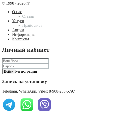
© 1998 - 2026 гг.
О нас
Статьи
Услуги
Прайс-лист
Акции
Информация
Контакты
Личный кабинет
Регистрация
Войти
Запись на установку
Telegram, WhatsApp, Viber: 8-908-288-5797