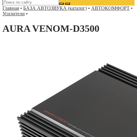
Главная
•
БАЗА АВТОЗВУКА (каталог)
•
АВТОКОМФОРТ
•
Усилители
•
AURA VENOM-D3500