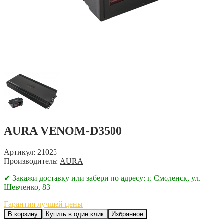
AURA VENOM-D3500
Артикул: 21023
Производитель:
AURA
✔ Закажи доставку или забери по адресу: г. Смоленск, ул.
Шевченко, 83
Гарантия лучшей цены
В корзину
Купить в один клик
Избранное