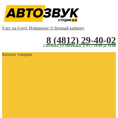
0 шт. на 0 руб.
Избранное:
0
Личный кабинет
‎‎8 (4812) 29-40-02
Смоленск, ул. Шевченко, д. 83, с 10:00 до 18:00
Каталог товаров