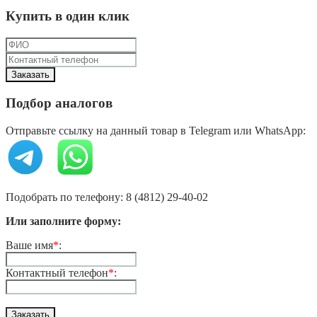
Купить в один клик
Подбор аналогов
Отправьте ссылку на данный товар в Telegram или WhatsApp:
Подобрать по телефону: 8 (4812) 29-40-02
Или заполните форму:
Ваше имя
*
:
Контактный телефон
*
: