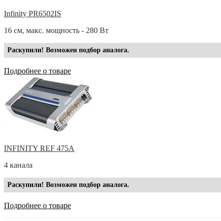
Infinity PR6502IS
16 см, макс. мощность - 280 Вт
Раскупили! Возможен подбор аналога.
Подробнее о товаре
INFINITY REF 475A
4 канала
Раскупили! Возможен подбор аналога.
Подробнее о товаре