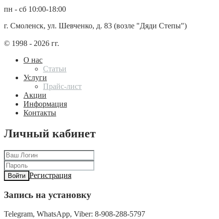
пн - сб 10:00-18:00
г. Смоленск, ул. Шевченко, д. 83 (возле "Дяди Степы")
© 1998 - 2026 гг.
О нас
Статьи
Услуги
Прайс-лист
Акции
Информация
Контакты
Личный кабинет
Регистрация
Войти
Запись на установку
Telegram, WhatsApp, Viber: 8-908-288-5797