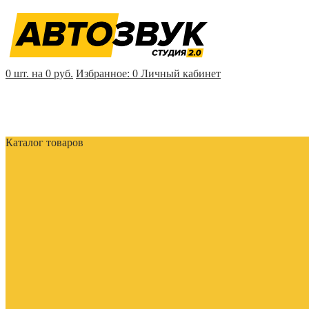
0 шт. на 0 руб.
Избранное:
0
Личный кабинет
Каталог товаров