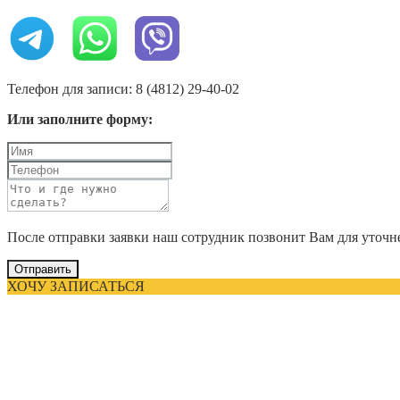
Телефон для записи: 8 (4812) 29-40-02
Или заполните форму:
После отправки заявки наш сотрудник позвонит Вам для уточн
Отправить
ХОЧУ ЗАПИСАТЬСЯ