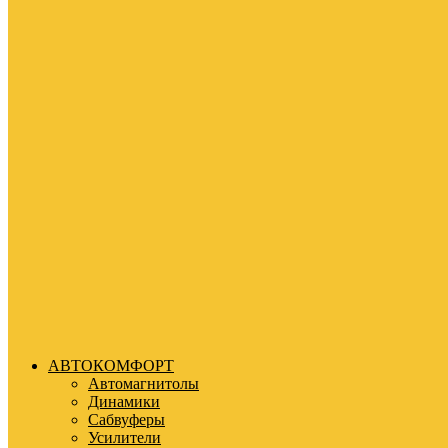
АВТОКОМФОРТ
Автомагнитолы
Динамики
Сабвуферы
Усилители