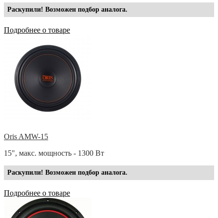
Раскупили! Возможен подбор аналога.
Подробнее о товаре
Oris AMW-15
15", макс. мощность - 1300 Вт
Раскупили! Возможен подбор аналога.
Подробнее о товаре