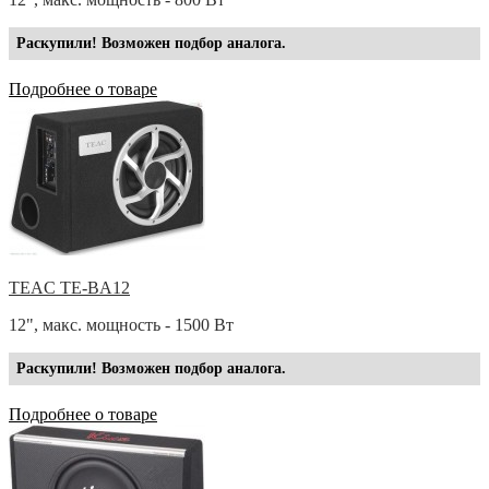
Раскупили! Возможен подбор аналога.
Подробнее о товаре
TEAC TE-BA12
12", макс. мощность - 1500 Вт
Раскупили! Возможен подбор аналога.
Подробнее о товаре