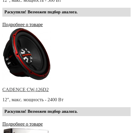
12", макс. мощность - 500 Вт
Раскупили! Возможен подбор аналога.
Подробнее о товаре
CADENCE CW-126D2
12", макс. мощность - 2400 Вт
Раскупили! Возможен подбор аналога.
Подробнее о товаре