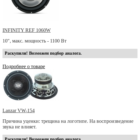
INFINITY REF 1060W
10", макс. мощность - 1100 Вт
Раскупили! Возможен подбор аналога.
Подробнее о товаре
Lanzar VW-154
Причина уценки: трещина на логотипе. На воспроизведение
звука не влияет.
Раскупили! Возможен подбор аналога.