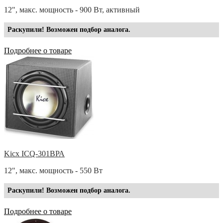
12", макс. мощность - 900 Вт, активный
Раскупили! Возможен подбор аналога.
Подробнее о товаре
Kicx ICQ-301ВРА
12", макс. мощность - 550 Вт
Раскупили! Возможен подбор аналога.
Подробнее о товаре