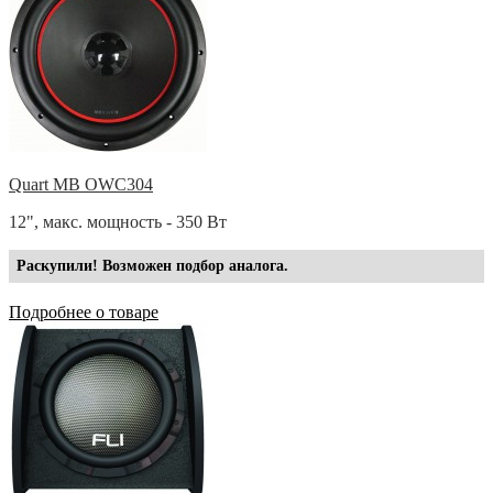
Quart MB OWC304
12", макс. мощность - 350 Вт
Раскупили! Возможен подбор аналога.
Подробнее о товаре