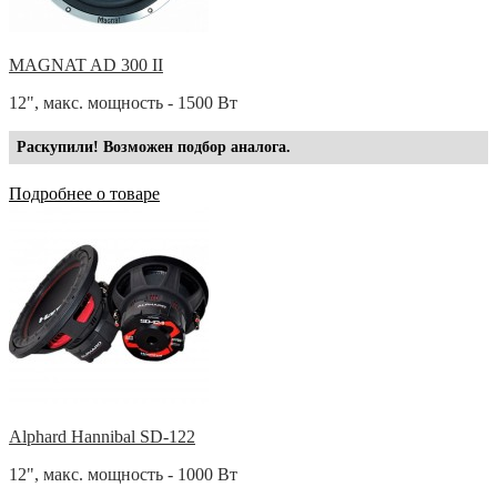
MAGNAT AD 300 II
12", макс. мощность - 1500 Вт
Раскупили! Возможен подбор аналога.
Подробнее о товаре
Alphard Hannibal SD-122
12", макс. мощность - 1000 Вт