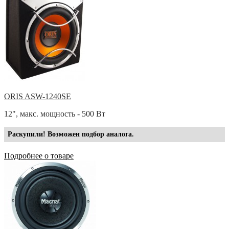
ORIS ASW-1240SE
12", макс. мощность - 500 Вт
Раскупили! Возможен подбор аналога.
Подробнее о товаре