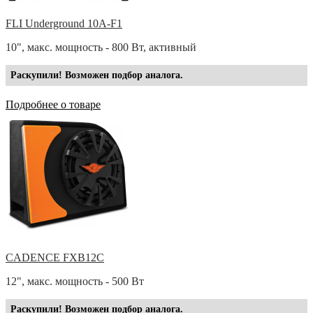
FLI Underground 10A-F1
10", макс. мощность - 800 Вт, активный
Раскупили! Возможен подбор аналога.
Подробнее о товаре
CADENCE FXB12C
12", макс. мощность - 500 Вт
Раскупили! Возможен подбор аналога.