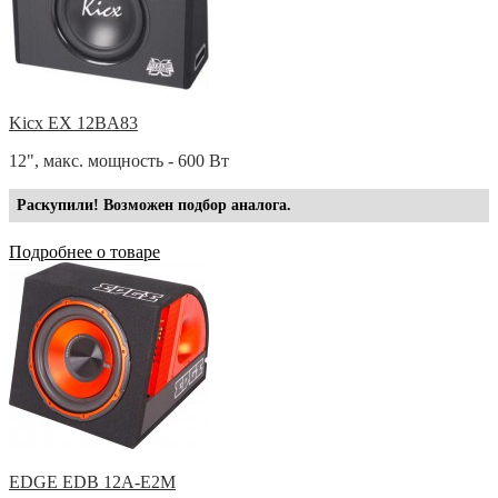
Kicx EX 12BA83
12", макс. мощность - 600 Вт
Раскупили! Возможен подбор аналога.
Подробнее о товаре
EDGE EDB 12A-E2M