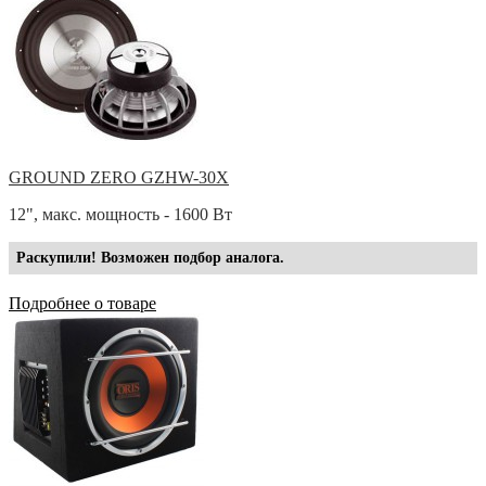
GROUND ZERO GZHW-30X
12", макс. мощность - 1600 Вт
Раскупили! Возможен подбор аналога.
Подробнее о товаре