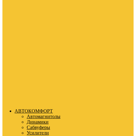
АВТОКОМФОРТ
Автомагнитолы
Динамики
Сабвуферы
Усилители