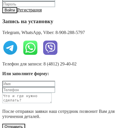
Регистрация
Войти
Запись на установку
Telegram, WhatsApp, Viber: 8-908-288-5797
Телефон для записи: 8 (4812) 29-40-02
Или заполните форму:
После отправки заявки наш сотрудник позвонит Вам для
уточнения деталей.
Отправить