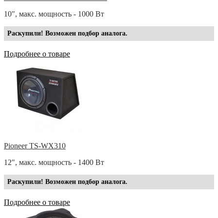
10", макс. мощность - 1000 Вт
Раскупили! Возможен подбор аналога.
Подробнее о товаре
Pioneer TS-WX310
12", макс. мощность - 1400 Вт
Раскупили! Возможен подбор аналога.
Подробнее о товаре