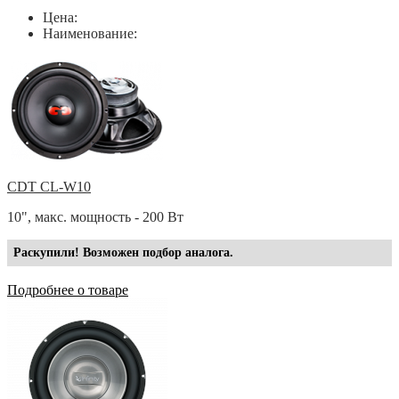
Цена:
Наименование:
CDT CL-W10
10", макс. мощность - 200 Вт
Раскупили! Возможен подбор аналога.
Подробнее о товаре