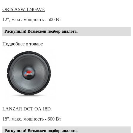
ORIS ASW-1240AVE
12", макс. мощность - 500 Вт
Раскупили! Возможен подбор аналога.
Подробнее о товаре
LANZAR DCT OA 18D
18", макс. мощность - 600 Вт
Раскупили! Возможен подбор аналога.