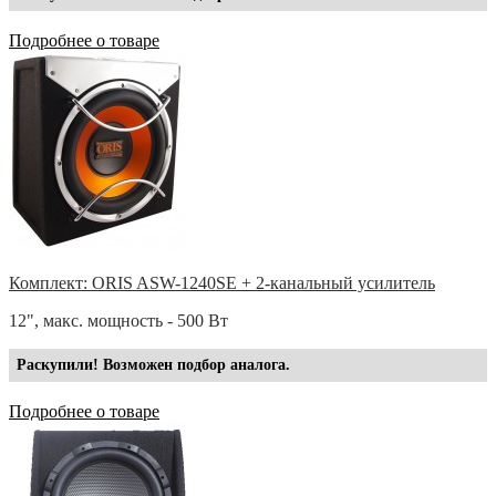
Подробнее о товаре
Комплект: ORIS ASW-1240SE + 2-канальный усилитель
12", макс. мощность - 500 Вт
Раскупили! Возможен подбор аналога.
Подробнее о товаре