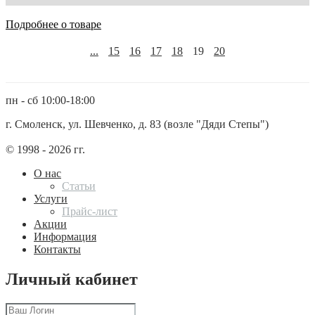
Подробнее о товаре
...
15
16
17
18
19
20
пн - сб 10:00-18:00
г. Смоленск, ул. Шевченко, д. 83 (возле "Дяди Степы")
© 1998 - 2026 гг.
О нас
Статьи
Услуги
Прайс-лист
Акции
Информация
Контакты
Личный кабинет