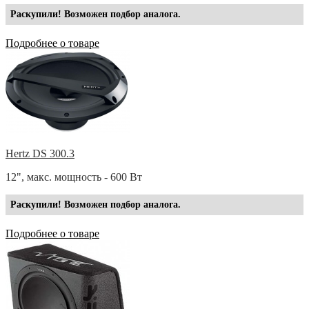
Раскупили! Возможен подбор аналога.
Подробнее о товаре
Hertz DS 300.3
12", макс. мощность - 600 Вт
Раскупили! Возможен подбор аналога.
Подробнее о товаре