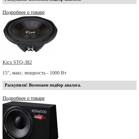
Подробнее о товаре
Kicx STQ-382
15", макс. мощность - 1000 Вт
Раскупили! Возможен подбор аналога.
Подробнее о товаре