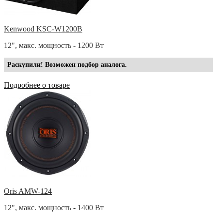
Kenwood KSC-W1200B
12", макс. мощность - 1200 Вт
Раскупили! Возможен подбор аналога.
Подробнее о товаре
Oris AMW-124
12", макс. мощность - 1400 Вт