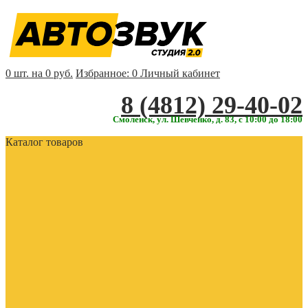
0 шт. на 0 руб.
Избранное:
0
Личный кабинет
‎‎8 (4812) 29-40-02
Смоленск, ул. Шевченко, д. 83, с 10:00 до 18:00
Каталог товаров