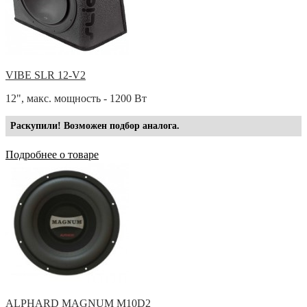
VIBE SLR 12-V2
12", макс. мощность - 1200 Вт
Раскупили! Возможен подбор аналога.
Подробнее о товаре
ALPHARD MAGNUM M10D2