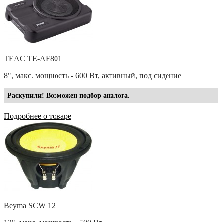
TEAC TE-AF801
8", макс. мощность - 600 Вт, активный, под сидение
Раскупили! Возможен подбор аналога.
Подробнее о товаре
Beyma SCW 12