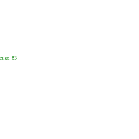
енко, 83