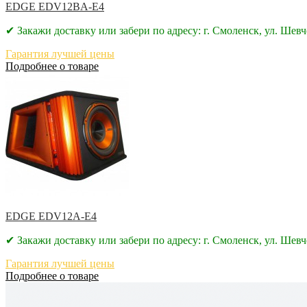
EDGE EDV12BA-E4
✔ Закажи доставку или забери по адресу: г. Смоленск, ул. Шевч
Гарантия лучшей цены
Подробнее о товаре
EDGE EDV12A-E4
✔ Закажи доставку или забери по адресу: г. Смоленск, ул. Шевч
Гарантия лучшей цены
Подробнее о товаре