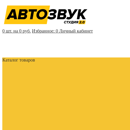
0 шт. на 0 руб.
Избранное:
0
Личный кабинет
Каталог товаров