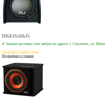
EDGE FU10A-F1
✔ Закажи доставку или забери по адресу: г. Смоленск, ул. Шевч
Гарантия лучшей цены
Подробнее о товаре