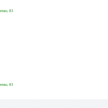
енко, 83
енко, 83