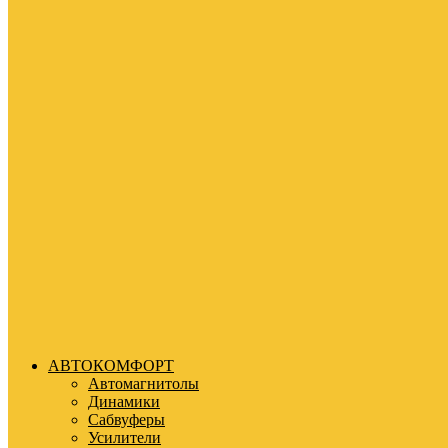
АВТОКОМФОРТ
Автомагнитолы
Динамики
Сабвуферы
Усилители