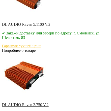
DL AUDIO Raven 5.1100 V.2
✔ Закажи доставку или забери по адресу: г. Смоленск, ул.
Шевченко, 83
Гарантия лучшей цены
Подробнее о товаре
DL AUDIO Raven 2.750 V.2