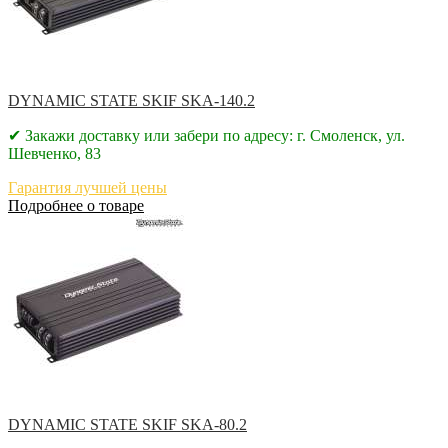
DYNAMIC STATE SKIF SKA-140.2
✔ Закажи доставку или забери по адресу: г. Смоленск, ул.
Шевченко, 83
Гарантия лучшей цены
Подробнее о товаре
DYNAMIC STATE SKIF SKA-80.2