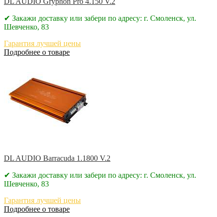
DL AUDIO Gryphon Pro 4.150 V.2
✔ Закажи доставку или забери по адресу: г. Смоленск, ул.
Шевченко, 83
Гарантия лучшей цены
Подробнее о товаре
DL AUDIO Barracuda 1.1800 V.2
✔ Закажи доставку или забери по адресу: г. Смоленск, ул.
Шевченко, 83
Гарантия лучшей цены
Подробнее о товаре