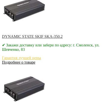
DYNAMIC STATE SKIF SKA-350.2
✔ Закажи доставку или забери по адресу: г. Смоленск, ул.
Шевченко, 83
Гарантия лучшей цены
Подробнее о товаре