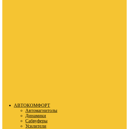
АВТОКОМФОРТ
Автомагнитолы
Динамики
Сабвуферы
Усилители