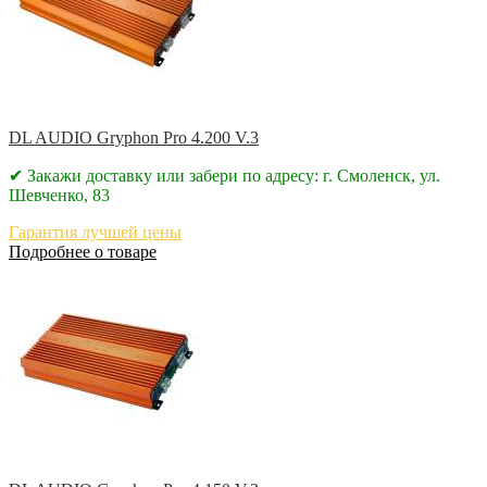
DL AUDIO Gryphon Pro 4.200 V.3
✔ Закажи доставку или забери по адресу: г. Смоленск, ул.
Шевченко, 83
Гарантия лучшей цены
Подробнее о товаре