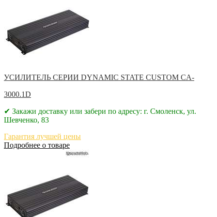
УСИЛИТЕЛЬ СЕРИИ DYNAMIC STATE CUSTOM CA-
3000.1D
✔ Закажи доставку или забери по адресу: г. Смоленск, ул.
Шевченко, 83
Гарантия лучшей цены
Подробнее о товаре