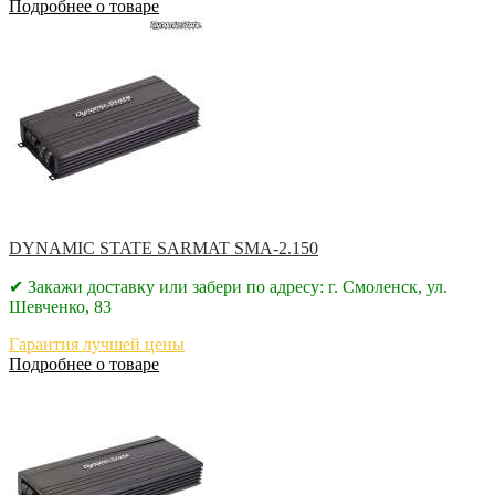
Подробнее о товаре
DYNAMIC STATE SARMAT SMA-2.150
✔ Закажи доставку или забери по адресу: г. Смоленск, ул.
Шевченко, 83
Гарантия лучшей цены
Подробнее о товаре