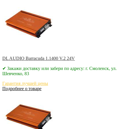
DL AUDIO Barracuda 1.1400 V.2 24V
✔ Закажи доставку или забери по адресу: г. Смоленск, ул.
Шевченко, 83
Гарантия лучшей цены
Подробнее о товаре