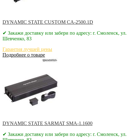
DYNAMIC STATE CUSTOM CA-2500.1D
✔ Закажи доставку или забери по адресу: г. Смоленск, ул.
Шевченко, 83
Гарантия лучшей цены
Подробнее о товаре
DYNAMIC STATE SARMAT SMA-1.1600
✔ Закажи доставку или забери по адресу: г. Смоленск, ул.
Шевченко, 83