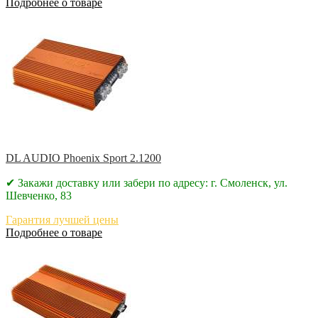
Подробнее о товаре
DL AUDIO Phoenix Sport 2.1200
✔ Закажи доставку или забери по адресу: г. Смоленск, ул.
Шевченко, 83
Гарантия лучшей цены
Подробнее о товаре