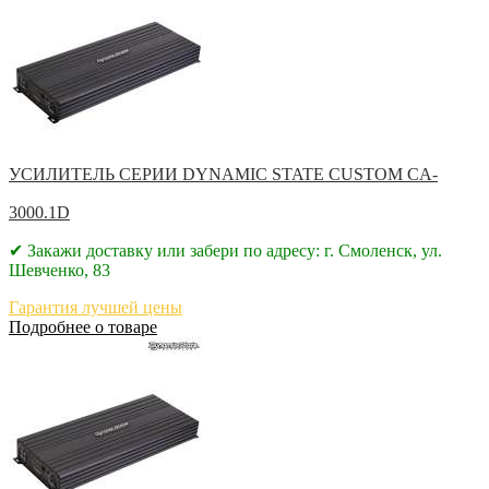
УСИЛИТЕЛЬ СЕРИИ DYNAMIC STATE CUSTOM CA-
3000.1D
✔ Закажи доставку или забери по адресу: г. Смоленск, ул.
Шевченко, 83
Гарантия лучшей цены
Подробнее о товаре