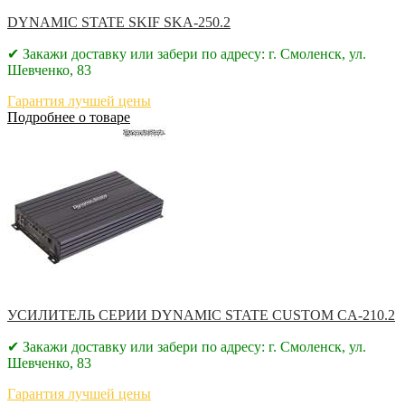
DYNAMIC STATE SKIF SKA-250.2
✔ Закажи доставку или забери по адресу: г. Смоленск, ул.
Шевченко, 83
Гарантия лучшей цены
Подробнее о товаре
УСИЛИТЕЛЬ СЕРИИ DYNAMIC STATE CUSTOM CA-210.2
✔ Закажи доставку или забери по адресу: г. Смоленск, ул.
Шевченко, 83
Гарантия лучшей цены