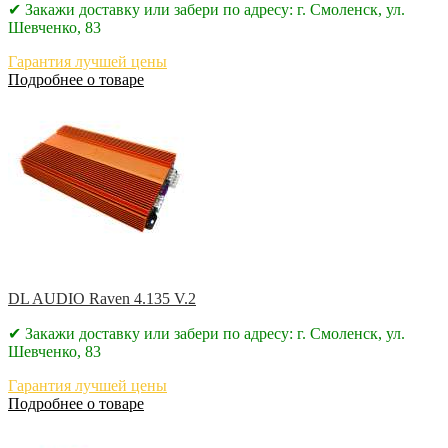
✔ Закажи доставку или забери по адресу: г. Смоленск, ул.
Шевченко, 83
Гарантия лучшей цены
Подробнее о товаре
DL AUDIO Raven 4.135 V.2
✔ Закажи доставку или забери по адресу: г. Смоленск, ул.
Шевченко, 83
Гарантия лучшей цены
Подробнее о товаре