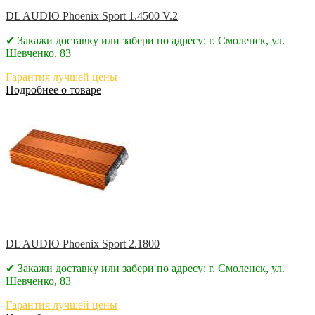
DL AUDIO Phoenix Sport 1.4500 V.2
✔ Закажи доставку или забери по адресу: г. Смоленск, ул.
Шевченко, 83
Гарантия лучшей цены
Подробнее о товаре
DL AUDIO Phoenix Sport 2.1800
✔ Закажи доставку или забери по адресу: г. Смоленск, ул.
Шевченко, 83
Гарантия лучшей цены