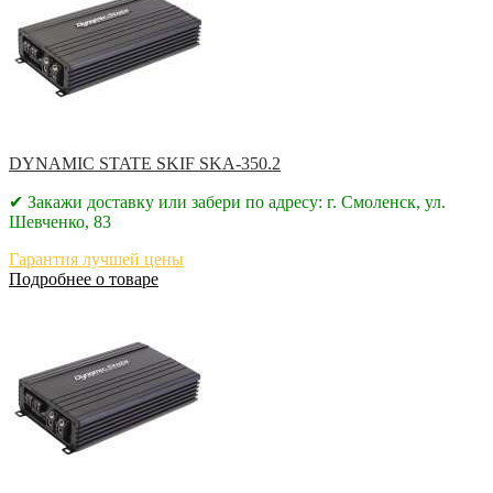
DYNAMIC STATE SKIF SKA-350.2
✔ Закажи доставку или забери по адресу: г. Смоленск, ул.
Шевченко, 83
Гарантия лучшей цены
Подробнее о товаре