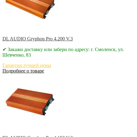
DL AUDIO Gryphon Pro 4.200 V.3
✔ Закажи доставку или забери по адресу: г. Смоленск, ул.
Шевченко, 83
Гарантия лучшей цены
Подробнее о товаре