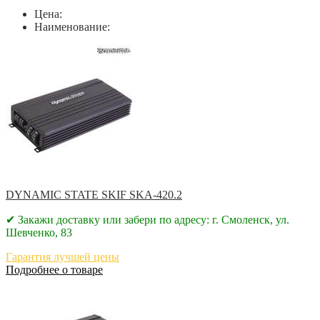
Цена:
Наименование:
DYNAMIC STATE SKIF SKA-420.2
✔ Закажи доставку или забери по адресу: г. Смоленск, ул.
Шевченко, 83
Гарантия лучшей цены
Подробнее о товаре