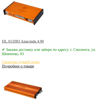
DL AUDIO Anaconda 4.90
✔ Закажи доставку или забери по адресу: г. Смоленск, ул.
Шевченко, 83
Гарантия лучшей цены
Подробнее о товаре