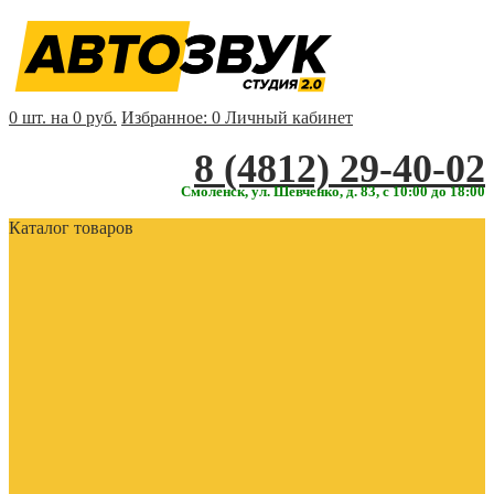
0 шт. на 0 руб.
Избранное:
0
Личный кабинет
‎‎8 (4812) 29-40-02
Смоленск, ул. Шевченко, д. 83, с 10:00 до 18:00
Каталог товаров