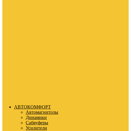
АВТОКОМФОРТ
Автомагнитолы
Динамики
Сабвуферы
Усилители