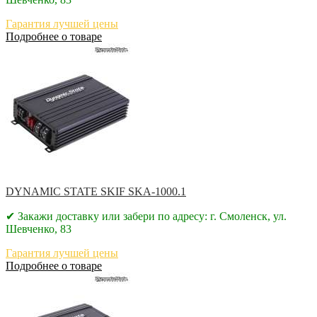
Гарантия лучшей цены
Подробнее о товаре
DYNAMIC STATE SKIF SKA-1000.1
✔ Закажи доставку или забери по адресу: г. Смоленск, ул.
Шевченко, 83
Гарантия лучшей цены
Подробнее о товаре