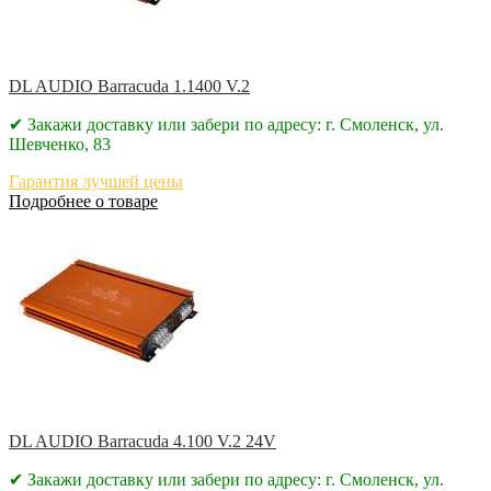
DL AUDIO Barracuda 1.1400 V.2
✔ Закажи доставку или забери по адресу: г. Смоленск, ул.
Шевченко, 83
Гарантия лучшей цены
Подробнее о товаре
DL AUDIO Barracuda 4.100 V.2 24V
✔ Закажи доставку или забери по адресу: г. Смоленск, ул.