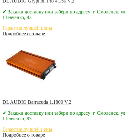
DL AUDIO Gryphon Pro 4.150 V.2
✔ Закажи доставку или забери по адресу: г. Смоленск, ул.
Шевченко, 83
Гарантия лучшей цены
Подробнее о товаре
DL AUDIO Barracuda 1.1800 V.2
✔ Закажи доставку или забери по адресу: г. Смоленск, ул.
Шевченко, 83
Гарантия лучшей цены
Подробнее о товаре