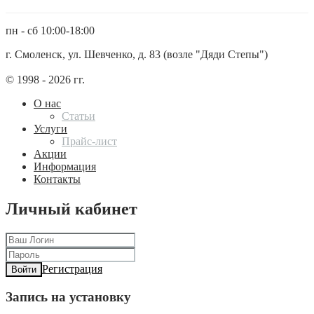
пн - сб 10:00-18:00
г. Смоленск, ул. Шевченко, д. 83 (возле "Дяди Степы")
© 1998 - 2026 гг.
О нас
Статьи
Услуги
Прайс-лист
Акции
Информация
Контакты
Личный кабинет
Регистрация
Войти
Запись на установку