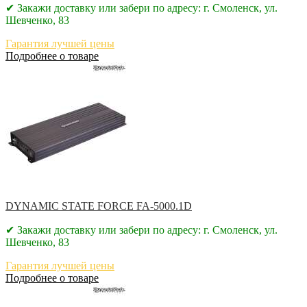
✔ Закажи доставку или забери по адресу: г. Смоленск, ул.
Шевченко, 83
Гарантия лучшей цены
Подробнее о товаре
DYNAMIC STATE FORCE FA-5000.1D
✔ Закажи доставку или забери по адресу: г. Смоленск, ул.
Шевченко, 83
Гарантия лучшей цены
Подробнее о товаре