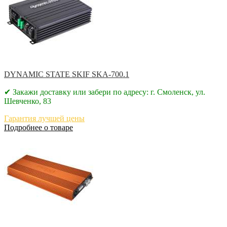
DYNAMIC STATE SKIF SKA-700.1
✔ Закажи доставку или забери по адресу: г. Смоленск, ул.
Шевченко, 83
Гарантия лучшей цены
Подробнее о товаре