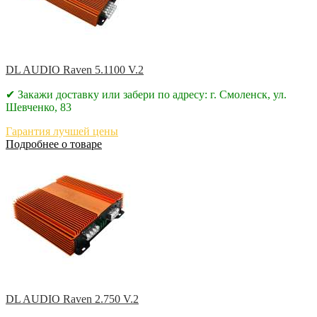
DL AUDIO Raven 5.1100 V.2
✔ Закажи доставку или забери по адресу: г. Смоленск, ул.
Шевченко, 83
Гарантия лучшей цены
Подробнее о товаре
DL AUDIO Raven 2.750 V.2