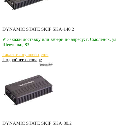
DYNAMIC STATE SKIF SKA-140.2
✔ Закажи доставку или забери по адресу: г. Смоленск, ул.
Шевченко, 83
Гарантия лучшей цены
Подробнее о товаре
DYNAMIC STATE SKIF SKA-80.2