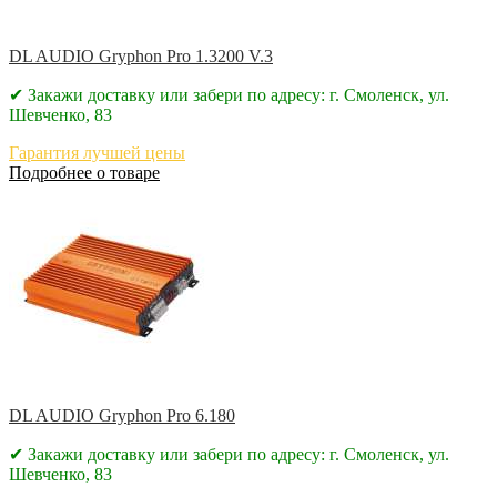
DL AUDIO Gryphon Pro 1.3200 V.3
✔ Закажи доставку или забери по адресу: г. Смоленск, ул.
Шевченко, 83
Гарантия лучшей цены
Подробнее о товаре
DL AUDIO Gryphon Pro 6.180
✔ Закажи доставку или забери по адресу: г. Смоленск, ул.
Шевченко, 83