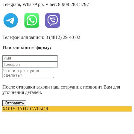
Telegram, WhatsApp, Viber: 8-908-288-5797
Телефон для записи: 8 (4812) 29-40-02
Или заполните форму:
После отправки заявки наш сотрудник позвонит Вам для
уточнения деталей.
Отправить
ХОЧУ ЗАПИСАТЬСЯ