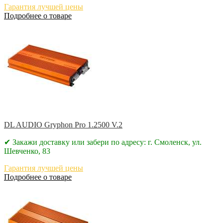
Гарантия лучшей цены
Подробнее о товаре
DL AUDIO Gryphon Pro 1.2500 V.2
✔ Закажи доставку или забери по адресу: г. Смоленск, ул.
Шевченко, 83
Гарантия лучшей цены
Подробнее о товаре