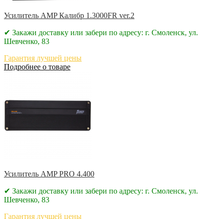
Усилитель AMP Калибр 1.3000FR ver.2
✔ Закажи доставку или забери по адресу: г. Смоленск, ул.
Шевченко, 83
Гарантия лучшей цены
Подробнее о товаре
Усилитель AMP PRO 4.400
✔ Закажи доставку или забери по адресу: г. Смоленск, ул.
Шевченко, 83
Гарантия лучшей цены