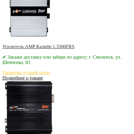
Усилитель AMP Калибр 1.3300FRS
✔ Закажи доставку или забери по адресу: г. Смоленск, ул.
Шевченко, 83
Гарантия лучшей цены
Подробнее о товаре