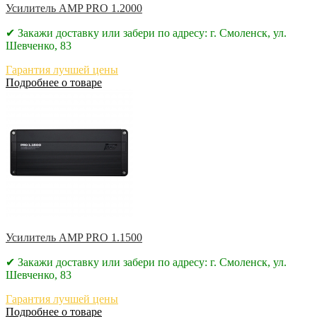
Усилитель AMP PRO 1.2000
✔ Закажи доставку или забери по адресу: г. Смоленск, ул.
Шевченко, 83
Гарантия лучшей цены
Подробнее о товаре
Усилитель AMP PRO 1.1500
✔ Закажи доставку или забери по адресу: г. Смоленск, ул.
Шевченко, 83
Гарантия лучшей цены
Подробнее о товаре