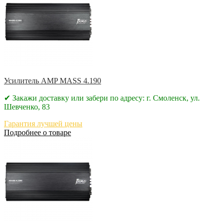
Усилитель AMP MASS 4.190
✔ Закажи доставку или забери по адресу: г. Смоленск, ул.
Шевченко, 83
Гарантия лучшей цены
Подробнее о товаре