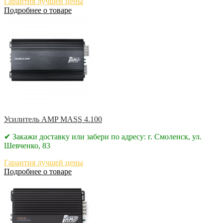
Гарантия лучшей цены
Подробнее о товаре
Усилитель AMP MASS 4.100
✔ Закажи доставку или забери по адресу: г. Смоленск, ул.
Шевченко, 83
Гарантия лучшей цены
Подробнее о товаре