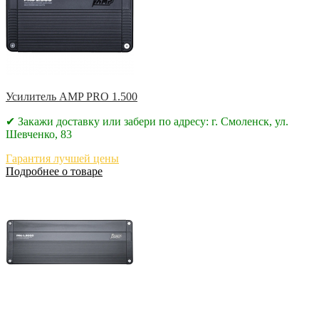
Усилитель AMP PRO 1.500
✔ Закажи доставку или забери по адресу: г. Смоленск, ул.
Шевченко, 83
Гарантия лучшей цены
Подробнее о товаре