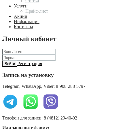
Статьи
Услуги
Прайс-лист
Акции
Информация
Контакты
Личный кабинет
Регистрация
Войти
Запись на установку
Telegram, WhatsApp, Viber: 8-908-288-5797
Телефон для записи: 8 (4812) 29-40-02
Или заполните форму: