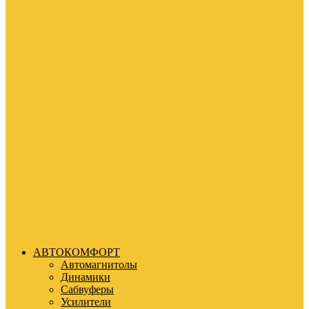
АВТОКОМФОРТ
Автомагнитолы
Динамики
Сабвуферы
Усилители