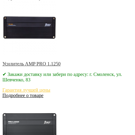
Усилитель AMP PRO 1.1250
✔ Закажи доставку или забери по адресу: г. Смоленск, ул.
Шевченко, 83
Гарантия лучшей цены
Подробнее о товаре