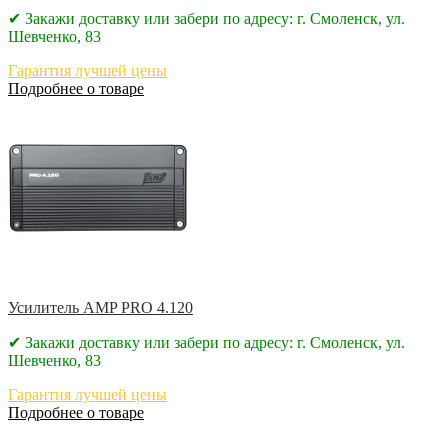
✔ Закажи доставку или забери по адресу: г. Смоленск, ул.
Шевченко, 83
Гарантия лучшей цены
Подробнее о товаре
Усилитель AMP PRO 4.120
✔ Закажи доставку или забери по адресу: г. Смоленск, ул.
Шевченко, 83
Гарантия лучшей цены
Подробнее о товаре