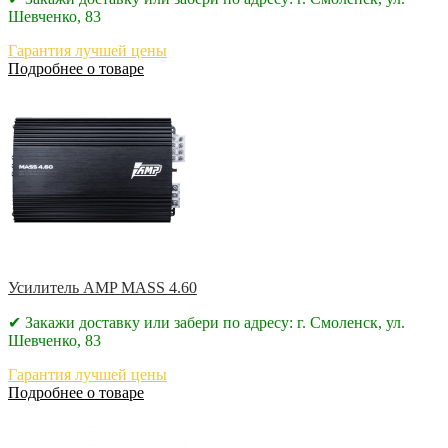
Шевченко, 83
Гарантия лучшей цены
Подробнее о товаре
Усилитель AMP MASS 4.60
✔ Закажи доставку или забери по адресу: г. Смоленск, ул.
Шевченко, 83
Гарантия лучшей цены
Подробнее о товаре