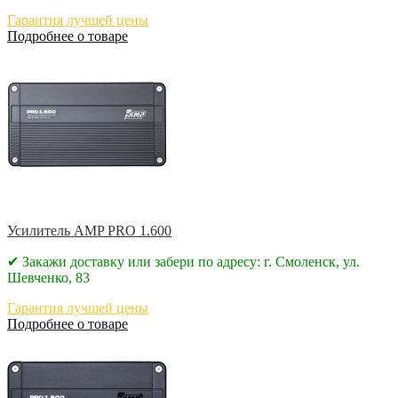
Гарантия лучшей цены
Подробнее о товаре
Усилитель AMP PRO 1.600
✔ Закажи доставку или забери по адресу: г. Смоленск, ул.
Шевченко, 83
Гарантия лучшей цены
Подробнее о товаре