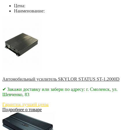
Цена:
Наименование:
Автомобильный усилитель SKYLOR STATUS ST-1.2000D
✔ Закажи доставку или забери по адресу: г. Смоленск, ул.
Шевченко, 83
Гарантия лучшей цены
Подробнее о товаре