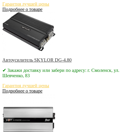
Гарантия лучшей цены
Подробнее о товаре
Автоусилитель SKYLOR DG-4.80
✔ Закажи доставку или забери по адресу: г. Смоленск, ул.
Шевченко, 83
Гарантия лучшей цены
Подробнее о товаре