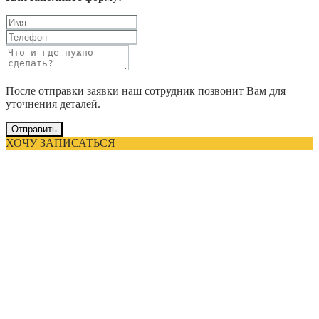
После отправки заявки наш сотрудник позвонит Вам для
уточнения деталей.
Отправить
ХОЧУ ЗАПИСАТЬСЯ