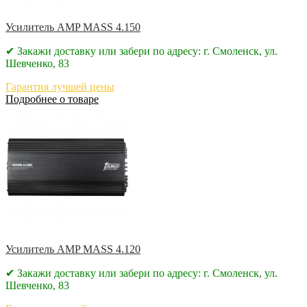
Усилитель AMP MASS 4.150
✔ Закажи доставку или забери по адресу: г. Смоленск, ул.
Шевченко, 83
Гарантия лучшей цены
Подробнее о товаре
Усилитель AMP MASS 4.120
✔ Закажи доставку или забери по адресу: г. Смоленск, ул.
Шевченко, 83