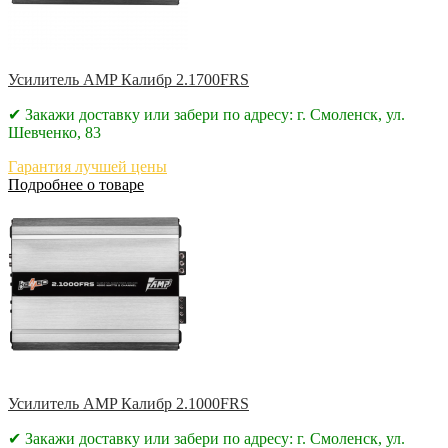
Усилитель AMP Калибр 2.1700FRS
✔ Закажи доставку или забери по адресу: г. Смоленск, ул.
Шевченко, 83
Гарантия лучшей цены
Подробнее о товаре
Усилитель AMP Калибр 2.1000FRS
✔ Закажи доставку или забери по адресу: г. Смоленск, ул.