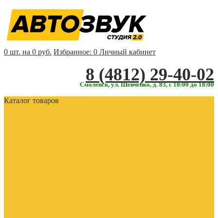
0 шт. на 0 руб.
Избранное:
0
Личный кабинет
‎‎8 (4812) 29-40-02
Смоленск, ул. Шевченко, д. 83, с 10:00 до 18:00
Каталог товаров