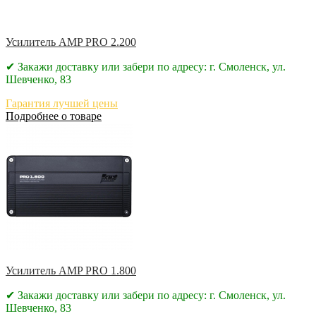
Усилитель AMP PRO 2.200
✔ Закажи доставку или забери по адресу: г. Смоленск, ул.
Шевченко, 83
Гарантия лучшей цены
Подробнее о товаре
Усилитель AMP PRO 1.800
✔ Закажи доставку или забери по адресу: г. Смоленск, ул.
Шевченко, 83