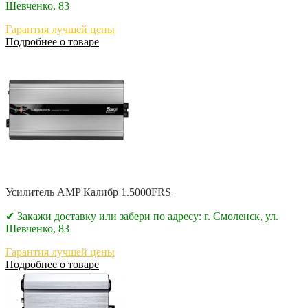
Шевченко, 83
Гарантия лучшей цены
Подробнее о товаре
Усилитель AMP Калибр 1.5000FRS
✔ Закажи доставку или забери по адресу: г. Смоленск, ул.
Шевченко, 83
Гарантия лучшей цены
Подробнее о товаре