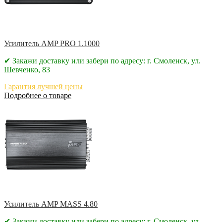
Усилитель AMP PRO 1.1000
✔ Закажи доставку или забери по адресу: г. Смоленск, ул.
Шевченко, 83
Гарантия лучшей цены
Подробнее о товаре
Усилитель AMP MASS 4.80
✔ Закажи доставку или забери по адресу: г. Смоленск, ул.