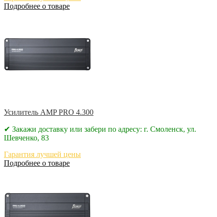
Подробнее о товаре
Усилитель AMP PRO 4.300
✔ Закажи доставку или забери по адресу: г. Смоленск, ул.
Шевченко, 83
Гарантия лучшей цены
Подробнее о товаре