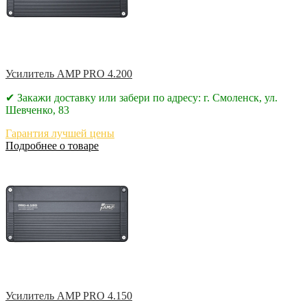
Усилитель AMP PRO 4.200
✔ Закажи доставку или забери по адресу: г. Смоленск, ул.
Шевченко, 83
Гарантия лучшей цены
Подробнее о товаре
Усилитель AMP PRO 4.150