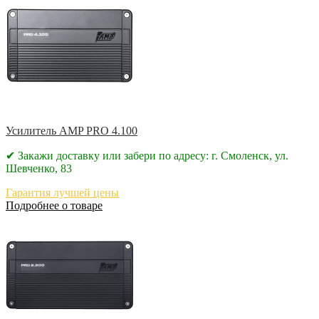
Усилитель AMP PRO 4.100
✔ Закажи доставку или забери по адресу: г. Смоленск, ул.
Шевченко, 83
Гарантия лучшей цены
Подробнее о товаре