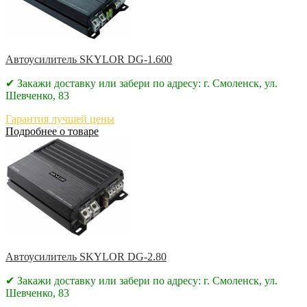
Автоусилитель SKYLOR DG-1.600
✔ Закажи доставку или забери по адресу: г. Смоленск, ул.
Шевченко, 83
Гарантия лучшей цены
Подробнее о товаре
Автоусилитель SKYLOR DG-2.80
✔ Закажи доставку или забери по адресу: г. Смоленск, ул.
Шевченко, 83