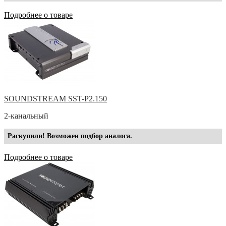
Подробнее о товаре
SOUNDSTREAM SST-P2.150
2-канальный
Раскупили! Возможен подбор аналога.
Подробнее о товаре