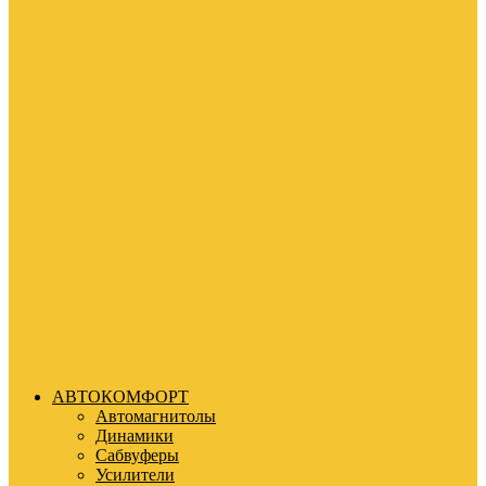
АВТОКОМФОРТ
Автомагнитолы
Динамики
Сабвуферы
Усилители