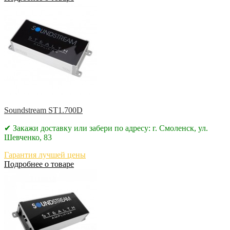
Soundstream ST1.700D
✔ Закажи доставку или забери по адресу: г. Смоленск, ул.
Шевченко, 83
Гарантия лучшей цены
Подробнее о товаре