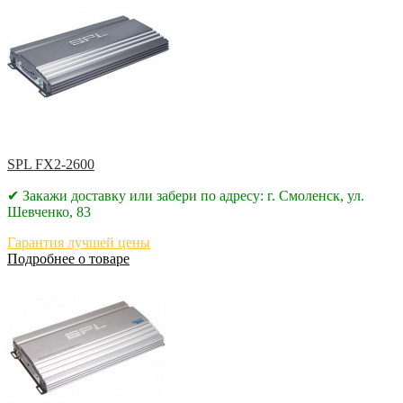
SPL FX2-2600
✔ Закажи доставку или забери по адресу: г. Смоленск, ул.
Шевченко, 83
Гарантия лучшей цены
Подробнее о товаре