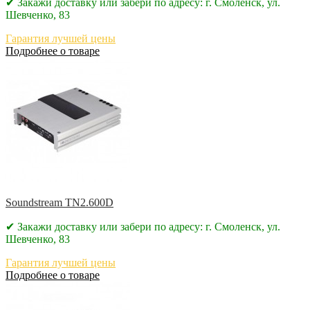
✔ Закажи доставку или забери по адресу: г. Смоленск, ул.
Шевченко, 83
Гарантия лучшей цены
Подробнее о товаре
Soundstream TN2.600D
✔ Закажи доставку или забери по адресу: г. Смоленск, ул.
Шевченко, 83
Гарантия лучшей цены
Подробнее о товаре