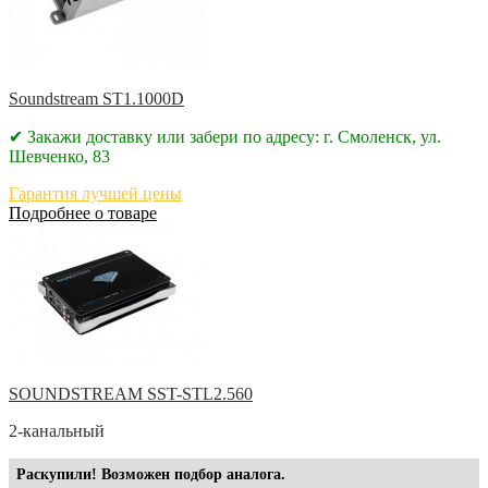
Soundstream ST1.1000D
✔ Закажи доставку или забери по адресу: г. Смоленск, ул.
Шевченко, 83
Гарантия лучшей цены
Подробнее о товаре
SOUNDSTREAM SST-STL2.560
2-канальный
Раскупили! Возможен подбор аналога.