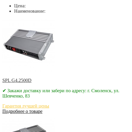
Цена:
Наименование:
SPL G4.2500D
✔ Закажи доставку или забери по адресу: г. Смоленск, ул.
Шевченко, 83
Гарантия лучшей цены
Подробнее о товаре