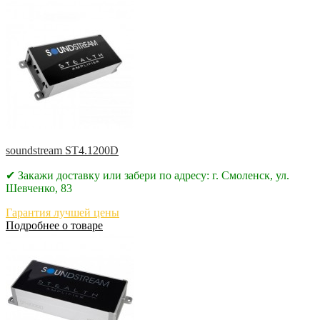
soundstream ST4.1200D
✔ Закажи доставку или забери по адресу: г. Смоленск, ул.
Шевченко, 83
Гарантия лучшей цены
Подробнее о товаре