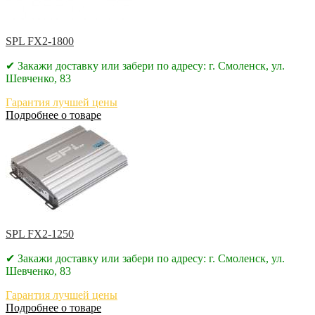
SPL FX2-1800
✔ Закажи доставку или забери по адресу: г. Смоленск, ул.
Шевченко, 83
Гарантия лучшей цены
Подробнее о товаре
SPL FX2-1250
✔ Закажи доставку или забери по адресу: г. Смоленск, ул.
Шевченко, 83
Гарантия лучшей цены
Подробнее о товаре