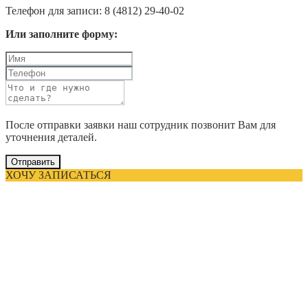
Телефон для записи: 8 (4812) 29-40-02
Или заполните форму:
После отправки заявки наш сотрудник позвонит Вам для
уточнения деталей.
Отправить
ХОЧУ ЗАПИСАТЬСЯ