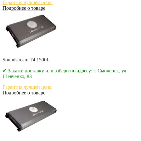
Гарантия лучшей цены
Подробнее о товаре
Soundstream T4.1500L
✔ Закажи доставку или забери по адресу: г. Смоленск, ул.
Шевченко, 83
Гарантия лучшей цены
Подробнее о товаре