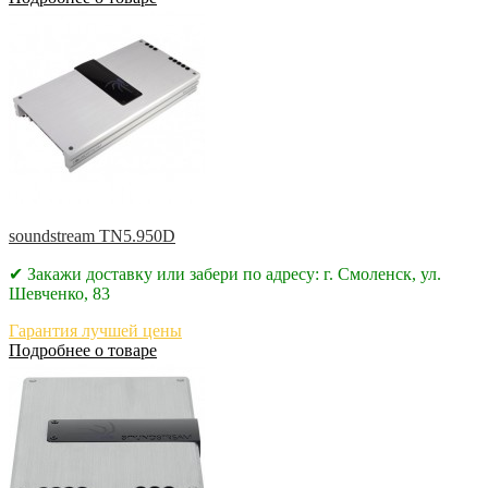
soundstream TN5.950D
✔ Закажи доставку или забери по адресу: г. Смоленск, ул.
Шевченко, 83
Гарантия лучшей цены
Подробнее о товаре