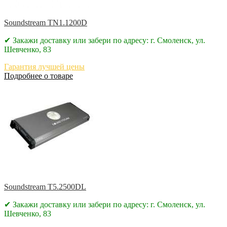
Soundstream TN1.1200D
✔ Закажи доставку или забери по адресу: г. Смоленск, ул.
Шевченко, 83
Гарантия лучшей цены
Подробнее о товаре
Soundstream T5.2500DL
✔ Закажи доставку или забери по адресу: г. Смоленск, ул.
Шевченко, 83