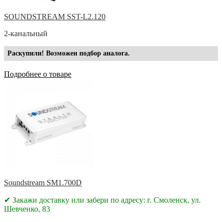
SOUNDSTREAM SST-L2.120
2-канальный
Раскупили! Возможен подбор аналога.
Подробнее о товаре
Soundstream SM1.700D
✔ Закажи доставку или забери по адресу: г. Смоленск, ул.
Шевченко, 83