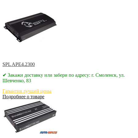
SPL APE4.2300
✔ Закажи доставку или забери по адресу: г. Смоленск, ул.
Шевченко, 83
Гарантия лучшей цены
Подробнее о товаре