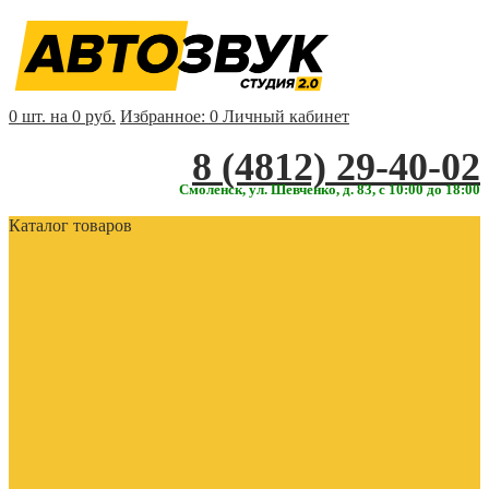
0 шт. на 0 руб.
Избранное:
0
Личный кабинет
‎‎8 (4812) 29-40-02
Смоленск, ул. Шевченко, д. 83, с 10:00 до 18:00
Каталог товаров