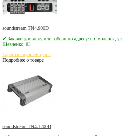
soundstream TN4.900D
✔ Закажи доставку или забери по адресу: г. Смоленск, ул.
Шевченко, 83
Гарантия лучшей цены
Подробнее о товаре
soundstream TN4.1200D