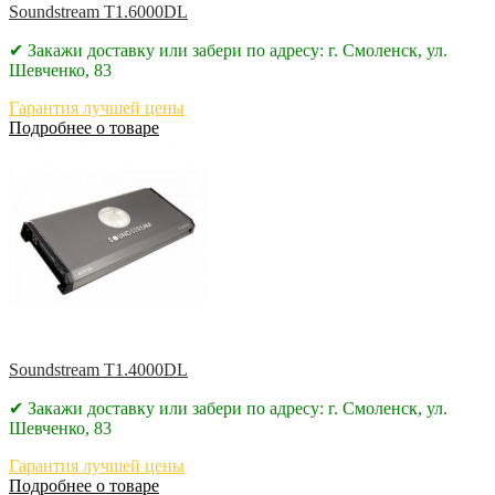
Soundstream T1.6000DL
✔ Закажи доставку или забери по адресу: г. Смоленск, ул.
Шевченко, 83
Гарантия лучшей цены
Подробнее о товаре
Soundstream T1.4000DL
✔ Закажи доставку или забери по адресу: г. Смоленск, ул.
Шевченко, 83
Гарантия лучшей цены
Подробнее о товаре