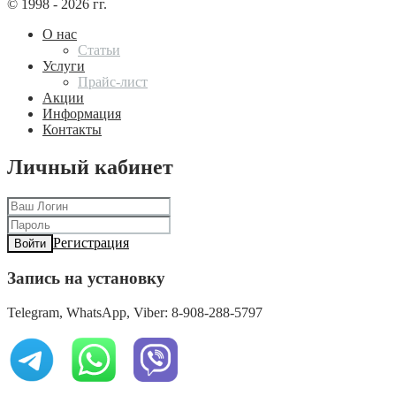
© 1998 - 2026 гг.
О нас
Статьи
Услуги
Прайс-лист
Акции
Информация
Контакты
Личный кабинет
Регистрация
Войти
Запись на установку
Telegram, WhatsApp, Viber: 8-908-288-5797