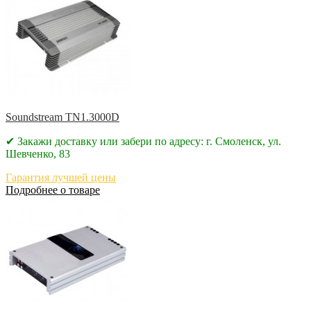
Soundstream TN1.3000D
✔ Закажи доставку или забери по адресу: г. Смоленск, ул.
Шевченко, 83
Гарантия лучшей цены
Подробнее о товаре