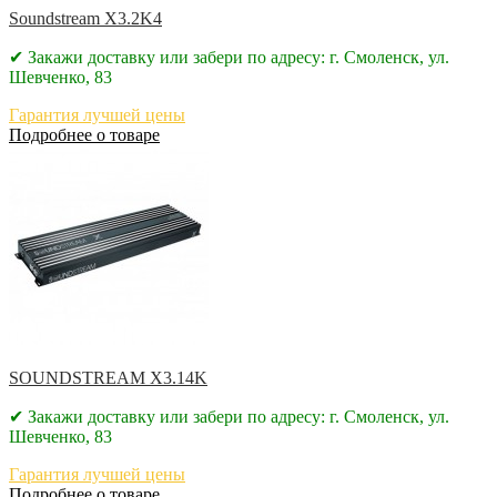
Soundstream X3.2K4
✔ Закажи доставку или забери по адресу: г. Смоленск, ул.
Шевченко, 83
Гарантия лучшей цены
Подробнее о товаре
SOUNDSTREAM X3.14K
✔ Закажи доставку или забери по адресу: г. Смоленск, ул.
Шевченко, 83
Гарантия лучшей цены
Подробнее о товаре