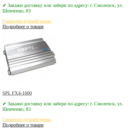
✔ Закажи доставку или забери по адресу: г. Смоленск, ул.
Шевченко, 83
Гарантия лучшей цены
Подробнее о товаре
SPL FX4-1600
✔ Закажи доставку или забери по адресу: г. Смоленск, ул.
Шевченко, 83
Гарантия лучшей цены
Подробнее о товаре