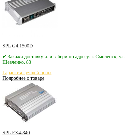
SPL G4.1500D
✔ Закажи доставку или забери по адресу: г. Смоленск, ул.
Шевченко, 83
Гарантия лучшей цены
Подробнее о товаре
SPL FX4-840