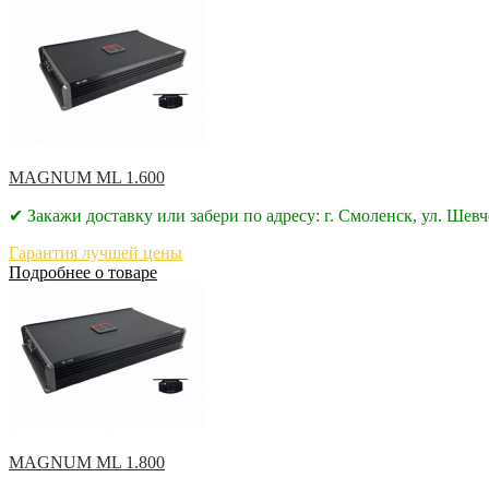
MAGNUM ML 1.600
✔ Закажи доставку или забери по адресу: г. Смоленск, ул. Шевч
Гарантия лучшей цены
Подробнее о товаре
MAGNUM ML 1.800