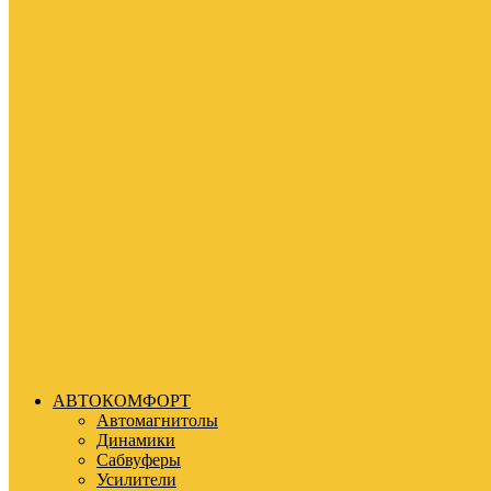
АВТОКОМФОРТ
Автомагнитолы
Динамики
Сабвуферы
Усилители