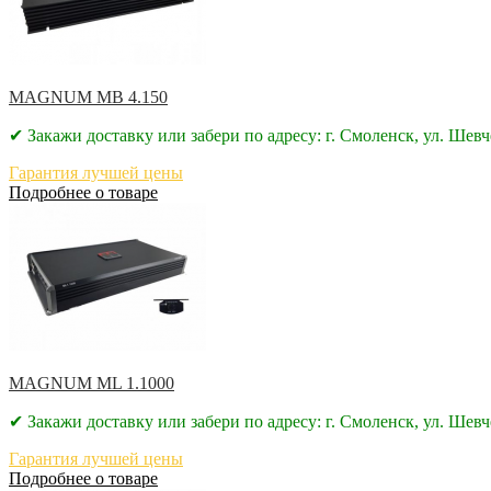
MAGNUM MB 4.150
✔ Закажи доставку или забери по адресу: г. Смоленск, ул. Шевч
Гарантия лучшей цены
Подробнее о товаре
MAGNUM ML 1.1000
✔ Закажи доставку или забери по адресу: г. Смоленск, ул. Шевч
Гарантия лучшей цены
Подробнее о товаре