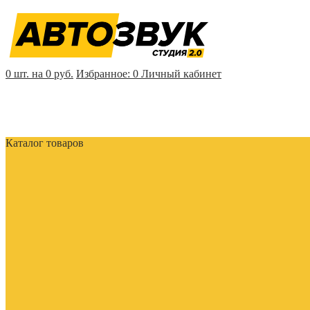
0 шт. на 0 руб.
Избранное:
0
Личный кабинет
Каталог товаров