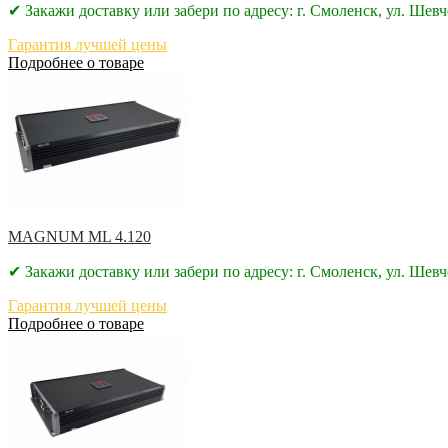
✔ Закажи доставку или забери по адресу: г. Смоленск, ул. Шевч
Гарантия лучшей цены
Подробнее о товаре
MAGNUM ML 4.120
✔ Закажи доставку или забери по адресу: г. Смоленск, ул. Шевч
Гарантия лучшей цены
Подробнее о товаре