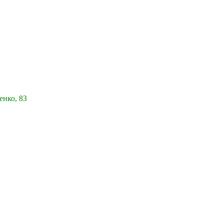
енко, 83