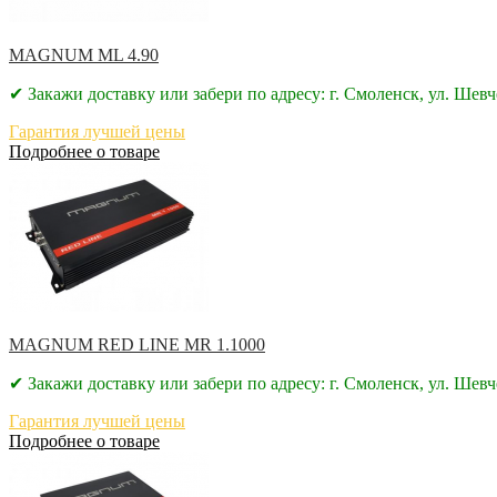
MAGNUM ML 4.90
✔ Закажи доставку или забери по адресу: г. Смоленск, ул. Шевч
Гарантия лучшей цены
Подробнее о товаре
MAGNUM RED LINE MR 1.1000
✔ Закажи доставку или забери по адресу: г. Смоленск, ул. Шевч
Гарантия лучшей цены
Подробнее о товаре