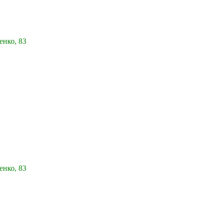
енко, 83
енко, 83