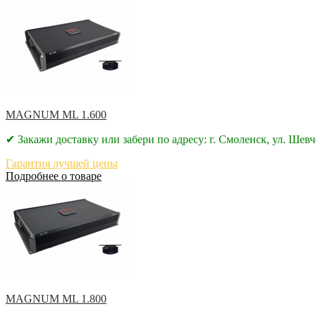
MAGNUM ML 1.600
✔ Закажи доставку или забери по адресу: г. Смоленск, ул. Шевч
Гарантия лучшей цены
Подробнее о товаре
MAGNUM ML 1.800