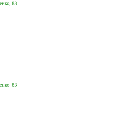
енко, 83
енко, 83