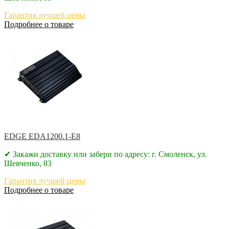
Гарантия лучшей цены
Подробнее о товаре
EDGE EDA1200.1-E8
✔ Закажи доставку или забери по адресу: г. Смоленск, ул.
Шевченко, 83
Гарантия лучшей цены
Подробнее о товаре