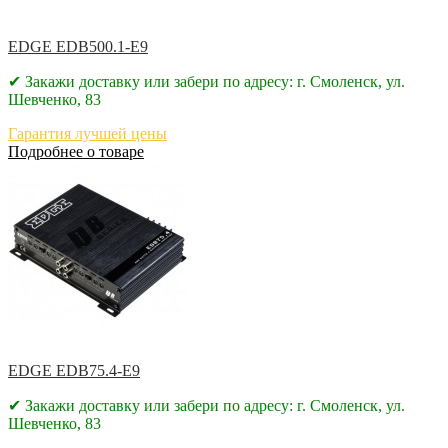
EDGE EDB500.1-E9
✔ Закажи доставку или забери по адресу: г. Смоленск, ул.
Шевченко, 83
Гарантия лучшей цены
Подробнее о товаре
EDGE EDB75.4-E9
✔ Закажи доставку или забери по адресу: г. Смоленск, ул.
Шевченко, 83