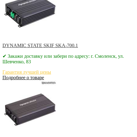
DYNAMIC STATE SKIF SKA-700.1
✔ Закажи доставку или забери по адресу: г. Смоленск, ул.
Шевченко, 83
Гарантия лучшей цены
Подробнее о товаре