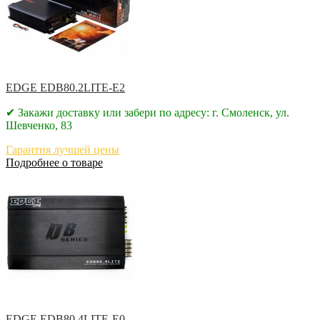
EDGE EDB80.2LITE-E2
✔ Закажи доставку или забери по адресу: г. Смоленск, ул.
Шевченко, 83
Гарантия лучшей цены
Подробнее о товаре
EDGE EDB80.4LITE-E0