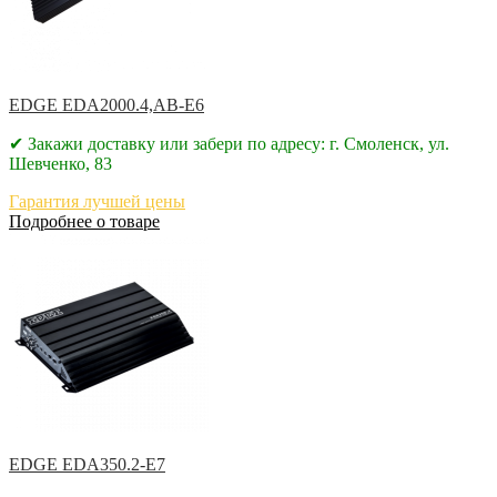
EDGE EDA2000.4,AB-E6
✔ Закажи доставку или забери по адресу: г. Смоленск, ул.
Шевченко, 83
Гарантия лучшей цены
Подробнее о товаре
EDGE EDA350.2-E7