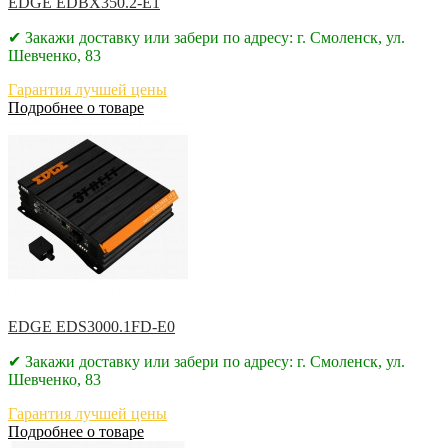
EDGE EDBX350.2-E1
✔ Закажи доставку или забери по адресу: г. Смоленск, ул.
Шевченко, 83
Гарантия лучшей цены
Подробнее о товаре
EDGE EDS3000.1FD-E0
✔ Закажи доставку или забери по адресу: г. Смоленск, ул.
Шевченко, 83
Гарантия лучшей цены
Подробнее о товаре