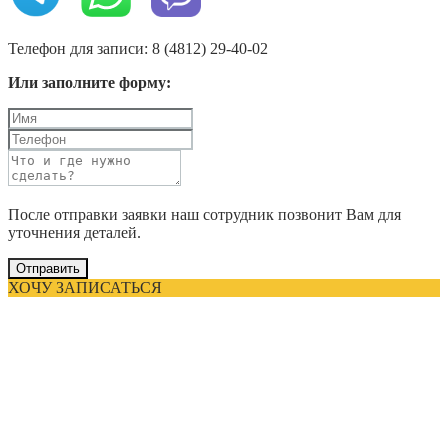
Телефон для записи: 8 (4812) 29-40-02
Или заполните форму:
После отправки заявки наш сотрудник позвонит Вам для
уточнения деталей.
Отправить
ХОЧУ ЗАПИСАТЬСЯ