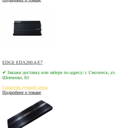
EDGE EDA200.4-E7
✔ Закажи доставку или забери по адресу: г. Смоленск, ул.
Шевченко, 83
Гарантия лучшей цены
Подробнее о товаре