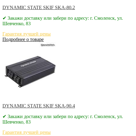
DYNAMIC STATE SKIF SKA-80.2
✔ Закажи доставку или забери по адресу: г. Смоленск, ул.
Шевченко, 83
Гарантия лучшей цены
Подробнее о товаре
DYNAMIC STATE SKIF SKA-90.4
✔ Закажи доставку или забери по адресу: г. Смоленск, ул.
Шевченко, 83
Гарантия лучшей цены