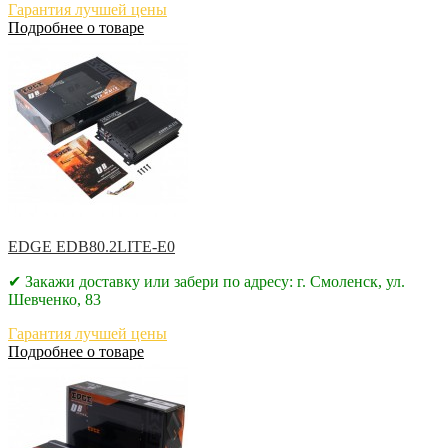
Гарантия лучшей цены
Подробнее о товаре
EDGE EDB80.2LITE-E0
✔ Закажи доставку или забери по адресу: г. Смоленск, ул.
Шевченко, 83
Гарантия лучшей цены
Подробнее о товаре