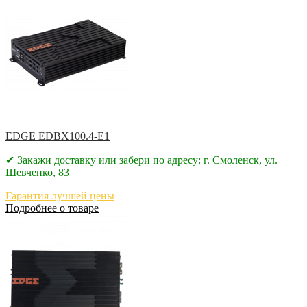
EDGE EDBX100.4-E1
✔ Закажи доставку или забери по адресу: г. Смоленск, ул.
Шевченко, 83
Гарантия лучшей цены
Подробнее о товаре