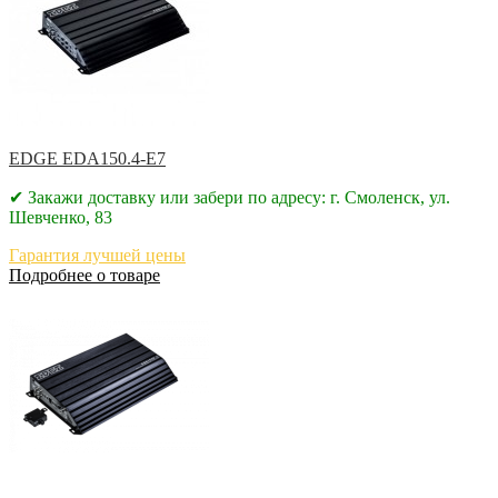
EDGE EDA150.4-E7
✔ Закажи доставку или забери по адресу: г. Смоленск, ул.
Шевченко, 83
Гарантия лучшей цены
Подробнее о товаре