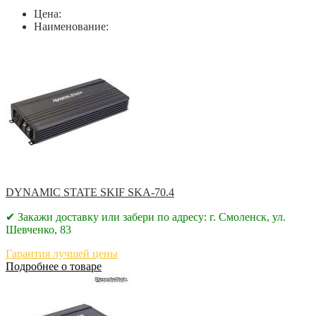
Цена:
Наименование:
DYNAMIC STATE SKIF SKA-70.4
✔ Закажи доставку или забери по адресу: г. Смоленск, ул.
Шевченко, 83
Гарантия лучшей цены
Подробнее о товаре