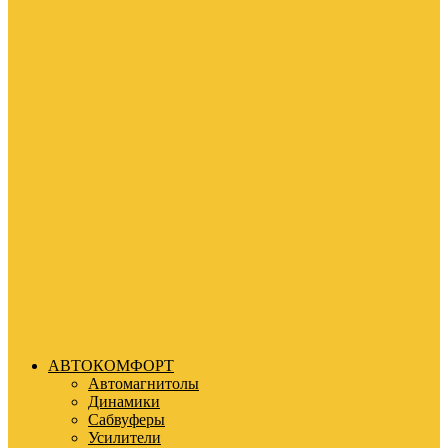
АВТОКОМФОРТ
Автомагнитолы
Динамики
Сабвуферы
Усилители