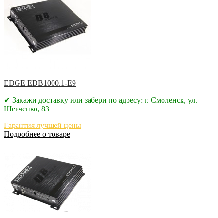
EDGE EDB1000.1-E9
✔ Закажи доставку или забери по адресу: г. Смоленск, ул.
Шевченко, 83
Гарантия лучшей цены
Подробнее о товаре