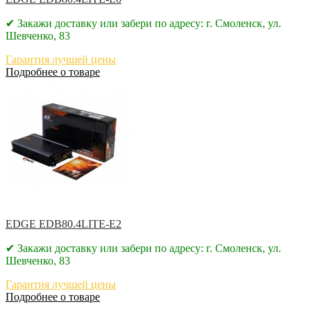
✔ Закажи доставку или забери по адресу: г. Смоленск, ул.
Шевченко, 83
Гарантия лучшей цены
Подробнее о товаре
EDGE EDB80.4LITE-E2
✔ Закажи доставку или забери по адресу: г. Смоленск, ул.
Шевченко, 83
Гарантия лучшей цены
Подробнее о товаре