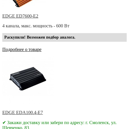
EDGE ED7600-E2
4 канала, макс. мощность - 600 Вт
Раскупили! Возможен подбор аналога.
Подробнее о товаре
EDGE EDA100.4-E7
✔ Закажи доставку или забери по адресу: г. Смоленск, ул.
Шевченко, 83