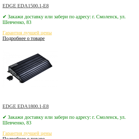
EDGE EDA1500.1-E8
✔ Закажи доставку или забери по адресу: г. Смоленск, ул.
Шевченко, 83
Гарантия лучшей цены
Подробнее о товаре
EDGE EDA1800.1-E8
✔ Закажи доставку или забери по адресу: г. Смоленск, ул.
Шевченко, 83
Гарантия лучшей цены
Подробнее о товаре