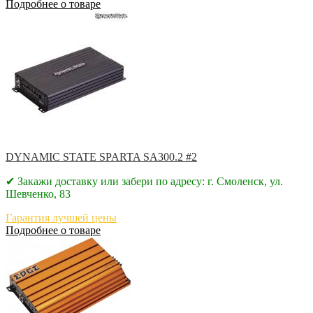
Подробнее о товаре
DYNAMIC STATE SPARTA SA300.2 #2
✔ Закажи доставку или забери по адресу: г. Смоленск, ул.
Шевченко, 83
Гарантия лучшей цены
Подробнее о товаре