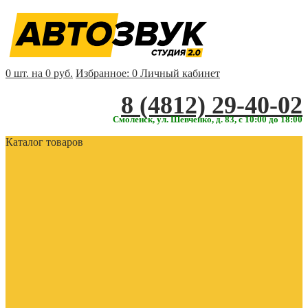
0 шт. на 0 руб.
Избранное:
0
Личный кабинет
‎‎8 (4812) 29-40-02
Смоленск, ул. Шевченко, д. 83, с 10:00 до 18:00
Каталог товаров