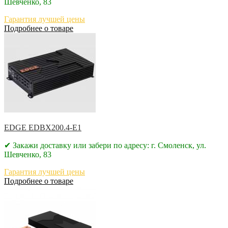
Шевченко, 83
Гарантия лучшей цены
Подробнее о товаре
EDGE EDBX200.4-E1
✔ Закажи доставку или забери по адресу: г. Смоленск, ул.
Шевченко, 83
Гарантия лучшей цены
Подробнее о товаре