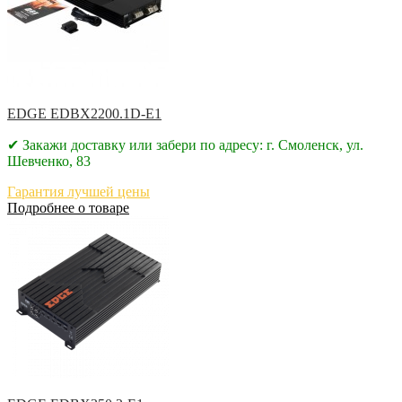
EDGE EDBX2200.1D-E1
✔ Закажи доставку или забери по адресу: г. Смоленск, ул.
Шевченко, 83
Гарантия лучшей цены
Подробнее о товаре