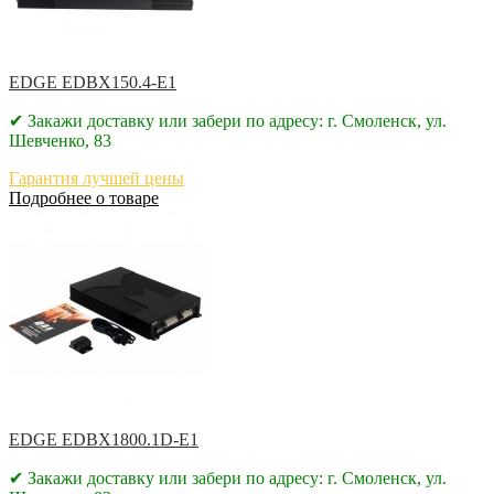
EDGE EDBX150.4-E1
✔ Закажи доставку или забери по адресу: г. Смоленск, ул.
Шевченко, 83
Гарантия лучшей цены
Подробнее о товаре
EDGE EDBX1800.1D-E1
✔ Закажи доставку или забери по адресу: г. Смоленск, ул.