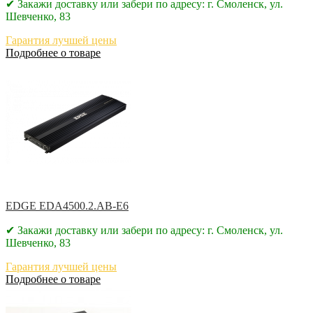
✔ Закажи доставку или забери по адресу: г. Смоленск, ул.
Шевченко, 83
Гарантия лучшей цены
Подробнее о товаре
EDGE EDA4500.2.AB-E6
✔ Закажи доставку или забери по адресу: г. Смоленск, ул.
Шевченко, 83
Гарантия лучшей цены
Подробнее о товаре