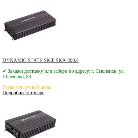
DYNAMIC STATE SKIF SKA-200.4
✔ Закажи доставку или забери по адресу: г. Смоленск, ул.
Шевченко, 83
Гарантия лучшей цены
Подробнее о товаре