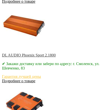
Подробнее о товаре
DL AUDIO Phoenix Sport 2.1800
✔ Закажи доставку или забери по адресу: г. Смоленск, ул.
Шевченко, 83
Гарантия лучшей цены
Подробнее о товаре