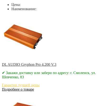
Цена:
Наименование:
DL AUDIO Gryphon Pro 4.200 V.3
✔ Закажи доставку или забери по адресу: г. Смоленск, ул.
Шевченко, 83
Гарантия лучшей цены
Подробнее о товаре