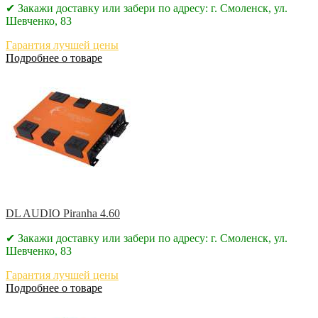
✔ Закажи доставку или забери по адресу: г. Смоленск, ул.
Шевченко, 83
Гарантия лучшей цены
Подробнее о товаре
DL AUDIO Piranha 4.60
✔ Закажи доставку или забери по адресу: г. Смоленск, ул.
Шевченко, 83
Гарантия лучшей цены
Подробнее о товаре