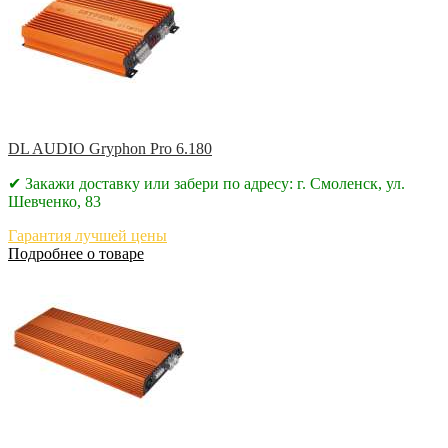
DL AUDIO Gryphon Pro 6.180
✔ Закажи доставку или забери по адресу: г. Смоленск, ул.
Шевченко, 83
Гарантия лучшей цены
Подробнее о товаре