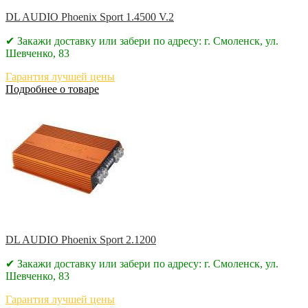
DL AUDIO Phoenix Sport 1.4500 V.2
✔ Закажи доставку или забери по адресу: г. Смоленск, ул.
Шевченко, 83
Гарантия лучшей цены
Подробнее о товаре
DL AUDIO Phoenix Sport 2.1200
✔ Закажи доставку или забери по адресу: г. Смоленск, ул.
Шевченко, 83
Гарантия лучшей цены