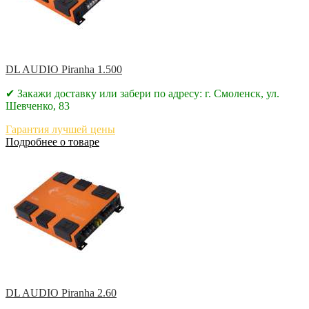
DL AUDIO Piranha 1.500
✔ Закажи доставку или забери по адресу: г. Смоленск, ул.
Шевченко, 83
Гарантия лучшей цены
Подробнее о товаре
DL AUDIO Piranha 2.60