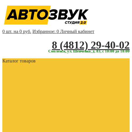
0 шт. на 0 руб.
Избранное:
0
Личный кабинет
‎‎8 (4812) 29-40-02
Смоленск, ул. Шевченко, д. 83, с 10:00 до 18:00
Каталог товаров