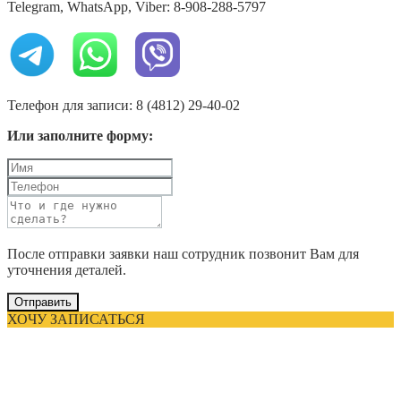
Telegram, WhatsApp, Viber: 8-908-288-5797
Телефон для записи: 8 (4812) 29-40-02
Или заполните форму:
После отправки заявки наш сотрудник позвонит Вам для
уточнения деталей.
Отправить
ХОЧУ ЗАПИСАТЬСЯ