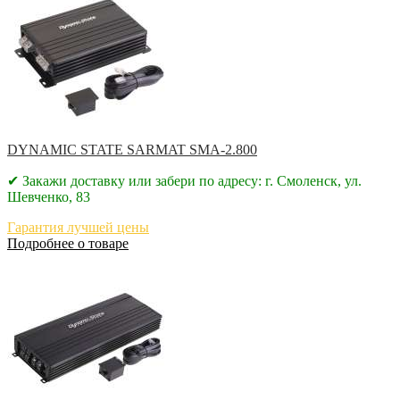
DYNAMIC STATE SARMAT SMA-2.800
✔ Закажи доставку или забери по адресу: г. Смоленск, ул.
Шевченко, 83
Гарантия лучшей цены
Подробнее о товаре