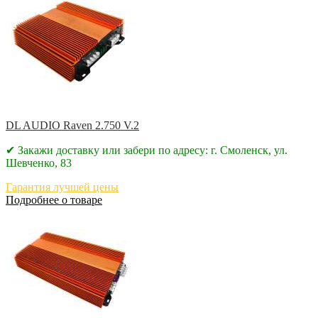
DL AUDIO Raven 2.750 V.2
✔ Закажи доставку или забери по адресу: г. Смоленск, ул.
Шевченко, 83
Гарантия лучшей цены
Подробнее о товаре