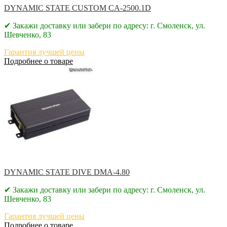
DYNAMIC STATE CUSTOM CA-2500.1D
✔ Закажи доставку или забери по адресу: г. Смоленск, ул.
Шевченко, 83
Гарантия лучшей цены
Подробнее о товаре
DYNAMIC STATE DIVE DMA-4.80
✔ Закажи доставку или забери по адресу: г. Смоленск, ул.
Шевченко, 83
Гарантия лучшей цены
Подробнее о товаре