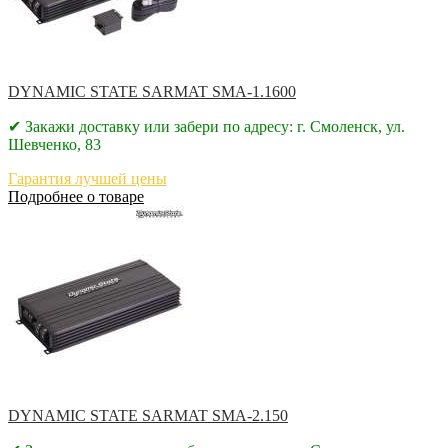
DYNAMIC STATE SARMAT SMA-1.1600
✔ Закажи доставку или забери по адресу: г. Смоленск, ул.
Шевченко, 83
Гарантия лучшей цены
Подробнее о товаре
DYNAMIC STATE SARMAT SMA-2.150