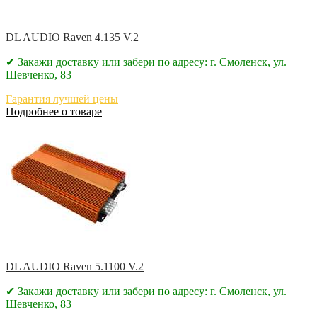
DL AUDIO Raven 4.135 V.2
✔ Закажи доставку или забери по адресу: г. Смоленск, ул.
Шевченко, 83
Гарантия лучшей цены
Подробнее о товаре
DL AUDIO Raven 5.1100 V.2
✔ Закажи доставку или забери по адресу: г. Смоленск, ул.
Шевченко, 83