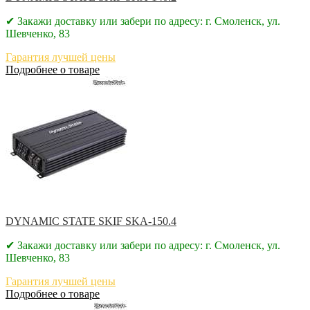
✔ Закажи доставку или забери по адресу: г. Смоленск, ул.
Шевченко, 83
Гарантия лучшей цены
Подробнее о товаре
DYNAMIC STATE SKIF SKA-150.4
✔ Закажи доставку или забери по адресу: г. Смоленск, ул.
Шевченко, 83
Гарантия лучшей цены
Подробнее о товаре