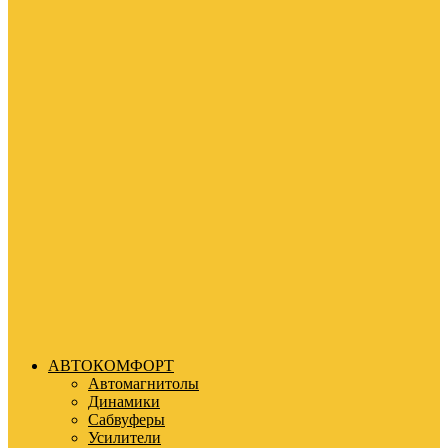
АВТОКОМФОРТ
Автомагнитолы
Динамики
Сабвуферы
Усилители