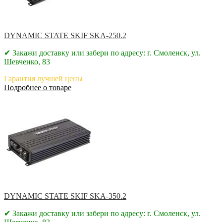
DYNAMIC STATE SKIF SKA-250.2
✔ Закажи доставку или забери по адресу: г. Смоленск, ул.
Шевченко, 83
Гарантия лучшей цены
Подробнее о товаре
DYNAMIC STATE SKIF SKA-350.2
✔ Закажи доставку или забери по адресу: г. Смоленск, ул.