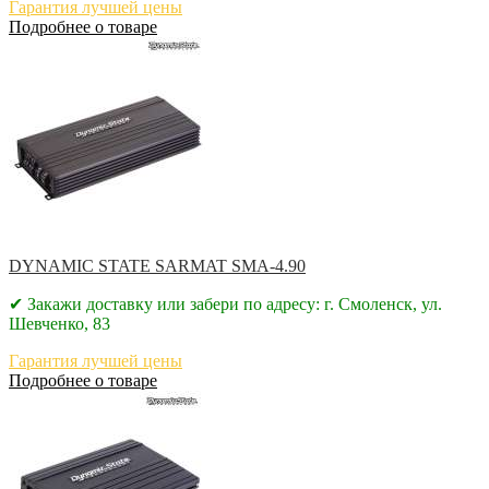
Гарантия лучшей цены
Подробнее о товаре
DYNAMIC STATE SARMAT SMA-4.90
✔ Закажи доставку или забери по адресу: г. Смоленск, ул.
Шевченко, 83
Гарантия лучшей цены
Подробнее о товаре