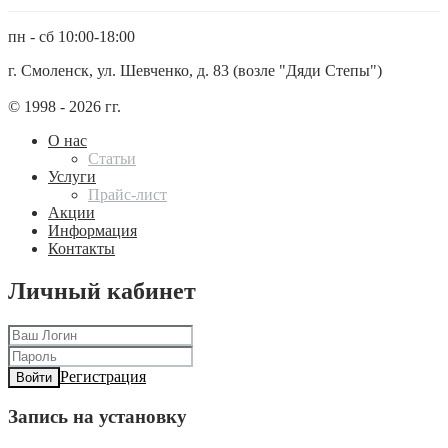
пн - сб 10:00-18:00
г. Смоленск, ул. Шевченко, д. 83 (возле "Дяди Степы")
© 1998 - 2026 гг.
О нас
Статьи
Услуги
Прайс-лист
Акции
Информация
Контакты
Личный кабинет
Регистрация
Войти
Запись на установку