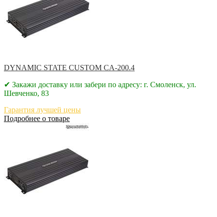
DYNAMIC STATE CUSTOM CA-200.4
✔ Закажи доставку или забери по адресу: г. Смоленск, ул.
Шевченко, 83
Гарантия лучшей цены
Подробнее о товаре