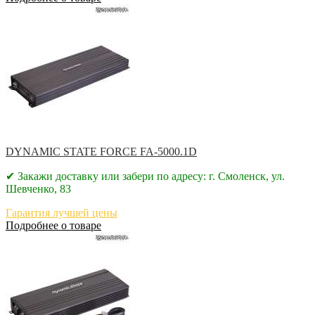
DYNAMIC STATE FORCE FA-5000.1D
✔ Закажи доставку или забери по адресу: г. Смоленск, ул.
Шевченко, 83
Гарантия лучшей цены
Подробнее о товаре