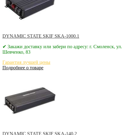
DYNAMIC STATE SKIF SKA-1000.1
✔ Закажи доставку или забери по адресу: г. Смоленск, ул.
Шевченко, 83
Гарантия лучшей цены
Подробнее о товаре
DYNAMIC STATE SKIF SKA-140.2