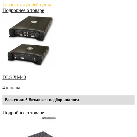
Гарантия лучшей цены
Подробнее о товаре
DLS XM40
4 канала
Раскупили! Возможен подбор аналога.
Подробнее о товаре