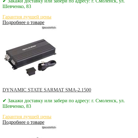
✔ Закажи доставку или забери по адресу: г. Смоленск, ул.
Шевченко, 83
Гарантия лучшей цены
Подробнее о товаре
DYNAMIC STATE SARMAT SMA-2.1500
✔ Закажи доставку или забери по адресу: г. Смоленск, ул.
Шевченко, 83
Гарантия лучшей цены
Подробнее о товаре