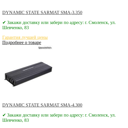
DYNAMIC STATE SARMAT SMA-3.350
✔ Закажи доставку или забери по адресу: г. Смоленск, ул.
Шевченко, 83
Гарантия лучшей цены
Подробнее о товаре
DYNAMIC STATE SARMAT SMA-4.300
✔ Закажи доставку или забери по адресу: г. Смоленск, ул.
Шевченко, 83