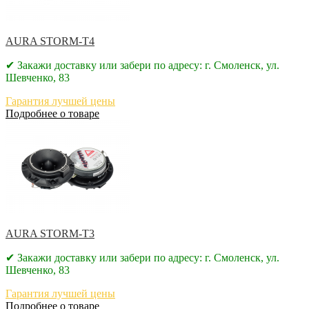
AURA STORM-T4
✔ Закажи доставку или забери по адресу: г. Смоленск, ул.
Шевченко, 83
Гарантия лучшей цены
Подробнее о товаре
AURA STORM-T3
✔ Закажи доставку или забери по адресу: г. Смоленск, ул.
Шевченко, 83
Гарантия лучшей цены
Подробнее о товаре