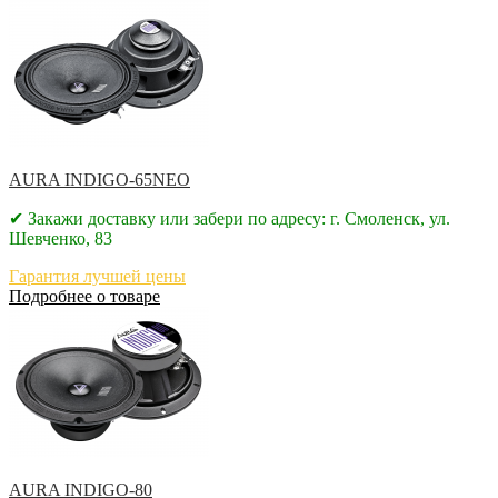
AURA INDIGO-65NEO
✔ Закажи доставку или забери по адресу: г. Смоленск, ул.
Шевченко, 83
Гарантия лучшей цены
Подробнее о товаре
AURA INDIGO-80