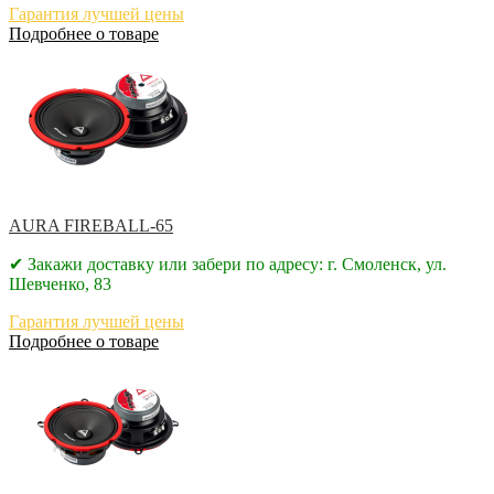
Гарантия лучшей цены
Подробнее о товаре
AURA FIREBALL-65
✔ Закажи доставку или забери по адресу: г. Смоленск, ул.
Шевченко, 83
Гарантия лучшей цены
Подробнее о товаре