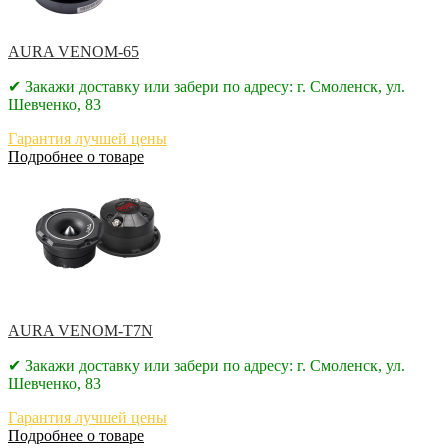
AURA VENOM-65
✔ Закажи доставку или забери по адресу: г. Смоленск, ул.
Шевченко, 83
Гарантия лучшей цены
Подробнее о товаре
AURA VENOM-T7N
✔ Закажи доставку или забери по адресу: г. Смоленск, ул.
Шевченко, 83
Гарантия лучшей цены
Подробнее о товаре