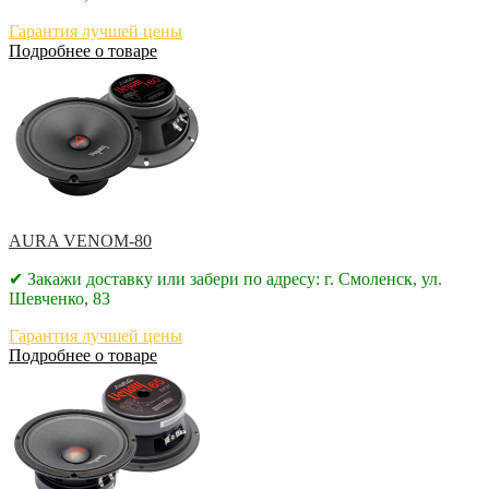
Гарантия лучшей цены
Подробнее о товаре
AURA VENOM-80
✔ Закажи доставку или забери по адресу: г. Смоленск, ул.
Шевченко, 83
Гарантия лучшей цены
Подробнее о товаре