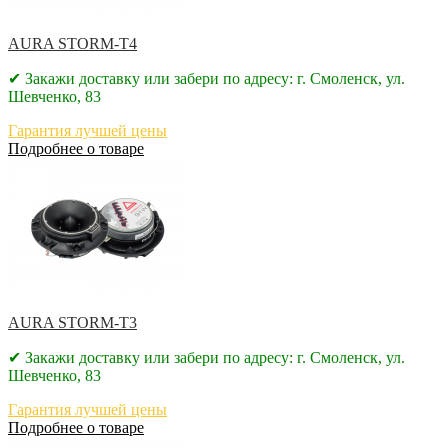
AURA STORM-T4
✔ Закажи доставку или забери по адресу: г. Смоленск, ул.
Шевченко, 83
Гарантия лучшей цены
Подробнее о товаре
AURA STORM-T3
✔ Закажи доставку или забери по адресу: г. Смоленск, ул.
Шевченко, 83
Гарантия лучшей цены
Подробнее о товаре