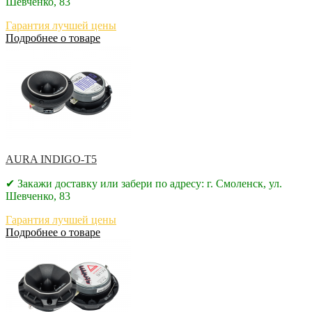
Шевченко, 83
Гарантия лучшей цены
Подробнее о товаре
AURA INDIGO-T5
✔ Закажи доставку или забери по адресу: г. Смоленск, ул.
Шевченко, 83
Гарантия лучшей цены
Подробнее о товаре