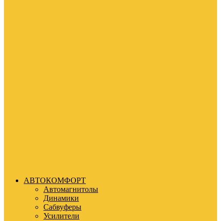
АВТОКОМФОРТ
Автомагнитолы
Динамики
Сабвуферы
Усилители