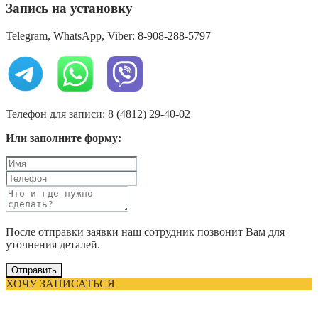
Запись на установку
Telegram, WhatsApp, Viber: 8-908-288-5797
Телефон для записи: 8 (4812) 29-40-02
Или заполните форму:
После отправки заявки наш сотрудник позвонит Вам для
уточнения деталей.
Отправить
ХОЧУ ЗАПИСАТЬСЯ