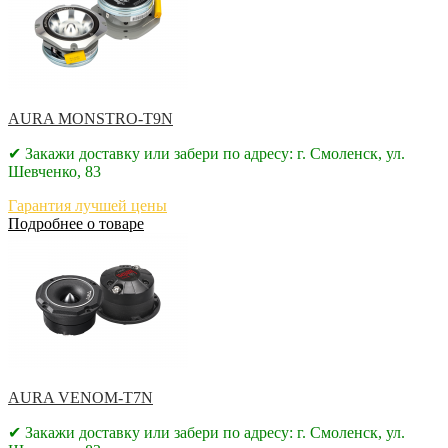
AURA MONSTRO-T9N
✔ Закажи доставку или забери по адресу: г. Смоленск, ул.
Шевченко, 83
Гарантия лучшей цены
Подробнее о товаре
AURA VENOM-T7N
✔ Закажи доставку или забери по адресу: г. Смоленск, ул.