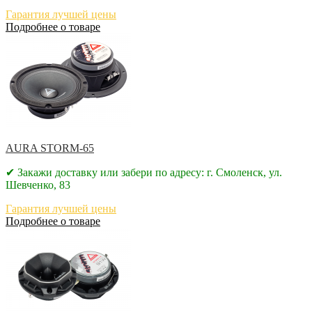
Гарантия лучшей цены
Подробнее о товаре
AURA STORM-65
✔ Закажи доставку или забери по адресу: г. Смоленск, ул.
Шевченко, 83
Гарантия лучшей цены
Подробнее о товаре