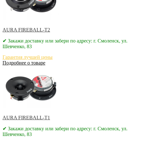
AURA FIREBALL-T2
✔ Закажи доставку или забери по адресу: г. Смоленск, ул.
Шевченко, 83
Гарантия лучшей цены
Подробнее о товаре
AURA FIREBALL-T1
✔ Закажи доставку или забери по адресу: г. Смоленск, ул.
Шевченко, 83