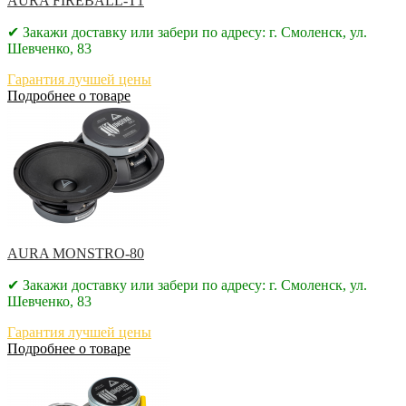
AURA FIREBALL-T1
✔ Закажи доставку или забери по адресу: г. Смоленск, ул.
Шевченко, 83
Гарантия лучшей цены
Подробнее о товаре
AURA MONSTRO-80
✔ Закажи доставку или забери по адресу: г. Смоленск, ул.
Шевченко, 83
Гарантия лучшей цены
Подробнее о товаре