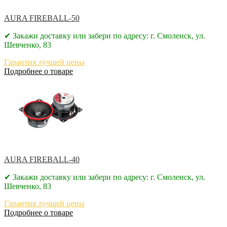
AURA FIREBALL-50
✔ Закажи доставку или забери по адресу: г. Смоленск, ул.
Шевченко, 83
Гарантия лучшей цены
Подробнее о товаре
AURA FIREBALL-40
✔ Закажи доставку или забери по адресу: г. Смоленск, ул.
Шевченко, 83
Гарантия лучшей цены
Подробнее о товаре