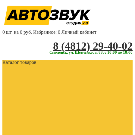
0 шт. на 0 руб.
Избранное:
0
Личный кабинет
‎‎8 (4812) 29-40-02
Смоленск, ул. Шевченко, д. 83, с 10:00 до 18:00
Каталог товаров