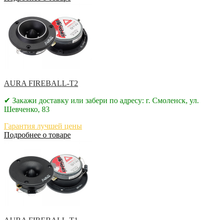
AURA FIREBALL-T2
✔ Закажи доставку или забери по адресу: г. Смоленск, ул.
Шевченко, 83
Гарантия лучшей цены
Подробнее о товаре