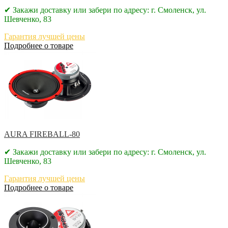
✔ Закажи доставку или забери по адресу: г. Смоленск, ул.
Шевченко, 83
Гарантия лучшей цены
Подробнее о товаре
AURA FIREBALL-80
✔ Закажи доставку или забери по адресу: г. Смоленск, ул.
Шевченко, 83
Гарантия лучшей цены
Подробнее о товаре