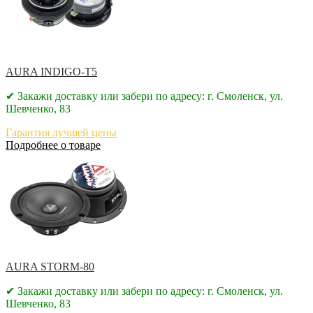
AURA INDIGO-T5
✔ Закажи доставку или забери по адресу: г. Смоленск, ул.
Шевченко, 83
Гарантия лучшей цены
Подробнее о товаре
AURA STORM-80
✔ Закажи доставку или забери по адресу: г. Смоленск, ул.
Шевченко, 83