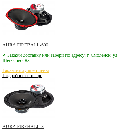
AURA FIREBALL-690
✔ Закажи доставку или забери по адресу: г. Смоленск, ул.
Шевченко, 83
Гарантия лучшей цены
Подробнее о товаре
AURA FIREBALL-8