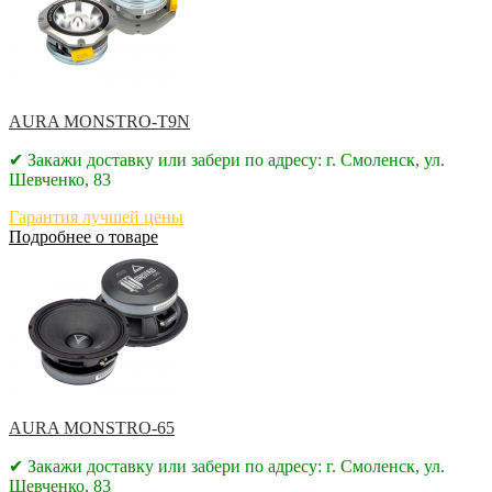
AURA MONSTRO-T9N
✔ Закажи доставку или забери по адресу: г. Смоленск, ул.
Шевченко, 83
Гарантия лучшей цены
Подробнее о товаре
AURA MONSTRO-65
✔ Закажи доставку или забери по адресу: г. Смоленск, ул.
Шевченко, 83