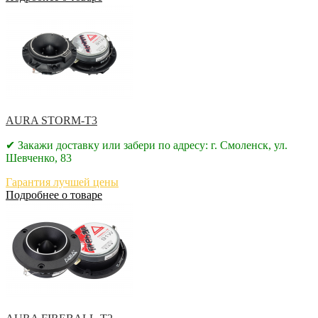
AURA STORM-T3
✔ Закажи доставку или забери по адресу: г. Смоленск, ул.
Шевченко, 83
Гарантия лучшей цены
Подробнее о товаре