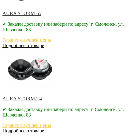
AURA STORM-65
✔ Закажи доставку или забери по адресу: г. Смоленск, ул.
Шевченко, 83
Гарантия лучшей цены
Подробнее о товаре
AURA STORM-T4
✔ Закажи доставку или забери по адресу: г. Смоленск, ул.
Шевченко, 83
Гарантия лучшей цены
Подробнее о товаре