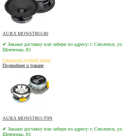
AURA MONSTRO-80
✔ Закажи доставку или забери по адресу: г. Смоленск, ул.
Шевченко, 83
Гарантия лучшей цены
Подробнее о товаре
AURA MONSTRO-T9N
✔ Закажи доставку или забери по адресу: г. Смоленск, ул.
Шевченко, 83