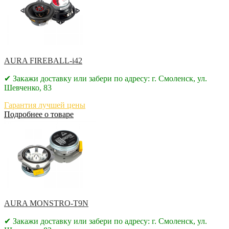
AURA FIREBALL-i42
✔ Закажи доставку или забери по адресу: г. Смоленск, ул.
Шевченко, 83
Гарантия лучшей цены
Подробнее о товаре
AURA MONSTRO-T9N
✔ Закажи доставку или забери по адресу: г. Смоленск, ул.