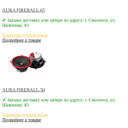
AURA FIREBALL-65
✔ Закажи доставку или забери по адресу: г. Смоленск, ул.
Шевченко, 83
Гарантия лучшей цены
Подробнее о товаре
AURA FIREBALL-50
✔ Закажи доставку или забери по адресу: г. Смоленск, ул.
Шевченко, 83
Гарантия лучшей цены
Подробнее о товаре