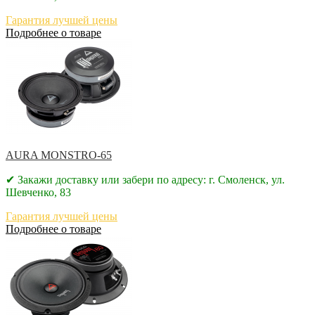
Гарантия лучшей цены
Подробнее о товаре
AURA MONSTRO-65
✔ Закажи доставку или забери по адресу: г. Смоленск, ул.
Шевченко, 83
Гарантия лучшей цены
Подробнее о товаре