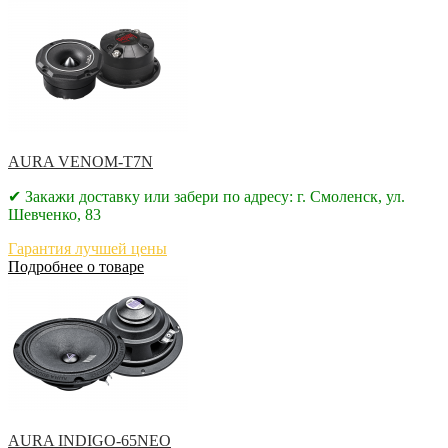
AURA VENOM-T7N
✔ Закажи доставку или забери по адресу: г. Смоленск, ул.
Шевченко, 83
Гарантия лучшей цены
Подробнее о товаре
AURA INDIGO-65NEO