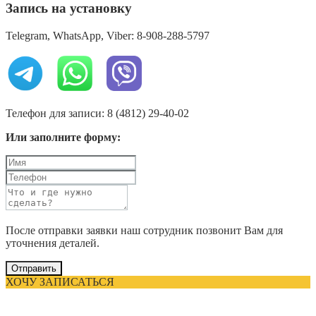
Запись на установку
Telegram, WhatsApp, Viber: 8-908-288-5797
Телефон для записи: 8 (4812) 29-40-02
Или заполните форму:
После отправки заявки наш сотрудник позвонит Вам для
уточнения деталей.
Отправить
ХОЧУ ЗАПИСАТЬСЯ