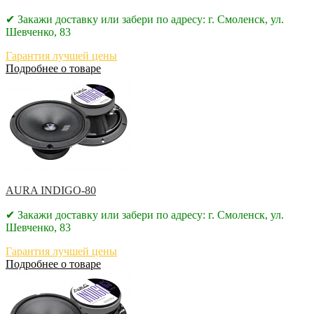
✔ Закажи доставку или забери по адресу: г. Смоленск, ул.
Шевченко, 83
Гарантия лучшей цены
Подробнее о товаре
AURA INDIGO-80
✔ Закажи доставку или забери по адресу: г. Смоленск, ул.
Шевченко, 83
Гарантия лучшей цены
Подробнее о товаре