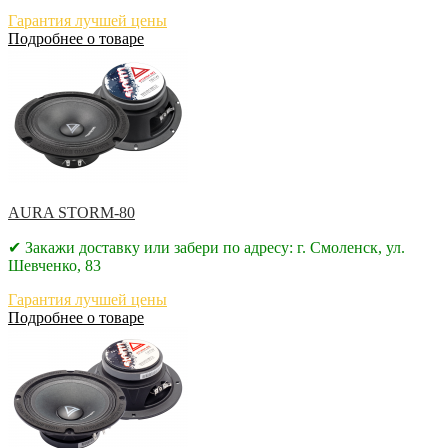
Гарантия лучшей цены
Подробнее о товаре
AURA STORM-80
✔ Закажи доставку или забери по адресу: г. Смоленск, ул.
Шевченко, 83
Гарантия лучшей цены
Подробнее о товаре