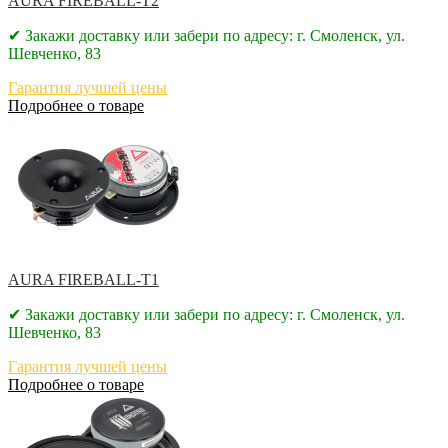
AURA FIREBALL-T2
✔ Закажи доставку или забери по адресу: г. Смоленск, ул.
Шевченко, 83
Гарантия лучшей цены
Подробнее о товаре
AURA FIREBALL-T1
✔ Закажи доставку или забери по адресу: г. Смоленск, ул.
Шевченко, 83
Гарантия лучшей цены
Подробнее о товаре