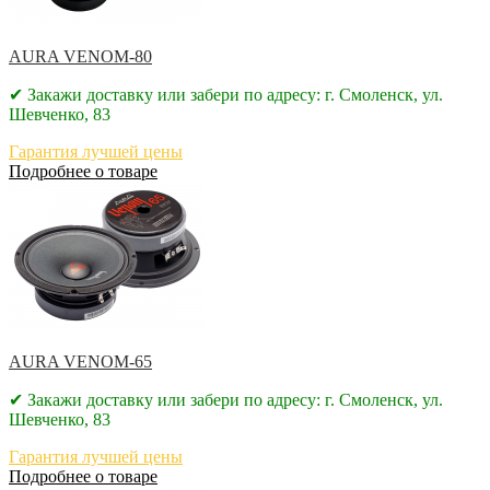
AURA VENOM-80
✔ Закажи доставку или забери по адресу: г. Смоленск, ул.
Шевченко, 83
Гарантия лучшей цены
Подробнее о товаре
AURA VENOM-65
✔ Закажи доставку или забери по адресу: г. Смоленск, ул.
Шевченко, 83
Гарантия лучшей цены
Подробнее о товаре