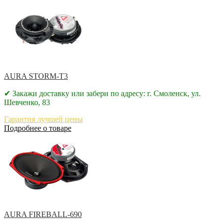
AURA STORM-T3
✔ Закажи доставку или забери по адресу: г. Смоленск, ул.
Шевченко, 83
Гарантия лучшей цены
Подробнее о товаре
AURA FIREBALL-690