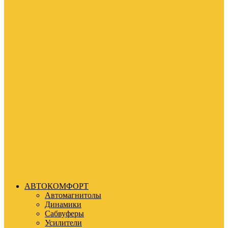
АВТОКОМФОРТ
Автомагнитолы
Динамики
Сабвуферы
Усилители