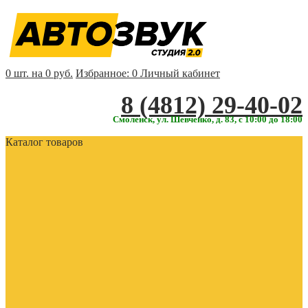
0 шт. на 0 руб.
Избранное:
0
Личный кабинет
‎‎8 (4812) 29-40-02
Смоленск, ул. Шевченко, д. 83, с 10:00 до 18:00
Каталог товаров