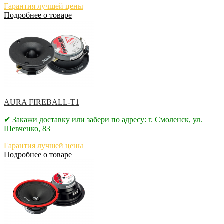
Гарантия лучшей цены
Подробнее о товаре
AURA FIREBALL-T1
✔ Закажи доставку или забери по адресу: г. Смоленск, ул.
Шевченко, 83
Гарантия лучшей цены
Подробнее о товаре