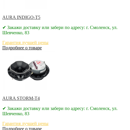
AURA INDIGO-T5
✔ Закажи доставку или забери по адресу: г. Смоленск, ул.
Шевченко, 83
Гарантия лучшей цены
Подробнее о товаре
AURA STORM-T4
✔ Закажи доставку или забери по адресу: г. Смоленск, ул.
Шевченко, 83
Гарантия лучшей цены
Подробнее о товаре