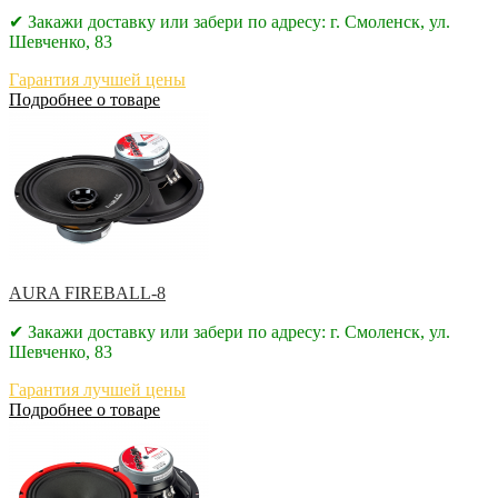
✔ Закажи доставку или забери по адресу: г. Смоленск, ул.
Шевченко, 83
Гарантия лучшей цены
Подробнее о товаре
AURA FIREBALL-8
✔ Закажи доставку или забери по адресу: г. Смоленск, ул.
Шевченко, 83
Гарантия лучшей цены
Подробнее о товаре