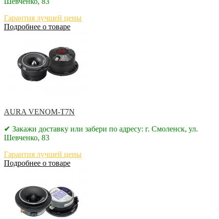
Шевченко, 83
Гарантия лучшей цены
Подробнее о товаре
AURA VENOM-T7N
✔ Закажи доставку или забери по адресу: г. Смоленск, ул.
Шевченко, 83
Гарантия лучшей цены
Подробнее о товаре