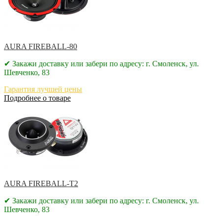
AURA FIREBALL-80
✔ Закажи доставку или забери по адресу: г. Смоленск, ул.
Шевченко, 83
Гарантия лучшей цены
Подробнее о товаре
AURA FIREBALL-T2
✔ Закажи доставку или забери по адресу: г. Смоленск, ул.
Шевченко, 83