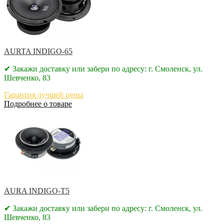
AURTA INDIGO-65
✔ Закажи доставку или забери по адресу: г. Смоленск, ул.
Шевченко, 83
Гарантия лучшей цены
Подробнее о товаре
AURA INDIGO-T5
✔ Закажи доставку или забери по адресу: г. Смоленск, ул.
Шевченко, 83